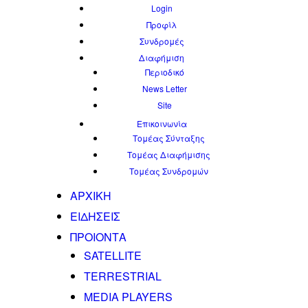
Login
Προφίλ
Συνδρομές
Διαφήμιση
Περιοδικό
News Letter
Site
Επικοινωνία
Τομέας Σύνταξης
Τομέας Διαφήμισης
Τομέας Συνδρομών
ΑΡΧΙΚΗ
ΕΙΔΗΣΕΙΣ
ΠΡΟΙΟΝΤΑ
SATELLITE
TERRESTRIAL
MEDIA PLAYERS