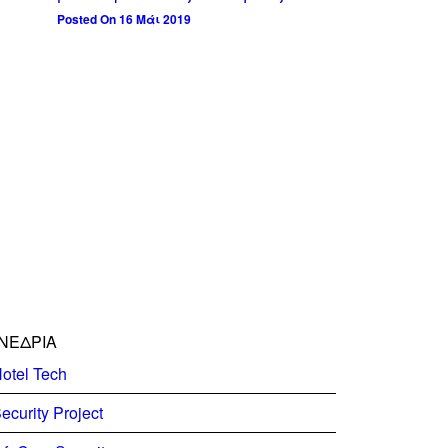
Posted On 16 Μάι 2019
ΝΕΔΡΙΑ
otel Tech
ecurity Project