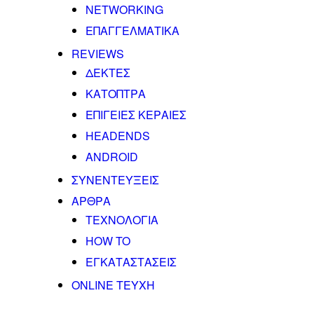
NETWORKING
ΕΠΑΓΓΕΛΜΑΤΙΚΑ
REVIEWS
ΔΕΚΤΕΣ
ΚΑΤΟΠΤΡΑ
ΕΠΙΓΕΙΕΣ ΚΕΡΑΙΕΣ
HEADENDS
ANDROID
ΣΥΝΕΝΤΕΥΞΕΙΣ
ΑΡΘΡΑ
ΤΕΧΝΟΛΟΓΙΑ
HOW TO
ΕΓΚΑΤΑΣΤΑΣΕΙΣ
ONLINE TEYXH