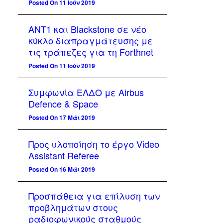
Posted On 11 Ιούν 2019
ΑΝΤ1 και Blackstone σε νέο
κύκλο διαπραγμάτευσης με
τις τράπεζες για τη Forthnet
Posted On 11 Ιούν 2019
Συμφωνία ΕΛΔΟ με Airbus
Defence & Space
Posted On 17 Μάι 2019
Προς υλοποίηση το έργο Video
Assistant Referee
Posted On 16 Μάι 2019
Προσπάθεια για επίλυση των
προβλημάτων στους
ραδιοφωνικούς σταθμούς