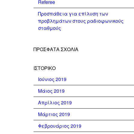
Referee
Προσπάθεια για επίλυση των
προβλημάτων στους ραδιοφωνικούς
σταθμούς
ΠΡΌΣΦΑΤΑ ΣΧΌΛΙΑ
ΙΣΤΟΡΙΚΌ
Ιούνιος 2019
Μάιος 2019
Απρίλιος 2019
Μάρτιος 2019
Φεβρουάριος 2019