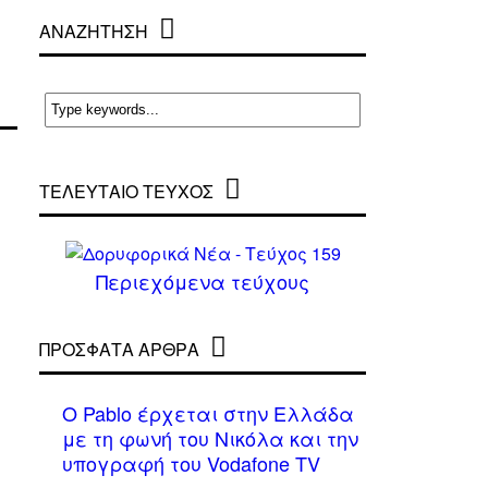
ΑΝΑΖΗΤΗΣΗ
ΤΕΛΕΥΤΑΙΟ ΤΕΥΧΟΣ
Περιεχόμενα τεύχους
ΠΡΌΣΦΑΤΑ ΆΡΘΡΑ
Ο Pablo έρχεται στην Ελλάδα
με τη φωνή του Νικόλα και την
υπογραφή του Vodafone TV