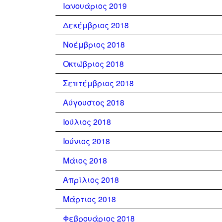
Ιανουάριος 2019
Δεκέμβριος 2018
Νοέμβριος 2018
Οκτώβριος 2018
Σεπτέμβριος 2018
Αύγουστος 2018
Ιούλιος 2018
Ιούνιος 2018
Μάιος 2018
Απρίλιος 2018
Μάρτιος 2018
Φεβρουάριος 2018