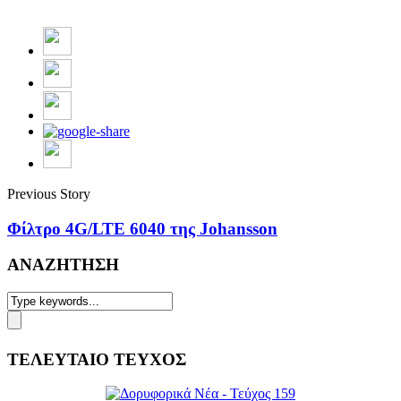
Previous Story
Φίλτρo 4G/LTE 6040 της Johansson
ΑΝΑΖΗΤΗΣΗ
ΤΕΛΕΥΤΑΙΟ ΤΕΥΧΟΣ