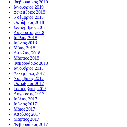
Φεβρουάριος 2019
Ιανουάριος 2019
Δεκέμβριος 2018
Νοέμβριος 2018
Οκτώβριος 2018
Σεπτέμβριος 2018
Αύγουστος 2018
Ιούλιος 2018
Ιούνιος 2018
Μάιος 2018
Απρίλιος 2018
Μάρτιος 2018
Φεβρουάριος 2018
Ιανουάριος 2018
Δεκέμβριος 2017
Νοέμβριος 2017
Οκτώβριος 2017
Σεπτέμβριος 2017
Αύγουστος 2017
Ιούλιος 2017
Ιούνιος 2017
Μάιος 2017
Απρίλιος 2017
Μάρτιος 2017
Φεβρουάριος 2017