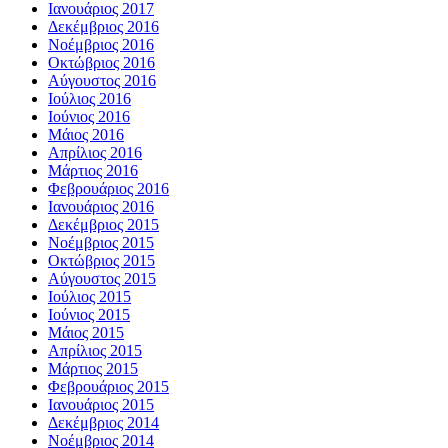
Ιανουάριος 2017
Δεκέμβριος 2016
Νοέμβριος 2016
Οκτώβριος 2016
Αύγουστος 2016
Ιούλιος 2016
Ιούνιος 2016
Μάιος 2016
Απρίλιος 2016
Μάρτιος 2016
Φεβρουάριος 2016
Ιανουάριος 2016
Δεκέμβριος 2015
Νοέμβριος 2015
Οκτώβριος 2015
Αύγουστος 2015
Ιούλιος 2015
Ιούνιος 2015
Μάιος 2015
Απρίλιος 2015
Μάρτιος 2015
Φεβρουάριος 2015
Ιανουάριος 2015
Δεκέμβριος 2014
Νοέμβριος 2014