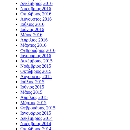
Δεκέμβριος 2016
Νοέμβριος 2016
Οκτώβριος 2016
Αύγουστος 2016
Ιούλιος 2016
Ιούνιος 2016
Μάιος 2016
Απρίλιος 2016
Μάρτιος 2016
Φεβρουάριος 2016
Ιανουάριος 2016
Δεκέμβριος 2015
Νοέμβριος 2015
Οκτώβριος 2015
Αύγουστος 2015
Ιούλιος 2015
Ιούνιος 2015
Μάιος 2015
Απρίλιος 2015
Μάρτιος 2015
Φεβρουάριος 2015
Ιανουάριος 2015
Δεκέμβριος 2014
Νοέμβριος 2014
Οκτώβριος 2014