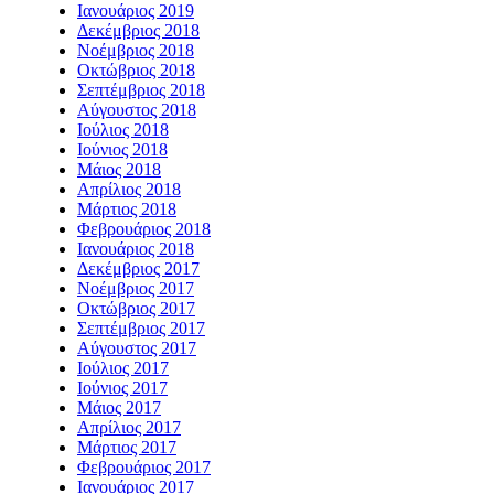
Ιανουάριος 2019
Δεκέμβριος 2018
Νοέμβριος 2018
Οκτώβριος 2018
Σεπτέμβριος 2018
Αύγουστος 2018
Ιούλιος 2018
Ιούνιος 2018
Μάιος 2018
Απρίλιος 2018
Μάρτιος 2018
Φεβρουάριος 2018
Ιανουάριος 2018
Δεκέμβριος 2017
Νοέμβριος 2017
Οκτώβριος 2017
Σεπτέμβριος 2017
Αύγουστος 2017
Ιούλιος 2017
Ιούνιος 2017
Μάιος 2017
Απρίλιος 2017
Μάρτιος 2017
Φεβρουάριος 2017
Ιανουάριος 2017