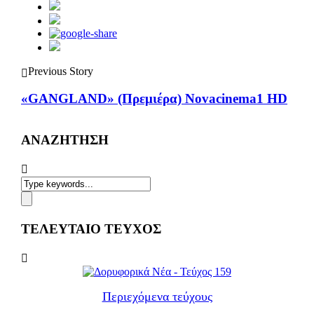
Previous Story
«GANGLAND» (Πρεμιέρα) Novacinema1 HD
ΑΝΑΖΗΤΗΣΗ
ΤΕΛΕΥΤΑΙΟ ΤΕΥΧΟΣ
Περιεχόμενα τεύχους