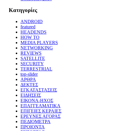
Kατηγορίες
ANDROID
featured
HEADENDS
HOW TO
MEDIA PLAYERS
NETWORKING
REVIEWS
SATELLITE
SECURITY
TERRESTRIAL
top-slider
ΑΡΘΡΑ
ΔΕΚΤΕΣ
ΕΓΚΑΤΑΣΤΑΣΕΙΣ
ΕΙΔΗΣΕΙΣ
ΕΙΚΟΝΑ-ΗΧΟΣ
ΕΠΑΓΓΕΛΜΑΤΙΚΑ
ΕΠΙΓΕΙΕΣ ΚΕΡΑΙΕΣ
ΕΡΕΥΝΕΣ ΑΓΟΡΑΣ
ΠΕΔΙΟΜΕΤΡΑ
ΠΡΟΙΟΝΤΑ