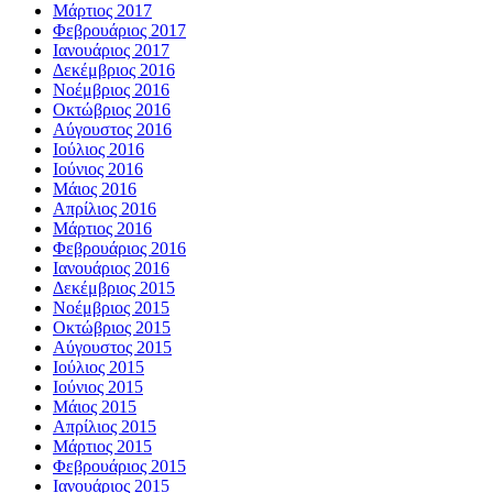
Μάρτιος 2017
Φεβρουάριος 2017
Ιανουάριος 2017
Δεκέμβριος 2016
Νοέμβριος 2016
Οκτώβριος 2016
Αύγουστος 2016
Ιούλιος 2016
Ιούνιος 2016
Μάιος 2016
Απρίλιος 2016
Μάρτιος 2016
Φεβρουάριος 2016
Ιανουάριος 2016
Δεκέμβριος 2015
Νοέμβριος 2015
Οκτώβριος 2015
Αύγουστος 2015
Ιούλιος 2015
Ιούνιος 2015
Μάιος 2015
Απρίλιος 2015
Μάρτιος 2015
Φεβρουάριος 2015
Ιανουάριος 2015