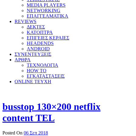
MEDIA PLAYERS
NETWORKING
ΕΠΑΓΓΕΛΜΑΤΙΚΑ
REVIEWS
ΔΕΚΤΕΣ
ΚΑΤΟΠΤΡΑ
ΕΠΙΓΕΙΕΣ ΚΕΡΑΙΕΣ
HEADENDS
ANDROID
ΣΥΝΕΝΤΕΥΞΕΙΣ
ΑΡΘΡΑ
ΤΕΧΝΟΛΟΓΙΑ
HOW TO
ΕΓΚΑΤΑΣΤΑΣΕΙΣ
ONLINE TEYXH
busstop 130×200 netflix
content TEL
Posted On
06 Σεπ 2018