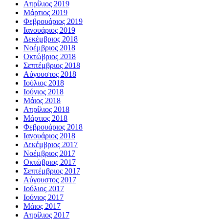
Απρίλιος 2019
Μάρτιος 2019
Φεβρουάριος 2019
Ιανουάριος 2019
Δεκέμβριος 2018
Νοέμβριος 2018
Οκτώβριος 2018
Σεπτέμβριος 2018
Αύγουστος 2018
Ιούλιος 2018
Ιούνιος 2018
Μάιος 2018
Απρίλιος 2018
Μάρτιος 2018
Φεβρουάριος 2018
Ιανουάριος 2018
Δεκέμβριος 2017
Νοέμβριος 2017
Οκτώβριος 2017
Σεπτέμβριος 2017
Αύγουστος 2017
Ιούλιος 2017
Ιούνιος 2017
Μάιος 2017
Απρίλιος 2017