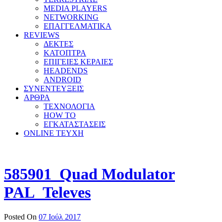
MEDIA PLAYERS
NETWORKING
ΕΠΑΓΓΕΛΜΑΤΙΚΑ
REVIEWS
ΔΕΚΤΕΣ
ΚΑΤΟΠΤΡΑ
ΕΠΙΓΕΙΕΣ ΚΕΡΑΙΕΣ
HEADENDS
ANDROID
ΣΥΝΕΝΤΕΥΞΕΙΣ
ΑΡΘΡΑ
ΤΕΧΝΟΛΟΓΙΑ
HOW TO
ΕΓΚΑΤΑΣΤΑΣΕΙΣ
ONLINE TEYXH
585901_Quad Modulator
PAL_Televes
Posted On
07 Ιούλ 2017