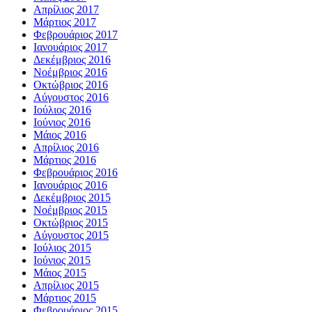
Απρίλιος 2017
Μάρτιος 2017
Φεβρουάριος 2017
Ιανουάριος 2017
Δεκέμβριος 2016
Νοέμβριος 2016
Οκτώβριος 2016
Αύγουστος 2016
Ιούλιος 2016
Ιούνιος 2016
Μάιος 2016
Απρίλιος 2016
Μάρτιος 2016
Φεβρουάριος 2016
Ιανουάριος 2016
Δεκέμβριος 2015
Νοέμβριος 2015
Οκτώβριος 2015
Αύγουστος 2015
Ιούλιος 2015
Ιούνιος 2015
Μάιος 2015
Απρίλιος 2015
Μάρτιος 2015
Φεβρουάριος 2015