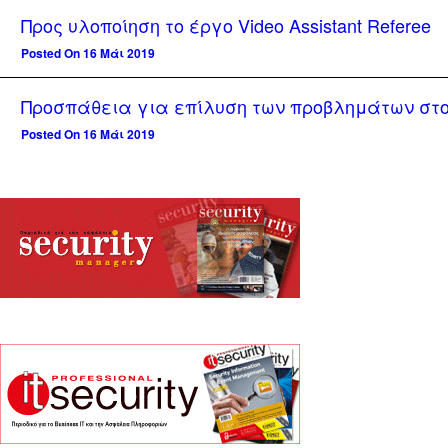
Προς υλοποίηση το έργο Video Assistant Referee
Posted On 16 Μάι 2019
Προσπάθεια για επίλυση των προβλημάτων στο
Posted On 16 Μάι 2019