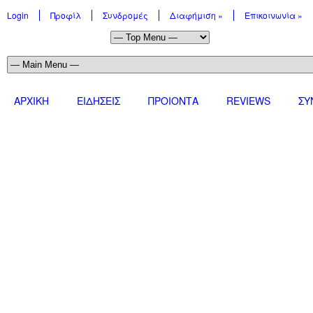
Login
Προφίλ
Συνδρομές
Διαφήμιση
»
Επικοινωνία
»
ΑΡΧΙΚΗ
ΕΙΔΗΣΕΙΣ
ΠΡΟΙΟΝΤΑ
REVIEWS
ΣΥ