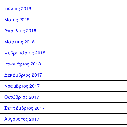
Ιούνιος 2018
Μάιος 2018
Απρίλιος 2018
Μάρτιος 2018
Φεβρουάριος 2018
Ιανουάριος 2018
Δεκέμβριος 2017
Νοέμβριος 2017
Οκτώβριος 2017
Σεπτέμβριος 2017
Αύγουστος 2017