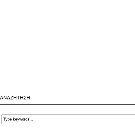
ΑΝΑΖΗΤΗΣΗ