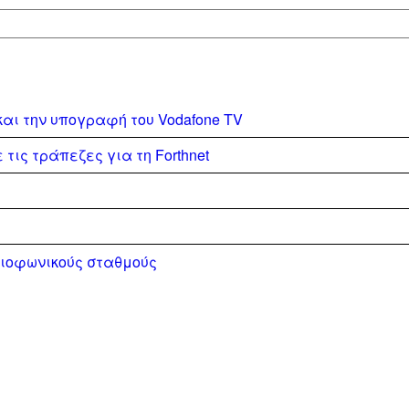
και την υπογραφή του Vodafone TV
τις τράπεζες για τη Forthnet
διοφωνικούς σταθμούς