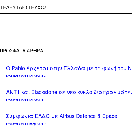
ΤΕΛΕΥΤΑΙΟ ΤΕΥΧΟΣ
ΠΡΌΣΦΑΤΑ ΆΡΘΡΑ
Ο Pablo έρχεται στην Ελλάδα με τη φωνή του Ν
Posted On 11 Ιούν 2019
ΑΝΤ1 και Blackstone σε νέο κύκλο διαπραγμάτευ
Posted On 11 Ιούν 2019
Συμφωνία ΕΛΔΟ με Airbus Defence & Space
Posted On 17 Μάι 2019