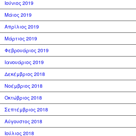
Ιούνιος 2019
Μάιος 2019
Απρίλιος 2019
Μάρτιος 2019
Φεβρουάριος 2019
Ιανουάριος 2019
Δεκέμβριος 2018
Νοέμβριος 2018
Οκτώβριος 2018
Σεπτέμβριος 2018
Αύγουστος 2018
Ιούλιος 2018