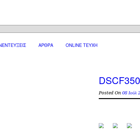
ΝΕΝΤΕΥΞΕΙΣ
ΑΡΘΡΑ
ONLINE TEYXH
DSCF350
Posted On
08 Ιούλ 