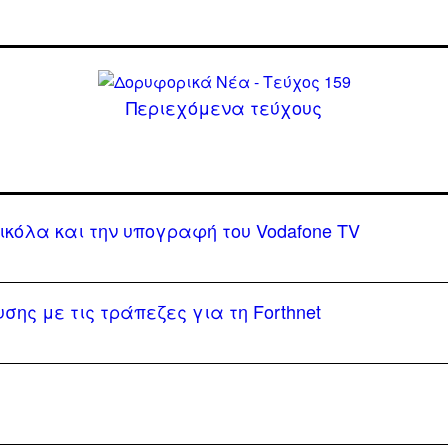
Περιεχόμενα τεύχους
ικόλα και την υπογραφή του Vodafone TV
σης με τις τράπεζες για τη Forthnet