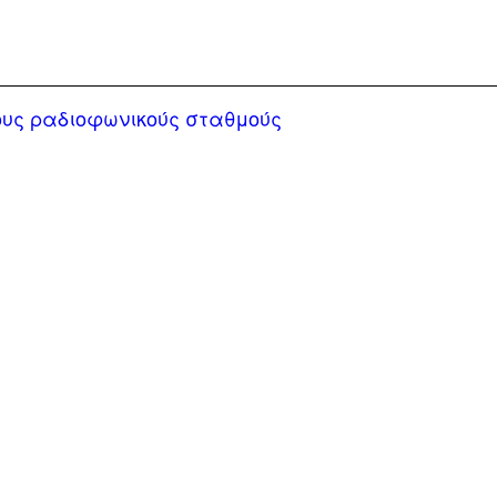
υς ραδιοφωνικούς σταθμούς