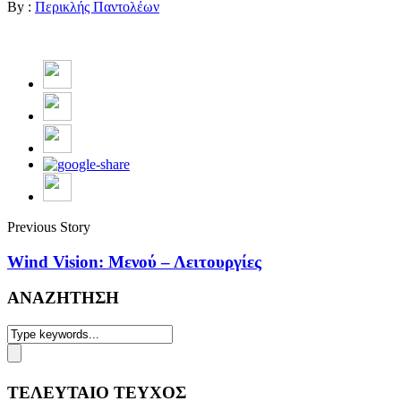
By :
Περικλής Παντολέων
Previous Story
Wind Vision: Μενού – Λειτουργίες
ΑΝΑΖΗΤΗΣΗ
ΤΕΛΕΥΤΑΙΟ ΤΕΥΧΟΣ