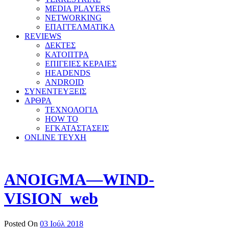
MEDIA PLAYERS
NETWORKING
ΕΠΑΓΓΕΛΜΑΤΙΚΑ
REVIEWS
ΔΕΚΤΕΣ
ΚΑΤΟΠΤΡΑ
ΕΠΙΓΕΙΕΣ ΚΕΡΑΙΕΣ
HEADENDS
ANDROID
ΣΥΝΕΝΤΕΥΞΕΙΣ
ΑΡΘΡΑ
ΤΕΧΝΟΛΟΓΙΑ
HOW TO
ΕΓΚΑΤΑΣΤΑΣΕΙΣ
ONLINE TEYXH
ANOIGMA—WIND-
VISION_web
Posted On
03 Ιούλ 2018