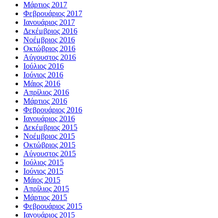
Μάρτιος 2017
Φεβρουάριος 2017
Ιανουάριος 2017
Δεκέμβριος 2016
Νοέμβριος 2016
Οκτώβριος 2016
Αύγουστος 2016
Ιούλιος 2016
Ιούνιος 2016
Μάιος 2016
Απρίλιος 2016
Μάρτιος 2016
Φεβρουάριος 2016
Ιανουάριος 2016
Δεκέμβριος 2015
Νοέμβριος 2015
Οκτώβριος 2015
Αύγουστος 2015
Ιούλιος 2015
Ιούνιος 2015
Μάιος 2015
Απρίλιος 2015
Μάρτιος 2015
Φεβρουάριος 2015
Ιανουάριος 2015