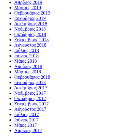
Απρίλιος 2019
Μάρτιος 2019
Φεβρουάριος 2019
Ιανουάριος 2019
Δεκέμβριος 2018
Νοέμβριος 2018
Οκτώβριος 2018
Σεπτέμβριος 2018
Αύγουστος 2018
Ιούλιος 2018
Ιούνιος 2018
Μάιος 2018
Απρίλιος 2018
Μάρτιος 2018
Φεβρουάριος 2018
Ιανουάριος 2018
Δεκέμβριος 2017
Νοέμβριος 2017
Οκτώβριος 2017
Σεπτέμβριος 2017
Αύγουστος 2017
Ιούλιος 2017
Ιούνιος 2017
Μάιος 2017
Απρίλιος 2017