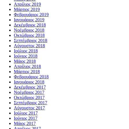
Απρίλιος 2019
Μάρτιος 2019
Φεβρουάριος 2019
Ιανουάριος 2019
Δεκέμβριος 2018
Νοέμβριος 2018
Οκτώβριος 2018
Σεπτέμβριος 2018
Αύγουστος 2018
Ιούλιος 2018
Ιούνιος 2018
Μάιος 2018
Απρίλιος 2018
Μάρτιος 2018
Φεβρουάριος 2018
Ιανουάριος 2018
Δεκέμβριος 2017
Νοέμβριος 2017
Οκτώβριος 2017
Σεπτέμβριος 2017
Αύγουστος 2017
Ιούλιος 2017
Ιούνιος 2017
Μάιος 2017
Απρίλιος 2017