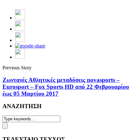
Previous Story
Ζωντανές Αθλητικές μεταδόσεις novasports –
Eurosport – Fox Sports HD από 22 Φεβρουαρίου
έως 05 Μαρτίου 2017
ΑΝΑΖΗΤΗΣΗ
ΤΕΛΕΥΤΑΙΟ ΤΕΥΧΟΣ