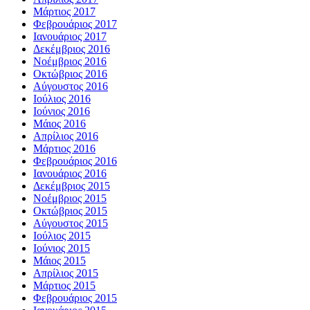
Μάρτιος 2017
Φεβρουάριος 2017
Ιανουάριος 2017
Δεκέμβριος 2016
Νοέμβριος 2016
Οκτώβριος 2016
Αύγουστος 2016
Ιούλιος 2016
Ιούνιος 2016
Μάιος 2016
Απρίλιος 2016
Μάρτιος 2016
Φεβρουάριος 2016
Ιανουάριος 2016
Δεκέμβριος 2015
Νοέμβριος 2015
Οκτώβριος 2015
Αύγουστος 2015
Ιούλιος 2015
Ιούνιος 2015
Μάιος 2015
Απρίλιος 2015
Μάρτιος 2015
Φεβρουάριος 2015