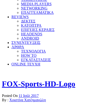
MEDIA PLAYERS
NETWORKING
ΕΠΑΓΓΕΛΜΑΤΙΚΑ
REVIEWS
ΔΕΚΤΕΣ
ΚΑΤΟΠΤΡΑ
ΕΠΙΓΕΙΕΣ ΚΕΡΑΙΕΣ
HEADENDS
ANDROID
ΣΥΝΕΝΤΕΥΞΕΙΣ
ΑΡΘΡΑ
ΤΕΧΝΟΛΟΓΙΑ
HOW TO
ΕΓΚΑΤΑΣΤΑΣΕΙΣ
ONLINE TEYXH
FOX-Sports-HD-Logo
Posted On
11 Ιούλ 2017
By :
Χριστίνα Χατζημανώλη