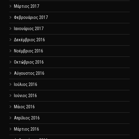
Μάρτιος 2017
Φεβρουάριος 2017
Ιανουάριος 2017
Δεκέμβριος 2016
Νοέμβριος 2016
Οκτώβριος 2016
Αύγουστος 2016
Ιούλιος 2016
Ιούνιος 2016
Μάιος 2016
Απρίλιος 2016
Μάρτιος 2016