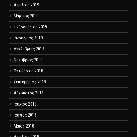
Απρίλιος 2019
Μάρτιος 2019
Φεβρουάριος 2019
Ιανουάριος 2019
Δεκέμβριος 2018
Νοέμβριος 2018
Οκτώβριος 2018
Σεπτέμβριος 2018
Αύγουστος 2018
Ιούλιος 2018
Ιούνιος 2018
Μάιος 2018
Απρίλιος 2018