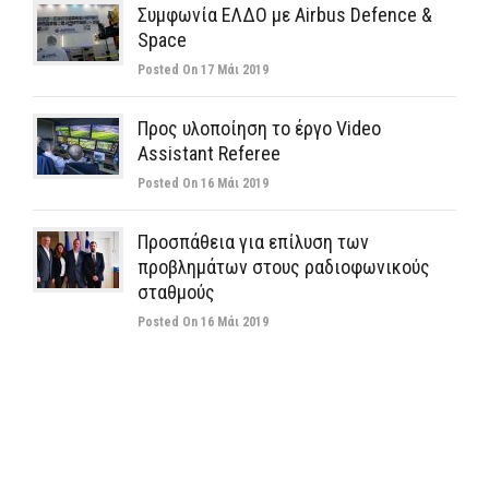
Συμφωνία ΕΛΔΟ με Airbus Defence &
Space
Posted On 17 Μάι 2019
Προς υλοποίηση το έργο Video
Assistant Referee
Posted On 16 Μάι 2019
Προσπάθεια για επίλυση των
προβλημάτων στους ραδιοφωνικούς
σταθμούς
Posted On 16 Μάι 2019