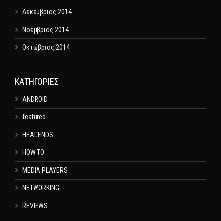
Δεκέμβριος 2014
Νοέμβριος 2014
Οκτώβριος 2014
KΑΤΗΓΟΡΊΕΣ
ANDROID
featured
HEADENDS
HOW TO
MEDIA PLAYERS
NETWORKING
REVIEWS