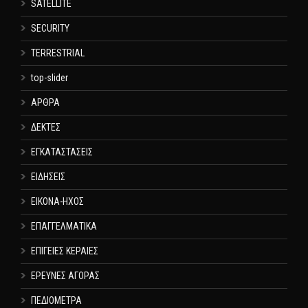
SATELLITE
SECURITY
TERRESTRIAL
top-slider
ΑΡΘΡΑ
ΔΕΚΤΕΣ
ΕΓΚΑΤΑΣΤΑΣΕΙΣ
ΕΙΔΗΣΕΙΣ
ΕΙΚΟΝΑ-ΗΧΟΣ
ΕΠΑΓΓΕΛΜΑΤΙΚΑ
ΕΠΙΓΕΙΕΣ ΚΕΡΑΙΕΣ
ΕΡΕΥΝΕΣ ΑΓΟΡΑΣ
ΠΕΔΙΟΜΕΤΡΑ