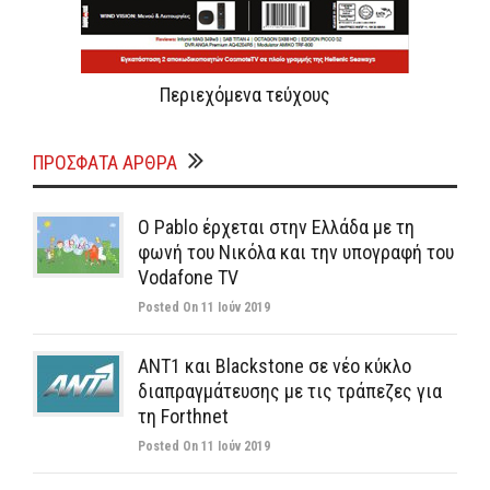
Περιεχόμενα τεύχους
ΠΡΌΣΦΑΤΑ ΆΡΘΡΑ
Ο Pablo έρχεται στην Ελλάδα με τη
φωνή του Νικόλα και την υπογραφή του
Vodafone TV
Posted On 11 Ιούν 2019
ΑΝΤ1 και Blackstone σε νέο κύκλο
διαπραγμάτευσης με τις τράπεζες για
τη Forthnet
Posted On 11 Ιούν 2019