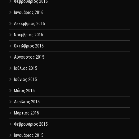
Φεβρουάριος 2016
Ιανουάριος 2016
Δεκέμβριος 2015
Νοέμβριος 2015
Οκτώβριος 2015
Αύγουστος 2015
Ιούλιος 2015
Ιούνιος 2015
Μάιος 2015
Απρίλιος 2015
Μάρτιος 2015
Φεβρουάριος 2015
Ιανουάριος 2015