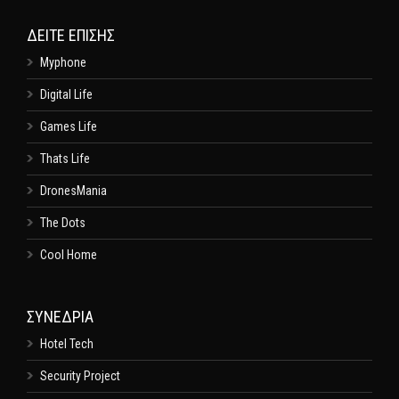
ΔΕΊΤΕ ΕΠΊΣΗΣ
Myphone
Digital Life
Games Life
Thats Life
DronesMania
The Dots
Cool Home
ΣΥΝΕΔΡΙΑ
Hotel Tech
Security Project