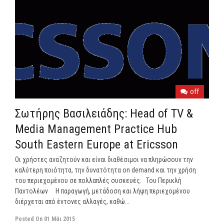
off
Σωτήρης Βασιλειάδης: Head of TV &
Media Management Practice Hub
South Eastern Europe at Ericsson
Οι χρήστες αναζητούν και είναι διαθέσιμοι να πληρώσουν την
καλύτερη ποιότητα, την δυνατότητα on demand και την χρήση
του περιεχομένου σε πολλαπλές συσκευές. Του Περικλή
Παντολέων Η παραγωγή, μετάδοση και λήψη περιεχομένου
διέρχεται από έντονες αλλαγές, καθώ...
Posted On
01 Μάι 2015