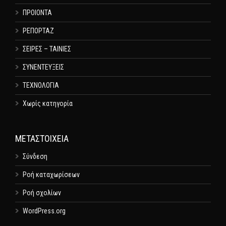
ΠΡΟΙΟΝΤΑ
ΡΕΠΟΡΤΑΖ
ΣΕΙΡΕΣ – ΤΑΙΝΙΕΣ
ΣΥΝΕΝΤΕΥΞΕΙΣ
ΤΕΧΝΟΛΟΓΙΑ
Χωρίς κατηγορία
ΜΕΤΑΣΤΟΙΧΕΊΑ
Σύνδεση
Ροή καταχωρίσεων
Ροή σχολίων
WordPress.org