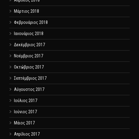
Μάρτιος 2018
Φεβρουάριος 2018
Ιανουάριος 2018
Δεκέμβριος 2017
Νοέμβριος 2017
Οκτώβριος 2017
Σεπτέμβριος 2017
Αύγουστος 2017
Ιούλιος 2017
Ιούνιος 2017
Μάιος 2017
Απρίλιος 2017