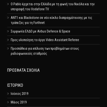
Ο Pablo έρχεται στην Ελλάδα με τη φωνή του Νικόλα και την
υπογραφή του Vodafone TV
ΑΝΤ1 και Blackstone σε νέο κύκλο διαπραγμάτευσης με τις
τράπεζες για τη Forthnet
Συμφωνία ΕΛΔΟ με Airbus Defence & Space
Προς υλοποίηση το έργο Video Assistant Referee
Προσπάθεια για επίλυση των προβλημάτων στους
ραδιοφωνικούς σταθμούς
ΠΡΌΣΦΑΤΑ ΣΧΌΛΙΑ
ΙΣΤΟΡΙΚΌ
Ιούνιος 2019
Μάιος 2019