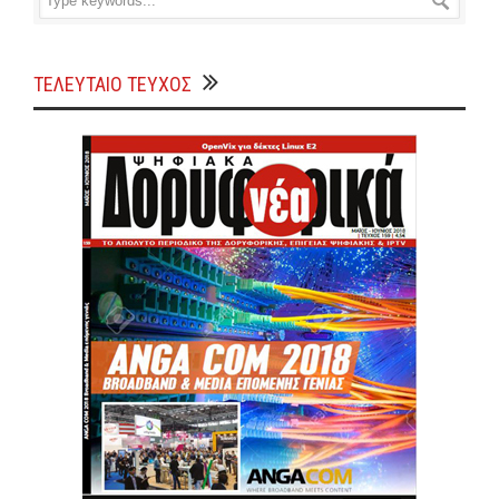
ΤΕΛΕΥΤΑΙΟ ΤΕΥΧΟΣ