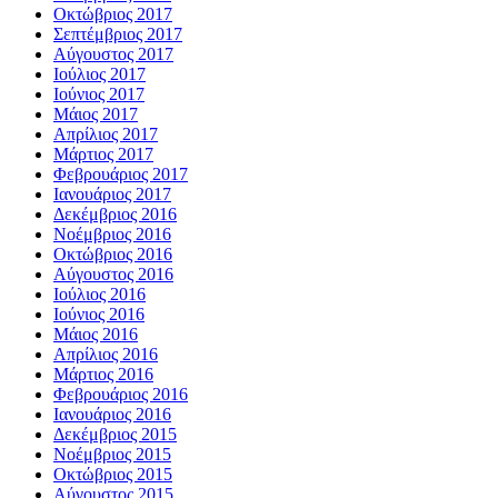
Οκτώβριος 2017
Σεπτέμβριος 2017
Αύγουστος 2017
Ιούλιος 2017
Ιούνιος 2017
Μάιος 2017
Απρίλιος 2017
Μάρτιος 2017
Φεβρουάριος 2017
Ιανουάριος 2017
Δεκέμβριος 2016
Νοέμβριος 2016
Οκτώβριος 2016
Αύγουστος 2016
Ιούλιος 2016
Ιούνιος 2016
Μάιος 2016
Απρίλιος 2016
Μάρτιος 2016
Φεβρουάριος 2016
Ιανουάριος 2016
Δεκέμβριος 2015
Νοέμβριος 2015
Οκτώβριος 2015
Αύγουστος 2015