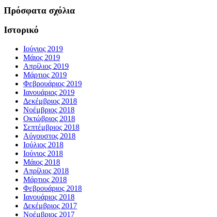
Πρόσφατα σχόλια
Ιστορικό
Ιούνιος 2019
Μάιος 2019
Απρίλιος 2019
Μάρτιος 2019
Φεβρουάριος 2019
Ιανουάριος 2019
Δεκέμβριος 2018
Νοέμβριος 2018
Οκτώβριος 2018
Σεπτέμβριος 2018
Αύγουστος 2018
Ιούλιος 2018
Ιούνιος 2018
Μάιος 2018
Απρίλιος 2018
Μάρτιος 2018
Φεβρουάριος 2018
Ιανουάριος 2018
Δεκέμβριος 2017
Νοέμβριος 2017