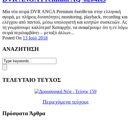
Μία νέα σειρά DVR ANGA Premium διατίθεται στην ελληνική
αγορά, με πλήρεις δυνατότητες monitoring, playback, recording και
ελέγχου από παντού, μέσω υπολογιστή και κινητών συσκευών. Ας
τη γνωρίσουμε καλύτερα! Καταρχήν, να αναφέρουμε ότι η εν λόγω
σειρά περιλαμβάνει – μεταξύ άλλων...
Posted On
13 Ιούλ 2018
ΑΝΑΖΗΤΗΣΗ
ΤΕΛΕΥΤΑΙΟ ΤΕΥΧΟΣ
Περιεχόμενα τεύχους
Πρόσφατα Άρθρα