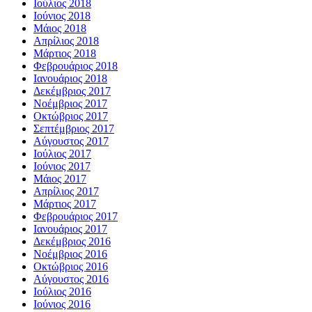
Ιούλιος 2018
Ιούνιος 2018
Μάιος 2018
Απρίλιος 2018
Μάρτιος 2018
Φεβρουάριος 2018
Ιανουάριος 2018
Δεκέμβριος 2017
Νοέμβριος 2017
Οκτώβριος 2017
Σεπτέμβριος 2017
Αύγουστος 2017
Ιούλιος 2017
Ιούνιος 2017
Μάιος 2017
Απρίλιος 2017
Μάρτιος 2017
Φεβρουάριος 2017
Ιανουάριος 2017
Δεκέμβριος 2016
Νοέμβριος 2016
Οκτώβριος 2016
Αύγουστος 2016
Ιούλιος 2016
Ιούνιος 2016