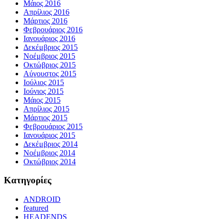
Μάιος 2016
Απρίλιος 2016
Μάρτιος 2016
Φεβρουάριος 2016
Ιανουάριος 2016
Δεκέμβριος 2015
Νοέμβριος 2015
Οκτώβριος 2015
Αύγουστος 2015
Ιούλιος 2015
Ιούνιος 2015
Μάιος 2015
Απρίλιος 2015
Μάρτιος 2015
Φεβρουάριος 2015
Ιανουάριος 2015
Δεκέμβριος 2014
Νοέμβριος 2014
Οκτώβριος 2014
Kατηγορίες
ANDROID
featured
HEADENDS