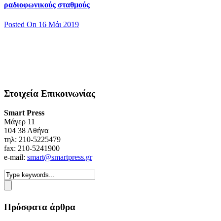
ραδιοφωνικούς σταθμούς
Posted On 16 Μάι 2019
Στοιχεία Επικοινωνίας
Smart Press
Mάγερ 11
104 38 Αθήνα
τηλ: 210-5225479
fax: 210-5241900
e-mail:
smart@smartpress.gr
Πρόσφατα άρθρα