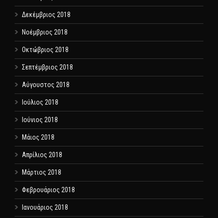
Δεκέμβριος 2018
Νοέμβριος 2018
Οκτώβριος 2018
Σεπτέμβριος 2018
Αύγουστος 2018
Ιούλιος 2018
Ιούνιος 2018
Μάιος 2018
Απρίλιος 2018
Μάρτιος 2018
Φεβρουάριος 2018
Ιανουάριος 2018