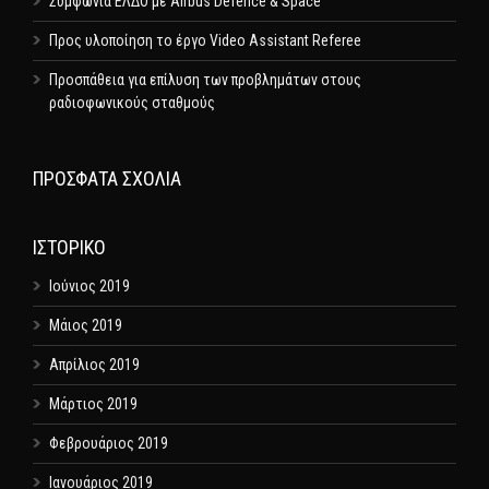
Συμφωνία ΕΛΔΟ με Airbus Defence & Space
Προς υλοποίηση το έργο Video Assistant Referee
Προσπάθεια για επίλυση των προβλημάτων στους
ραδιοφωνικούς σταθμούς
ΠΡΌΣΦΑΤΑ ΣΧΌΛΙΑ
ΙΣΤΟΡΙΚΌ
Ιούνιος 2019
Μάιος 2019
Απρίλιος 2019
Μάρτιος 2019
Φεβρουάριος 2019
Ιανουάριος 2019