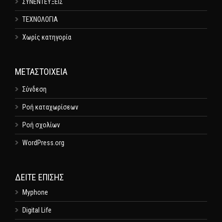
ΣΥΝΕΝΤΕΥΞΕΙΣ
ΤΕΧΝΟΛΟΓΙΑ
Χωρίς κατηγορία
ΜΕΤΑΣΤΟΙΧΕΊΑ
Σύνδεση
Ροή καταχωρίσεων
Ροή σχολίων
WordPress.org
ΔΕΊΤΕ ΕΠΊΣΗΣ
Myphone
Digital Life