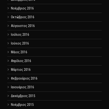
Νοέμβριος 2016
Οκτώβριος 2016
Αύγουστος 2016
Ιούλιος 2016
Ιούνιος 2016
Μάιος 2016
Απρίλιος 2016
Μάρτιος 2016
Φεβρουάριος 2016
Ιανουάριος 2016
Δεκέμβριος 2015
Νοέμβριος 2015