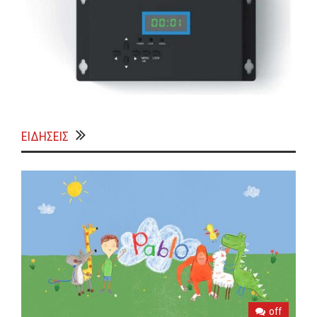
ΕΙΔΗΣΕΙΣ
off