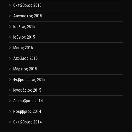
Οκτώβριος 2015
Αύγουστος 2015
Ιούλιος 2015
Ιούνιος 2015
Μάιος 2015
Απρίλιος 2015
Μάρτιος 2015
Φεβρουάριος 2015
Ιανουάριος 2015
Δεκέμβριος 2014
Νοέμβριος 2014
Οκτώβριος 2014