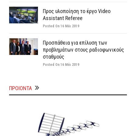
Προς υλοποίηση το έργο Video
Assistant Referee
Posted On
16 Μάι 2019
Προσπάθεια για επίλυση των
προβλημάτων στους ραδιοφωνικούς
σταθμούς
Posted On
16 Μάι 2019
ΠΡΟΙΟΝΤΑ