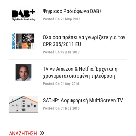
Ψηφιακό Ραδιόφωνο DAB+
Posted On
21 Μαρ 2018
Όλα όσα πρέπει να γνωρίζετε για τον
CPR 305/2011 EU
Posted On
15 Δεκ 2017
TV vs Amazon & Netflix: Έρχεται η
χρονομετατοπισμένη τηλεόραση
Posted On
01 Αυγ 2016
SAT>IP: Δορυφορική MultiScreen TV
Posted On
01 Νοέ 2015
ΑΝΑΖΗΤΗΣΗ