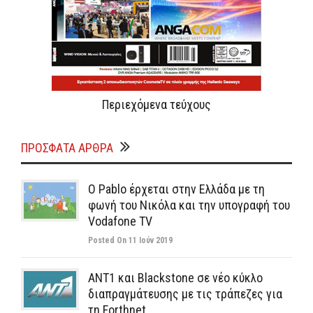
Περιεχόμενα τεύχους
ΠΡΌΣΦΑΤΑ ΆΡΘΡΑ
Ο Pablo έρχεται στην Ελλάδα με τη
φωνή του Νικόλα και την υπογραφή του
Vodafone TV
Posted On 11 Ιούν 2019
ΑΝΤ1 και Blackstone σε νέο κύκλο
διαπραγμάτευσης με τις τράπεζες για
τη Forthnet