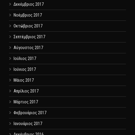
Δεκέμβριος 2017
Νοέμβριος 2017
Οκτώβριος 2017
Σεπτέμβριος 2017
Αύγουστος 2017
Ιούλιος 2017
Ιούνιος 2017
Μάιος 2017
Απρίλιος 2017
Μάρτιος 2017
Φεβρουάριος 2017
Ιανουάριος 2017
Δεκέμβριος 2016