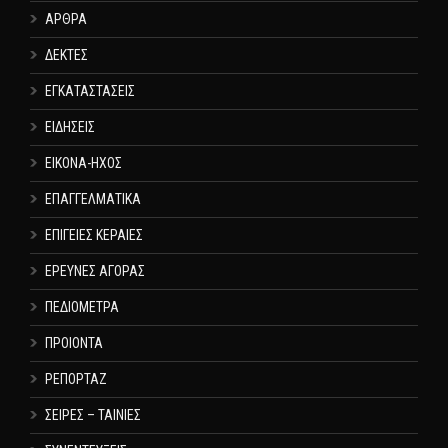
ΑΡΘΡΑ
ΔΕΚΤΕΣ
ΕΓΚΑΤΑΣΤΑΣΕΙΣ
ΕΙΔΗΣΕΙΣ
ΕΙΚΟΝΑ-ΗΧΟΣ
ΕΠΑΓΓΕΛΜΑΤΙΚΑ
ΕΠΙΓΕΙΕΣ ΚΕΡΑΙΕΣ
ΕΡΕΥΝΕΣ ΑΓΟΡΑΣ
ΠΕΔΙΟΜΕΤΡΑ
ΠΡΟΙΟΝΤΑ
ΡΕΠΟΡΤΑΖ
ΣΕΙΡΕΣ – ΤΑΙΝΙΕΣ