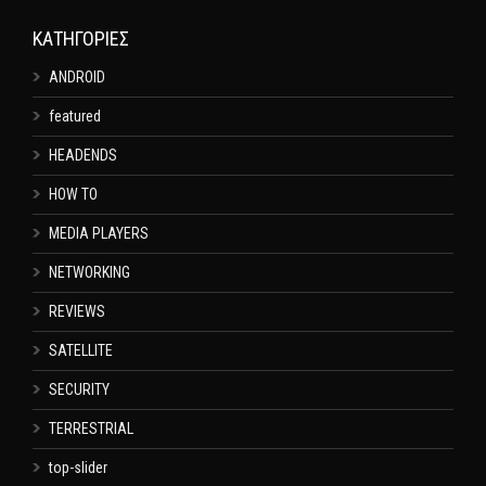
KΑΤΗΓΟΡΊΕΣ
ANDROID
featured
HEADENDS
HOW TO
MEDIA PLAYERS
NETWORKING
REVIEWS
SATELLITE
SECURITY
TERRESTRIAL
top-slider