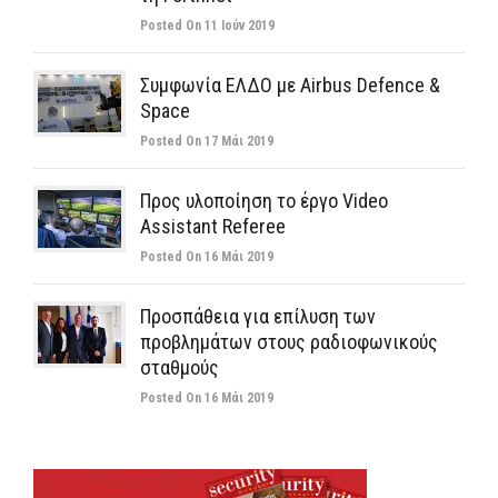
Posted On 11 Ιούν 2019
Συμφωνία ΕΛΔΟ με Airbus Defence &
Space
Posted On 17 Μάι 2019
Προς υλοποίηση το έργο Video
Assistant Referee
Posted On 16 Μάι 2019
Προσπάθεια για επίλυση των
προβλημάτων στους ραδιοφωνικούς
σταθμούς
Posted On 16 Μάι 2019