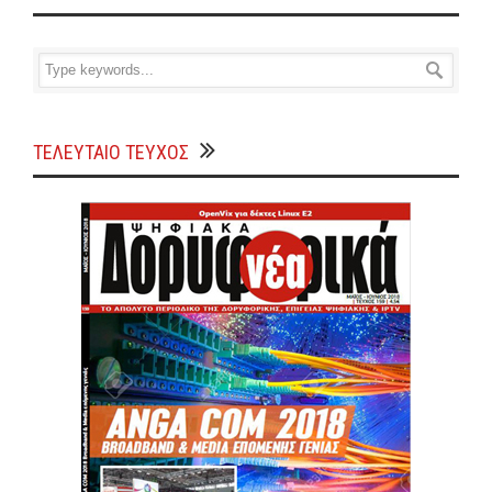
ΤΕΛΕΥΤΑΙΟ ΤΕΥΧΟΣ