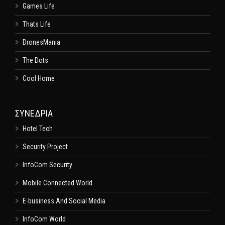
Games Life
Thats Life
DronesMania
The Dots
Cool Home
ΣΥΝΕΔΡΙΑ
Hotel Tech
Security Project
InfoCom Security
Mobile Connected World
E-business And Social Media
InfoCom World