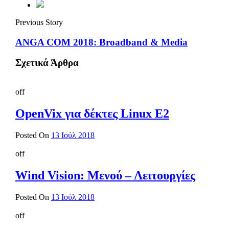
Previous Story
ANGA COM 2018: Broadband & Media
Σχετικά Άρθρα
off
OpenVix για δέκτες Linux E2
Posted On
13 Ιούλ 2018
off
Wind Vision: Μενού – Λειτουργίες
Posted On
13 Ιούλ 2018
off