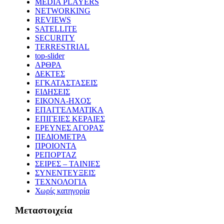
MEDIA PLAYERS
NETWORKING
REVIEWS
SATELLITE
SECURITY
TERRESTRIAL
top-slider
ΑΡΘΡΑ
ΔΕΚΤΕΣ
ΕΓΚΑΤΑΣΤΑΣΕΙΣ
ΕΙΔΗΣΕΙΣ
ΕΙΚΟΝΑ-ΗΧΟΣ
ΕΠΑΓΓΕΛΜΑΤΙΚΑ
ΕΠΙΓΕΙΕΣ ΚΕΡΑΙΕΣ
ΕΡΕΥΝΕΣ ΑΓΟΡΑΣ
ΠΕΔΙΟΜΕΤΡΑ
ΠΡΟΙΟΝΤΑ
ΡΕΠΟΡΤΑΖ
ΣΕΙΡΕΣ – ΤΑΙΝΙΕΣ
ΣΥΝΕΝΤΕΥΞΕΙΣ
ΤΕΧΝΟΛΟΓΙΑ
Χωρίς κατηγορία
Μεταστοιχεία