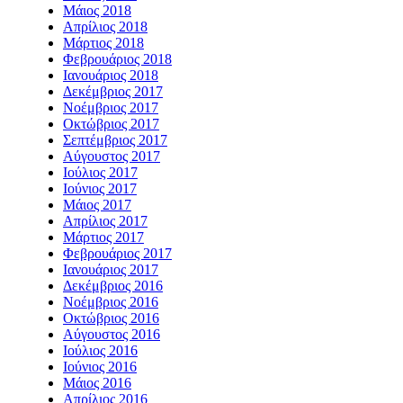
Μάιος 2018
Απρίλιος 2018
Μάρτιος 2018
Φεβρουάριος 2018
Ιανουάριος 2018
Δεκέμβριος 2017
Νοέμβριος 2017
Οκτώβριος 2017
Σεπτέμβριος 2017
Αύγουστος 2017
Ιούλιος 2017
Ιούνιος 2017
Μάιος 2017
Απρίλιος 2017
Μάρτιος 2017
Φεβρουάριος 2017
Ιανουάριος 2017
Δεκέμβριος 2016
Νοέμβριος 2016
Οκτώβριος 2016
Αύγουστος 2016
Ιούλιος 2016
Ιούνιος 2016
Μάιος 2016
Απρίλιος 2016