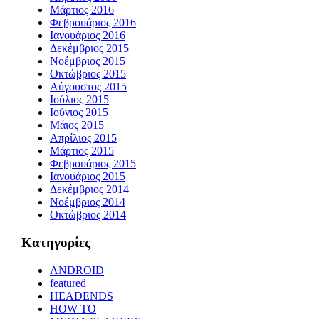
Μάρτιος 2016
Φεβρουάριος 2016
Ιανουάριος 2016
Δεκέμβριος 2015
Νοέμβριος 2015
Οκτώβριος 2015
Αύγουστος 2015
Ιούλιος 2015
Ιούνιος 2015
Μάιος 2015
Απρίλιος 2015
Μάρτιος 2015
Φεβρουάριος 2015
Ιανουάριος 2015
Δεκέμβριος 2014
Νοέμβριος 2014
Οκτώβριος 2014
Kατηγορίες
ANDROID
featured
HEADENDS
HOW TO