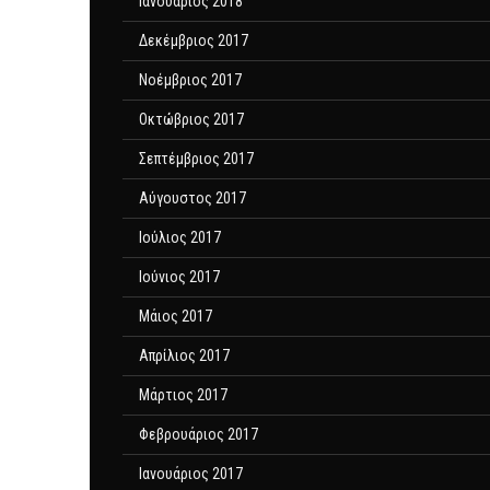
Ιανουάριος 2018
Δεκέμβριος 2017
Νοέμβριος 2017
Οκτώβριος 2017
Σεπτέμβριος 2017
Αύγουστος 2017
Ιούλιος 2017
Ιούνιος 2017
Μάιος 2017
Απρίλιος 2017
Μάρτιος 2017
Φεβρουάριος 2017
Ιανουάριος 2017