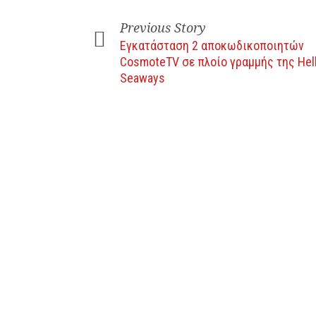
Previous Story
Εγκατάσταση 2 αποκωδικοποιητών
CosmoteTV σε πλοίο γραμμής της Hel
Seaways