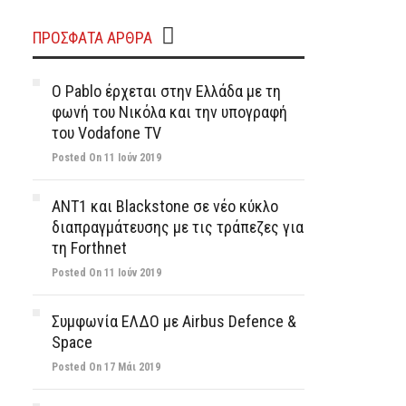
ΠΡΌΣΦΑΤΑ ΆΡΘΡΑ
Ο Pablo έρχεται στην Ελλάδα με τη
φωνή του Νικόλα και την υπογραφή
του Vodafone TV
Posted On 11 Ιούν 2019
ΑΝΤ1 και Blackstone σε νέο κύκλο
διαπραγμάτευσης με τις τράπεζες για
τη Forthnet
Posted On 11 Ιούν 2019
Συμφωνία ΕΛΔΟ με Airbus Defence &
Space
Posted On 17 Μάι 2019