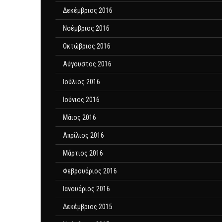
Δεκέμβριος 2016
Νοέμβριος 2016
Οκτώβριος 2016
Αύγουστος 2016
Ιούλιος 2016
Ιούνιος 2016
Μάιος 2016
Απρίλιος 2016
Μάρτιος 2016
Φεβρουάριος 2016
Ιανουάριος 2016
Δεκέμβριος 2015