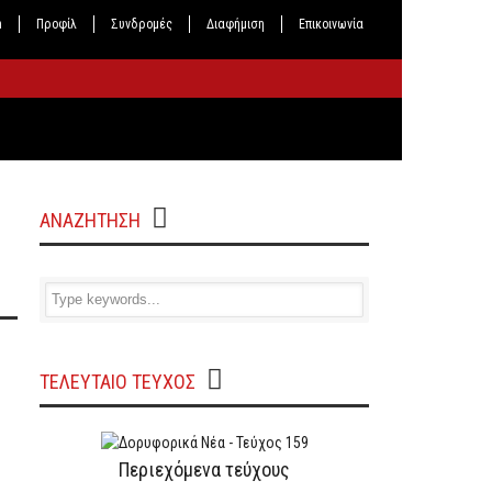
n
Προφίλ
Συνδρομές
Διαφήμιση
Επικοινωνία
ΑΝΑΖΗΤΗΣΗ
ΤΕΛΕΥΤΑΙΟ ΤΕΥΧΟΣ
Περιεχόμενα τεύχους