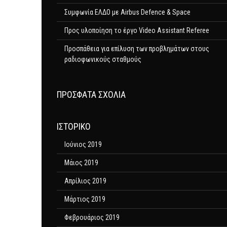
Συμφωνία ΕΛΔΟ με Airbus Defence & Space
Προς υλοποίηση το έργο Video Assistant Referee
Προσπάθεια για επίλυση των προβλημάτων στους
ραδιοφωνικούς σταθμούς
ΠΡΌΣΦΑΤΑ ΣΧΌΛΙΑ
ΙΣΤΟΡΙΚΌ
Ιούνιος 2019
Μάιος 2019
Απρίλιος 2019
Μάρτιος 2019
Φεβρουάριος 2019