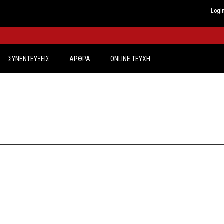
Logi
ΣΥΝΕΝΤΕΥΞΕΙΣ
ΑΡΘΡΑ
ONLINE TEYXH