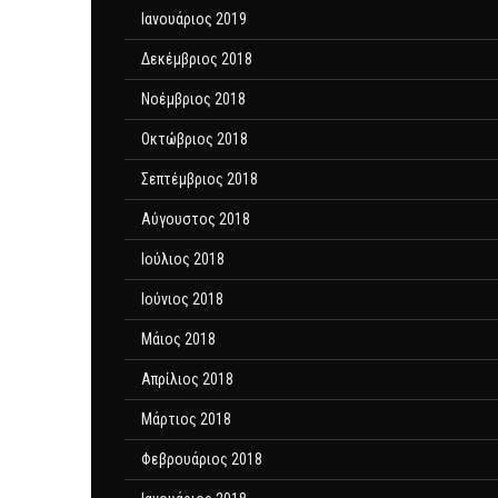
Ιανουάριος 2019
Δεκέμβριος 2018
Νοέμβριος 2018
Οκτώβριος 2018
Σεπτέμβριος 2018
Αύγουστος 2018
Ιούλιος 2018
Ιούνιος 2018
Μάιος 2018
Απρίλιος 2018
Μάρτιος 2018
Φεβρουάριος 2018