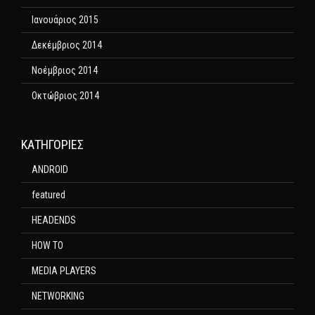
Ιανουάριος 2015
Δεκέμβριος 2014
Νοέμβριος 2014
Οκτώβριος 2014
KΑΤΗΓΟΡΊΕΣ
ANDROID
featured
HEADENDS
HOW TO
MEDIA PLAYERS
NETWORKING