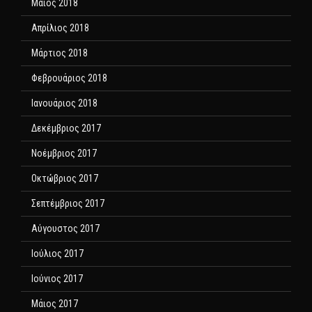
Μάιος 2018
Απρίλιος 2018
Μάρτιος 2018
Φεβρουάριος 2018
Ιανουάριος 2018
Δεκέμβριος 2017
Νοέμβριος 2017
Οκτώβριος 2017
Σεπτέμβριος 2017
Αύγουστος 2017
Ιούλιος 2017
Ιούνιος 2017
Μάιος 2017