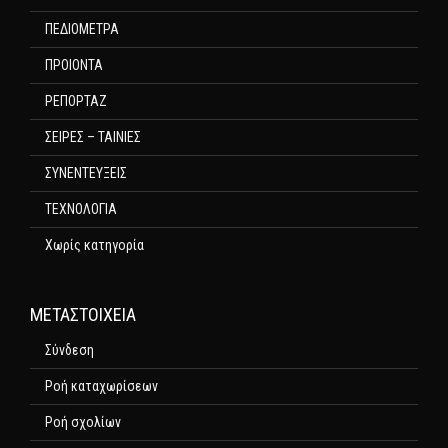
ΠΕΔΙΟΜΕΤΡΑ
ΠΡΟΙΟΝΤΑ
ΡΕΠΟΡΤΑΖ
ΣΕΙΡΕΣ – ΤΑΙΝΙΕΣ
ΣΥΝΕΝΤΕΥΞΕΙΣ
ΤΕΧΝΟΛΟΓΙΑ
Χωρίς κατηγορία
ΜΕΤΑΣΤΟΙΧΕΊΑ
Σύνδεση
Ροή καταχωρίσεων
Ροή σχολίων