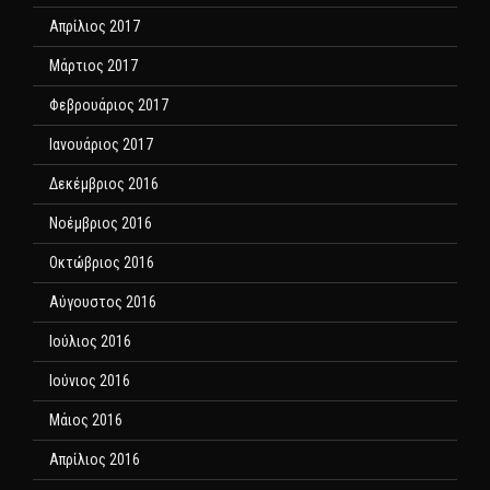
Απρίλιος 2017
Μάρτιος 2017
Φεβρουάριος 2017
Ιανουάριος 2017
Δεκέμβριος 2016
Νοέμβριος 2016
Οκτώβριος 2016
Αύγουστος 2016
Ιούλιος 2016
Ιούνιος 2016
Μάιος 2016
Απρίλιος 2016