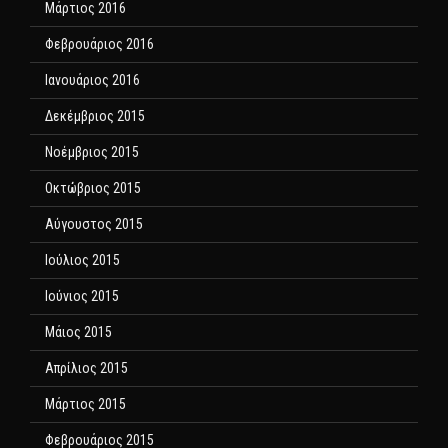
Μάρτιος 2016
Φεβρουάριος 2016
Ιανουάριος 2016
Δεκέμβριος 2015
Νοέμβριος 2015
Οκτώβριος 2015
Αύγουστος 2015
Ιούλιος 2015
Ιούνιος 2015
Μάιος 2015
Απρίλιος 2015
Μάρτιος 2015
Φεβρουάριος 2015