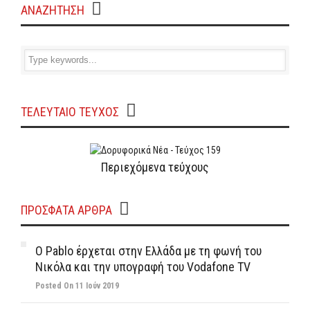
ΑΝΑΖΗΤΗΣΗ
ΤΕΛΕΥΤΑΙΟ ΤΕΥΧΟΣ
Περιεχόμενα τεύχους
ΠΡΌΣΦΑΤΑ ΆΡΘΡΑ
Ο Pablo έρχεται στην Ελλάδα με τη φωνή του
Νικόλα και την υπογραφή του Vodafone TV
Posted On 11 Ιούν 2019