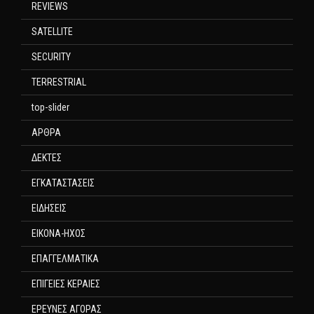
REVIEWS
SATELLITE
SECURITY
TERRESTRIAL
top-slider
ΑΡΘΡΑ
ΔΕΚΤΕΣ
ΕΓΚΑΤΑΣΤΑΣΕΙΣ
ΕΙΔΗΣΕΙΣ
ΕΙΚΟΝΑ-ΗΧΟΣ
ΕΠΑΓΓΕΛΜΑΤΙΚΑ
ΕΠΙΓΕΙΕΣ ΚΕΡΑΙΕΣ
ΕΡΕΥΝΕΣ ΑΓΟΡΑΣ