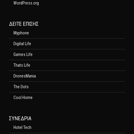
WordPress.org
ΔΕΊΤΕ ΕΠΊΣΗΣ
Myphone
Digital Life
Games Life
Thats Life
DronesMania
The Dots
Cool Home
ΣΥΝΕΔΡΙΑ
Hotel Tech