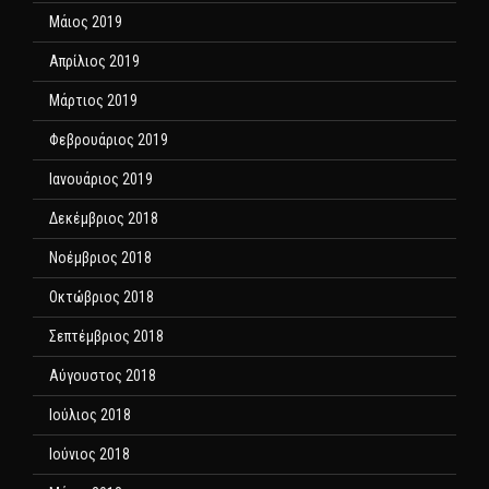
Μάιος 2019
Απρίλιος 2019
Μάρτιος 2019
Φεβρουάριος 2019
Ιανουάριος 2019
Δεκέμβριος 2018
Νοέμβριος 2018
Οκτώβριος 2018
Σεπτέμβριος 2018
Αύγουστος 2018
Ιούλιος 2018
Ιούνιος 2018