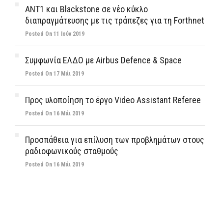
ΑΝΤ1 και Blackstone σε νέο κύκλο
διαπραγμάτευσης με τις τράπεζες για τη Forthnet
Posted On 11 Ιούν 2019
Συμφωνία ΕΛΔΟ με Airbus Defence & Space
Posted On 17 Μάι 2019
Προς υλοποίηση το έργο Video Assistant Referee
Posted On 16 Μάι 2019
Προσπάθεια για επίλυση των προβλημάτων στους
ραδιοφωνικούς σταθμούς
Posted On 16 Μάι 2019