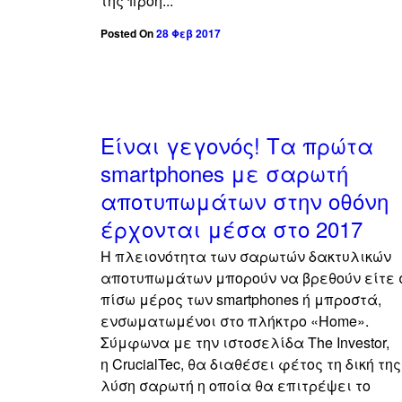
της προη...
Posted On
28 Φεβ 2017
Είναι γεγονός! Τα πρώτα
smartphones με σαρωτή
αποτυπωμάτων στην οθόνη
έρχονται μέσα στο 2017
Η πλειονότητα των σαρωτών δακτυλικών
αποτυπωμάτων μπορούν να βρεθούν είτε 
πίσω μέρος των smartphones ή μπροστά,
ενσωματωμένοι στο πλήκτρο «Home».
Σύμφωνα με την ιστοσελίδα The Investor,
η CrucialTec, θα διαθέσει φέτος τη δική της
λύση σαρωτή η οποία θα επιτρέψει το