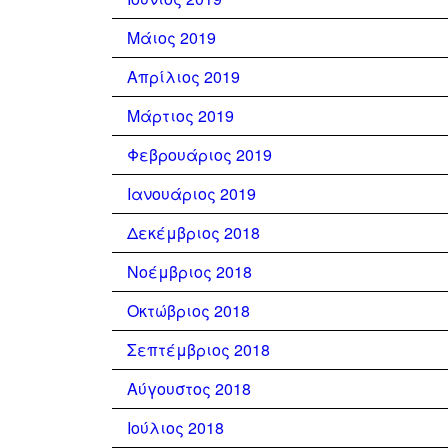
Μάιος 2019
Απρίλιος 2019
Μάρτιος 2019
Φεβρουάριος 2019
Ιανουάριος 2019
Δεκέμβριος 2018
Νοέμβριος 2018
Οκτώβριος 2018
Σεπτέμβριος 2018
Αύγουστος 2018
Ιούλιος 2018