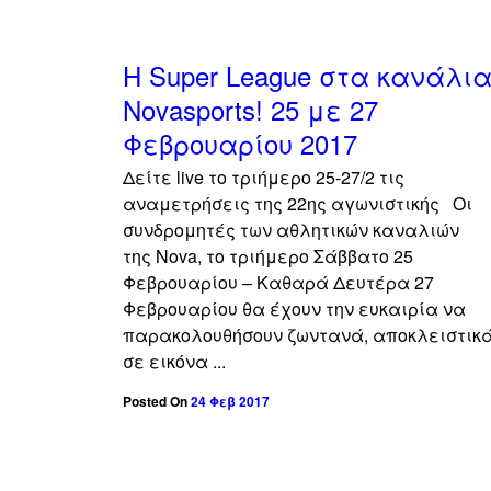
Η Super League στα κανάλι
Novasports! 25 με 27
Φεβρουαρίου 2017
Δείτε live τo τριήμερο 25-27/2 τις
αναμετρήσεις της 22ης αγωνιστικής Οι
συνδρομητές των αθλητικών καναλιών
της Nova, το τριήμερο Σάββατο 25
Φεβρουαρίου – Καθαρά Δευτέρα 27
Φεβρουαρίου θα έχουν την ευκαιρία να
παρακολουθήσουν ζωντανά, αποκλειστικά
σε εικόνα ...
Posted On
24 Φεβ 2017