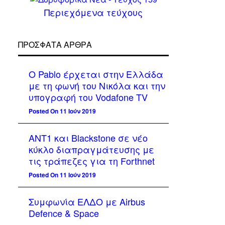
Περιεχόμενα τεύχους
ΠΡΌΣΦΑΤΑ ΆΡΘΡΑ
Ο Pablo έρχεται στην Ελλάδα
με τη φωνή του Νικόλα και την
υπογραφή του Vodafone TV
Posted On 11 Ιούν 2019
ΑΝΤ1 και Blackstone σε νέο
κύκλο διαπραγμάτευσης με
τις τράπεζες για τη Forthnet
Posted On 11 Ιούν 2019
Συμφωνία ΕΛΔΟ με Airbus
Defence & Space