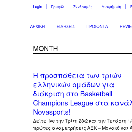
Login
Προφίλ
Συνδρομές
Διαφήμιση
ΑΡΧΙΚΗ
ΕΙΔΗΣΕΙΣ
ΠΡΟΙΟΝΤΑ
REVI
MONTH
Η προσπάθεια των τριών
ελληνικών ομάδων για
διάκριση στο Basketball
Champions League στα κανά
Novasports!
Δείτε live την Τρίτη 28/2 και την Τετάρτη 1/
πρώτες αναμετρήσεις ΑΕΚ – Μονακό και 