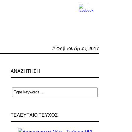
//
Φεβρουάριος 2017
ΑΝΑΖΗΤΗΣΗ
ΤΕΛΕΥΤΑΙΟ ΤΕΥΧΟΣ