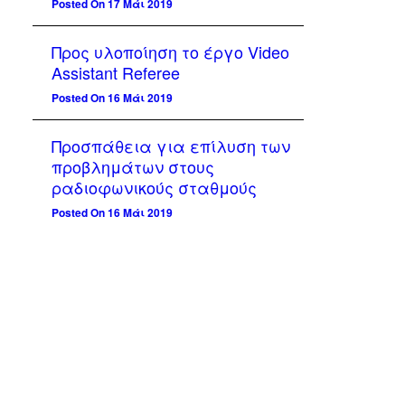
Posted On 17 Μάι 2019
Προς υλοποίηση το έργο Video
Assistant Referee
Posted On 16 Μάι 2019
Προσπάθεια για επίλυση των
προβλημάτων στους
ραδιοφωνικούς σταθμούς
Posted On 16 Μάι 2019