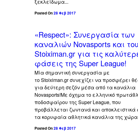
ξεκλείδωμα...
Posted On
28 Φεβ 2017
«Respect»: Συνεργασία των
καναλιών Νovasports και το
Stoiximan.gr για τις καλύτερ
φάσεις της Super League!
Μία σημαντική συνεργασία με
το Stoiximan.gr συνεχίζει να προσφέρει θ
για δεύτερη σεζόν μέσα από τα κανάλια
Novasports!Με όχημα το ελληνικό πρωτάθ
ποδοσφαίρου της Super League, που
προβάλλεται ζωντανά και αποκλειστικά
τα κορυφαία αθλητικά κανάλια της χώρα.
Posted On
28 Φεβ 2017