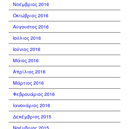
Νοέμβριος 2016
Οκτώβριος 2016
Αύγουστος 2016
Ιούλιος 2016
Ιούνιος 2016
Μάιος 2016
Απρίλιος 2016
Μάρτιος 2016
Φεβρουάριος 2016
Ιανουάριος 2016
Δεκέμβριος 2015
Νοέμβριος 2015