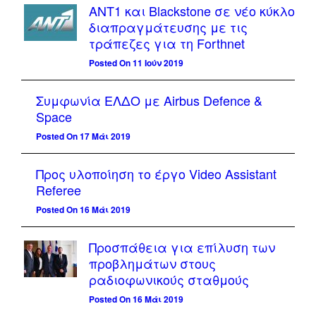
ΑΝΤ1 και Blackstone σε νέο κύκλο
διαπραγμάτευσης με τις
τράπεζες για τη Forthnet
Posted On 11 Ιούν 2019
Συμφωνία ΕΛΔΟ με Airbus Defence &
Space
Posted On 17 Μάι 2019
Προς υλοποίηση το έργο Video Assistant
Referee
Posted On 16 Μάι 2019
Προσπάθεια για επίλυση των
προβλημάτων στους
ραδιοφωνικούς σταθμούς
Posted On 16 Μάι 2019