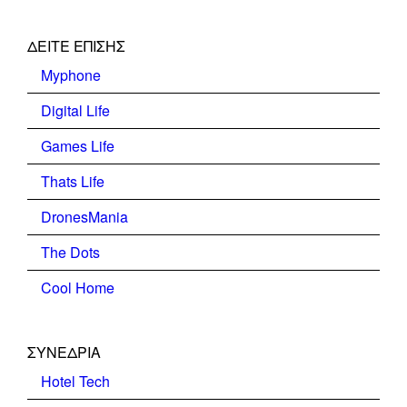
ΔΕΊΤΕ ΕΠΊΣΗΣ
Myphone
Digital Life
Games Life
Thats Life
DronesMania
The Dots
Cool Home
ΣΥΝΕΔΡΙΑ
Hotel Tech