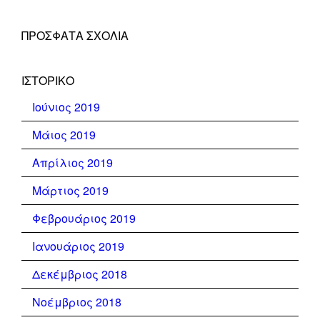
ΠΡΌΣΦΑΤΑ ΣΧΌΛΙΑ
ΙΣΤΟΡΙΚΌ
Ιούνιος 2019
Μάιος 2019
Απρίλιος 2019
Μάρτιος 2019
Φεβρουάριος 2019
Ιανουάριος 2019
Δεκέμβριος 2018
Νοέμβριος 2018