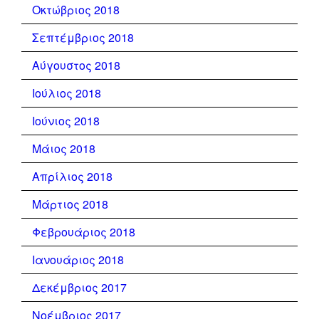
Οκτώβριος 2018
Σεπτέμβριος 2018
Αύγουστος 2018
Ιούλιος 2018
Ιούνιος 2018
Μάιος 2018
Απρίλιος 2018
Μάρτιος 2018
Φεβρουάριος 2018
Ιανουάριος 2018
Δεκέμβριος 2017
Νοέμβριος 2017