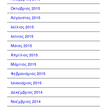
Οκτώβριος 2015
Αύγουστος 2015
Ιούλιος 2015
Ιούνιος 2015
Μάιος 2015
Απρίλιος 2015
Μάρτιος 2015
Φεβρουάριος 2015
Ιανουάριος 2015
Δεκέμβριος 2014
Νοέμβριος 2014