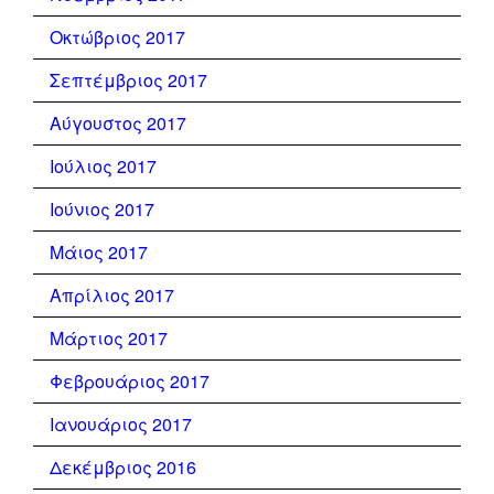
Οκτώβριος 2017
Σεπτέμβριος 2017
Αύγουστος 2017
Ιούλιος 2017
Ιούνιος 2017
Μάιος 2017
Απρίλιος 2017
Μάρτιος 2017
Φεβρουάριος 2017
Ιανουάριος 2017
Δεκέμβριος 2016