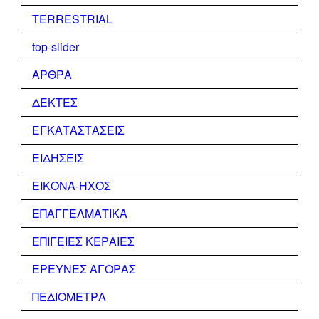
TERRESTRIAL
top-slider
ΑΡΘΡΑ
ΔΕΚΤΕΣ
ΕΓΚΑΤΑΣΤΑΣΕΙΣ
ΕΙΔΗΣΕΙΣ
ΕΙΚΟΝΑ-ΗΧΟΣ
ΕΠΑΓΓΕΛΜΑΤΙΚΑ
ΕΠΙΓΕΙΕΣ ΚΕΡΑΙΕΣ
ΕΡΕΥΝΕΣ ΑΓΟΡΑΣ
ΠΕΔΙΟΜΕΤΡΑ