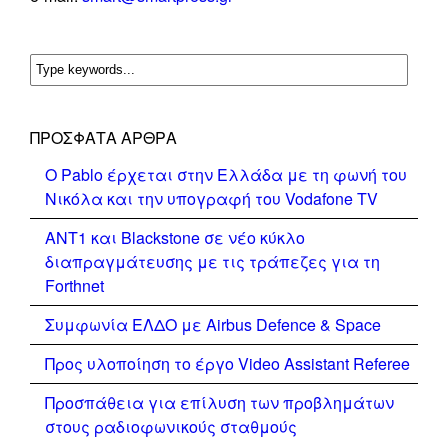
ΠΡΌΣΦΑΤΑ ΆΡΘΡΑ
Ο Pablo έρχεται στην Ελλάδα με τη φωνή του
Νικόλα και την υπογραφή του Vodafone TV
ΑΝΤ1 και Blackstone σε νέο κύκλο
διαπραγμάτευσης με τις τράπεζες για τη
Forthnet
Συμφωνία ΕΛΔΟ με Airbus Defence & Space
Προς υλοποίηση το έργο Video Assistant Referee
Προσπάθεια για επίλυση των προβλημάτων
στους ραδιοφωνικούς σταθμούς