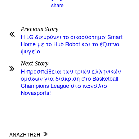
Previous Story
Η LG διευρύνει το οικοσύστημα Smart
Home με το Hub Robot και το έξυπνο
ψυγείο
Next Story
Η προσπάθεια των τριών ελληνικών
ομάδων για διάκριση στο Basketball
Champions League στα κανάλια
Novasports!
ΑΝΑΖΗΤΗΣΗ