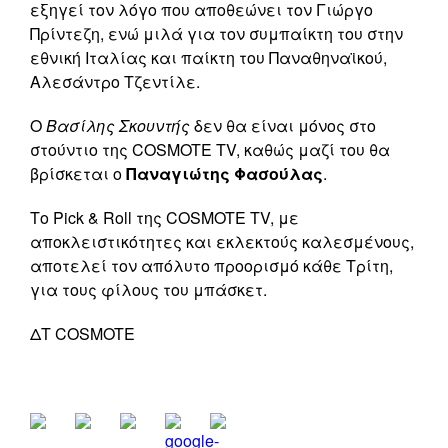
εξηγεί τον λόγο που αποθεώνει τον Γιώργο
Πρίντεζη, ενώ μιλά για τον συμπαίκτη του στην
εθνική Ιταλίας και παίκτη του Παναθηναϊκού,
Αλεσάντρο Τζεντίλε.
Ο
Βασίλης Σκουντής
δεν θα είναι μόνος στο
στούντιο της COSMOTE TV, καθώς μαζί του θα
βρίσκεται ο
Παναγιώτης Φασούλας
.
Το Pick & Roll της COSMOTE TV, με
αποκλειστικότητες και εκλεκτούς καλεσμένους,
αποτελεί τον απόλυτο προορισμό κάθε Τρίτη,
για τους φίλους του μπάσκετ.
ΔΤ COSMOTE