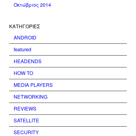
Οκτώβριος 2014
KΑΤΗΓΟΡΊΕΣ
ANDROID
featured
HEADENDS
HOW TO
MEDIA PLAYERS
NETWORKING
REVIEWS
SATELLITE
SECURITY