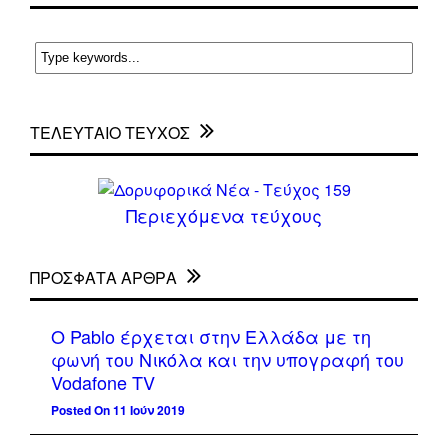
ΤΕΛΕΥΤΑΙΟ ΤΕΥΧΟΣ
Περιεχόμενα τεύχους
ΠΡΌΣΦΑΤΑ ΆΡΘΡΑ
Ο Pablo έρχεται στην Ελλάδα με τη
φωνή του Νικόλα και την υπογραφή του
Vodafone TV
Posted On 11 Ιούν 2019