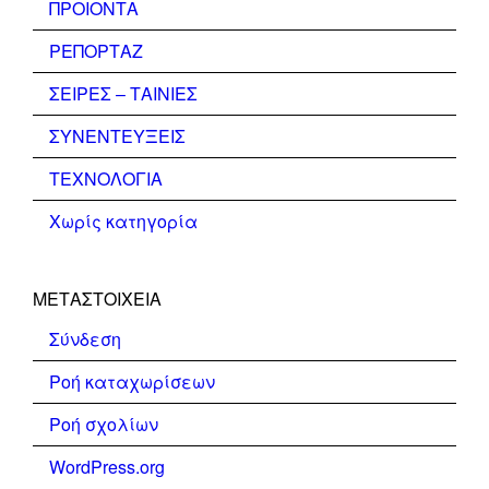
ΠΡΟΙΟΝΤΑ
ΡΕΠΟΡΤΑΖ
ΣΕΙΡΕΣ – ΤΑΙΝΙΕΣ
ΣΥΝΕΝΤΕΥΞΕΙΣ
ΤΕΧΝΟΛΟΓΙΑ
Χωρίς κατηγορία
ΜΕΤΑΣΤΟΙΧΕΊΑ
Σύνδεση
Ροή καταχωρίσεων
Ροή σχολίων
WordPress.org