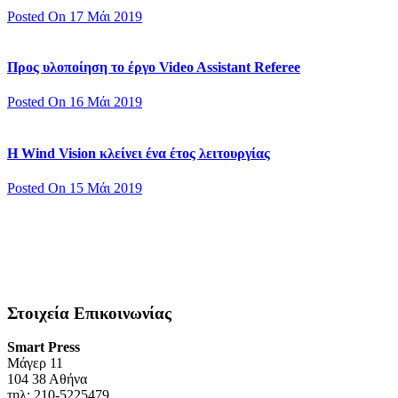
Posted On 17 Μάι 2019
Προς υλοποίηση το έργο Video Assistant Referee
Posted On 16 Μάι 2019
Η Wind Vision κλείνει ένα έτος λειτουργίας
Posted On 15 Μάι 2019
Στοιχεία Επικοινωνίας
Smart Press
Mάγερ 11
104 38 Αθήνα
τηλ: 210-5225479