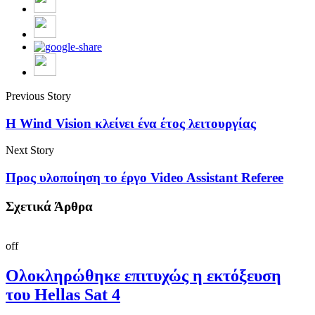
Previous Story
Η Wind Vision κλείνει ένα έτος λειτουργίας
Next Story
Προς υλοποίηση το έργο Video Assistant Referee
Σχετικά Άρθρα
off
Ολοκληρώθηκε επιτυχώς η εκτόξευση
του Hellas Sat 4