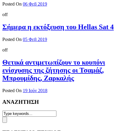
Posted On
06 Φεβ 2019
off
Σήμερα η εκτόξευση του Hellas Sat 4
Posted On
05 Φεβ 2019
off
Θετικά αντιμετωπίζουν το κουπόνι
ενίσχυσης της ζήτησης οι Τσαμάζ,
Μπρουμίδης, Ζαρκαλής
Posted On
19 Ιούν 2018
ΑΝΑΖΗΤΗΣΗ