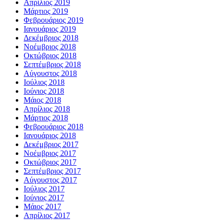
Απρίλιος 2019
Μάρτιος 2019
Φεβρουάριος 2019
Ιανουάριος 2019
Δεκέμβριος 2018
Νοέμβριος 2018
Οκτώβριος 2018
Σεπτέμβριος 2018
Αύγουστος 2018
Ιούλιος 2018
Ιούνιος 2018
Μάιος 2018
Απρίλιος 2018
Μάρτιος 2018
Φεβρουάριος 2018
Ιανουάριος 2018
Δεκέμβριος 2017
Νοέμβριος 2017
Οκτώβριος 2017
Σεπτέμβριος 2017
Αύγουστος 2017
Ιούλιος 2017
Ιούνιος 2017
Μάιος 2017
Απρίλιος 2017