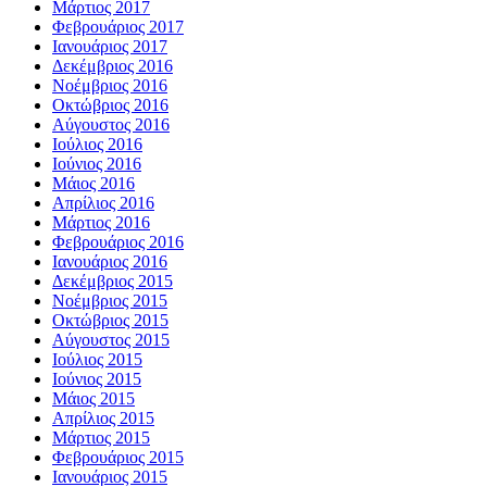
Μάρτιος 2017
Φεβρουάριος 2017
Ιανουάριος 2017
Δεκέμβριος 2016
Νοέμβριος 2016
Οκτώβριος 2016
Αύγουστος 2016
Ιούλιος 2016
Ιούνιος 2016
Μάιος 2016
Απρίλιος 2016
Μάρτιος 2016
Φεβρουάριος 2016
Ιανουάριος 2016
Δεκέμβριος 2015
Νοέμβριος 2015
Οκτώβριος 2015
Αύγουστος 2015
Ιούλιος 2015
Ιούνιος 2015
Μάιος 2015
Απρίλιος 2015
Μάρτιος 2015
Φεβρουάριος 2015
Ιανουάριος 2015