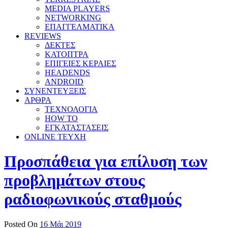
MEDIA PLAYERS
NETWORKING
ΕΠΑΓΓΕΛΜΑΤΙΚΑ
REVIEWS
ΔΕΚΤΕΣ
ΚΑΤΟΠΤΡΑ
ΕΠΙΓΕΙΕΣ ΚΕΡΑΙΕΣ
HEADENDS
ANDROID
ΣΥΝΕΝΤΕΥΞΕΙΣ
ΑΡΘΡΑ
ΤΕΧΝΟΛΟΓΙΑ
HOW TO
ΕΓΚΑΤΑΣΤΑΣΕΙΣ
ONLINE TEYXH
Προσπάθεια για επίλυση των
προβλημάτων στους
ραδιοφωνικούς σταθμούς
Posted On
16 Μάι 2019