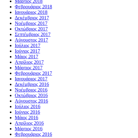
Μάρτιος 2018
Φεβρουάριος 2018
Ιανουάριος 2018
Δεκέμβριος 2017
Νοέμβριος 2017
Οκτώβριος 2017
Σεπτέμβριος 2017
Αύγουστος 2017
Ιούλιος 2017
Ιούνιος 2017
Μάιος 2017
Απρίλιος 2017
Μάρτιος 2017
Φεβρουάριος 2017
Ιανουάριος 2017
Δεκέμβριος 2016
Νοέμβριος 2016
Οκτώβριος 2016
Αύγουστος 2016
Ιούλιος 2016
Ιούνιος 2016
Μάιος 2016
Απρίλιος 2016
Μάρτιος 2016
Φεβρουάριος 2016