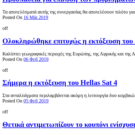
Τα αποτελέσματά αυτής της συνεργασίας θα αποτελέσουν πιλότο για
Posted On
16 Μάι 2019
off
Ολοκληρώθηκε επιτυχώς η εκτόξευση του H
Καλύπτει γεωγραφικές περιοχές της Ευρώπης, της Αφρικής και της 
Posted On
06 Φεβ 2019
off
Σήμερα η εκτόξευση του Hellas Sat 4
Στα ανταλλάγματα περιλαμβάνεται ακόμη η λειτουργία δυο κομβικ
Posted On
05 Φεβ 2019
off
Θετικά αντιμετωπίζουν το κουπόνι ενίσχυ