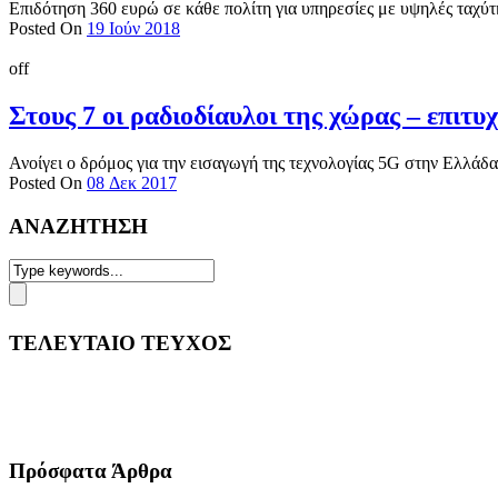
Επιδότηση 360 ευρώ σε κάθε πολίτη για υπηρεσίες με υψηλές ταχύτη
Posted On
19 Ιούν 2018
off
Στους 7 οι ραδιοδίαυλοι της χώρας – επιτ
Ανοίγει ο δρόμος για την εισαγωγή της τεχνολογίας 5G στην Ελλάδα
Posted On
08 Δεκ 2017
ΑΝΑΖΗΤΗΣΗ
ΤΕΛΕΥΤΑΙΟ ΤΕΥΧΟΣ
Πρόσφατα Άρθρα