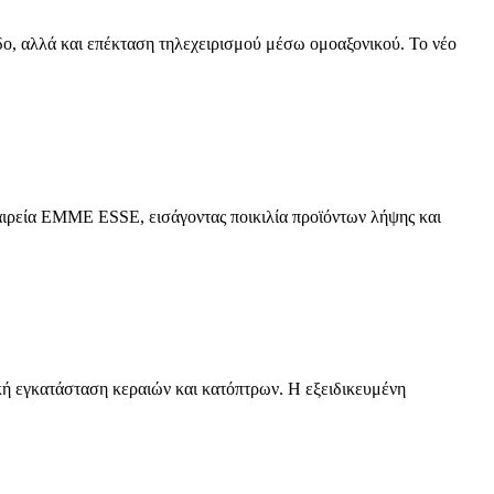
ο, αλλά και επέκταση τηλεχειρισμού μέσω ομοαξονικού. Το νέο
 εταιρεία EMME ESSE, εισάγοντας ποικιλία προϊόντων λήψης και
ική εγκατάσταση κεραιών και κατόπτρων. Η εξειδικευμένη