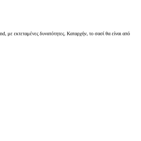
d, με εκτεταμένες δυνατότητες. Καταρχήν, το σασί θα είναι από