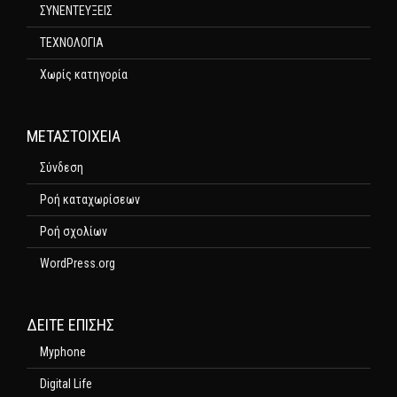
ΣΥΝΕΝΤΕΥΞΕΙΣ
ΤΕΧΝΟΛΟΓΙΑ
Χωρίς κατηγορία
ΜΕΤΑΣΤΟΙΧΕΊΑ
Σύνδεση
Ροή καταχωρίσεων
Ροή σχολίων
WordPress.org
ΔΕΊΤΕ ΕΠΊΣΗΣ
Myphone
Digital Life