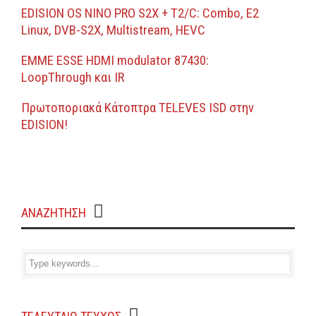
EDISION OS NINO PRO S2X + T2/C: Combo, Ε2
Linux, DVB-S2X, Multistream, HEVC
EMME ESSE HDMI modulator 87430:
LoopThrough και IR
Πρωτοποριακά Κάτοπτρα TELEVES ISD στην
EDISION!
ΑΝΑΖΗΤΗΣΗ