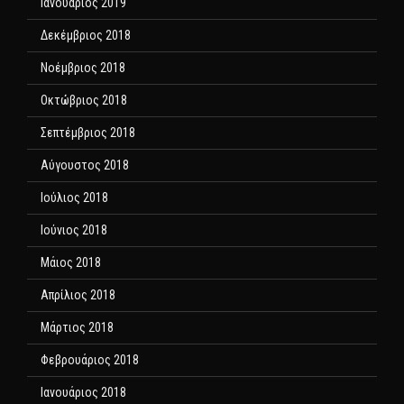
Ιανουάριος 2019
Δεκέμβριος 2018
Νοέμβριος 2018
Οκτώβριος 2018
Σεπτέμβριος 2018
Αύγουστος 2018
Ιούλιος 2018
Ιούνιος 2018
Μάιος 2018
Απρίλιος 2018
Μάρτιος 2018
Φεβρουάριος 2018
Ιανουάριος 2018