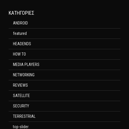
KΑΤΗΓΟΡΊΕΣ
ANDROID
featured
HEADENDS
HOW TO
MEDIA PLAYERS
NETWORKING
REVIEWS
SATELLITE
SECURITY
TERRESTRIAL
top-slider