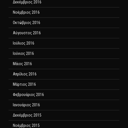
Δεκέμβριος 2016
Νοέμβριος 2016
Οκτώβριος 2016
Αύγουστος 2016
Ιούλιος 2016
Ιούνιος 2016
Μάιος 2016
Απρίλιος 2016
Μάρτιος 2016
Φεβρουάριος 2016
Ιανουάριος 2016
Δεκέμβριος 2015
Νοέμβριος 2015