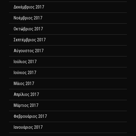
Δεκέμβριος 2017
Νοέμβριος 2017
Οκτώβριος 2017
Σεπτέμβριος 2017
Αύγουστος 2017
Ιούλιος 2017
Ιούνιος 2017
Μάιος 2017
Απρίλιος 2017
Μάρτιος 2017
Φεβρουάριος 2017
Ιανουάριος 2017