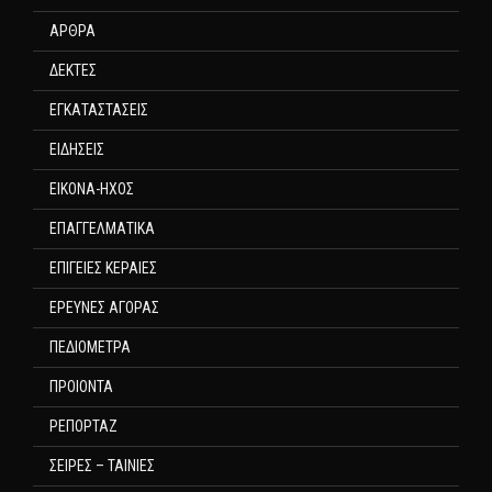
ΑΡΘΡΑ
ΔΕΚΤΕΣ
ΕΓΚΑΤΑΣΤΑΣΕΙΣ
ΕΙΔΗΣΕΙΣ
ΕΙΚΟΝΑ-ΗΧΟΣ
ΕΠΑΓΓΕΛΜΑΤΙΚΑ
ΕΠΙΓΕΙΕΣ ΚΕΡΑΙΕΣ
ΕΡΕΥΝΕΣ ΑΓΟΡΑΣ
ΠΕΔΙΟΜΕΤΡΑ
ΠΡΟΙΟΝΤΑ
ΡΕΠΟΡΤΑΖ
ΣΕΙΡΕΣ – ΤΑΙΝΙΕΣ