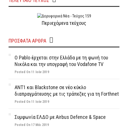
ΤΕΛΕΥΤΑΙΟ ΤΕΥΧΟΣ
Περιεχόμενα τεύχους
ΠΡΌΣΦΑΤΑ ΆΡΘΡΑ
Ο Pablo έρχεται στην Ελλάδα με τη φωνή του
Νικόλα και την υπογραφή του Vodafone TV
Posted On 11 Ιούν 2019
ΑΝΤ1 και Blackstone σε νέο κύκλο
διαπραγμάτευσης με τις τράπεζες για τη Forthnet
Posted On 11 Ιούν 2019
Συμφωνία ΕΛΔΟ με Airbus Defence & Space
Posted On 17 Μάι 2019