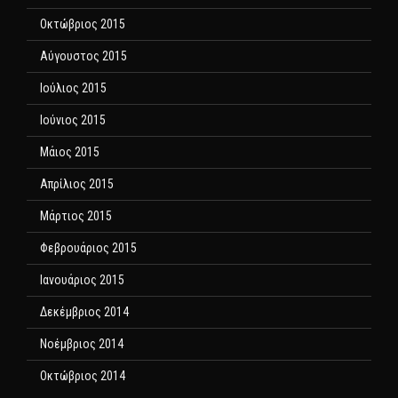
Οκτώβριος 2015
Αύγουστος 2015
Ιούλιος 2015
Ιούνιος 2015
Μάιος 2015
Απρίλιος 2015
Μάρτιος 2015
Φεβρουάριος 2015
Ιανουάριος 2015
Δεκέμβριος 2014
Νοέμβριος 2014
Οκτώβριος 2014