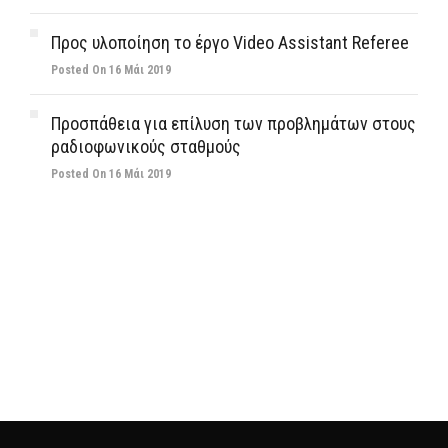
Προς υλοποίηση το έργο Video Assistant Referee
Posted On 16 Μάι 2019
Προσπάθεια για επίλυση των προβλημάτων στους
ραδιοφωνικούς σταθμούς
Posted On 16 Μάι 2019