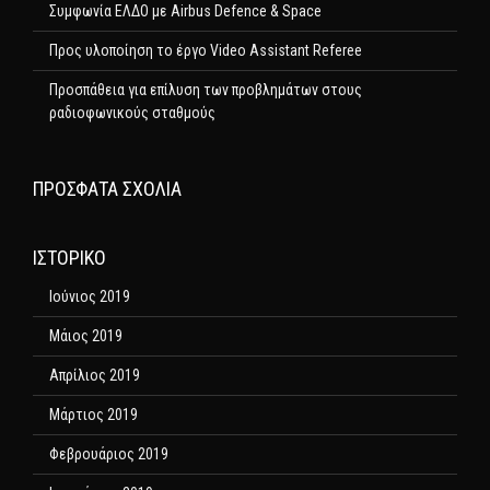
Συμφωνία ΕΛΔΟ με Airbus Defence & Space
Προς υλοποίηση το έργο Video Assistant Referee
Προσπάθεια για επίλυση των προβλημάτων στους
ραδιοφωνικούς σταθμούς
ΠΡΌΣΦΑΤΑ ΣΧΌΛΙΑ
ΙΣΤΟΡΙΚΌ
Ιούνιος 2019
Μάιος 2019
Απρίλιος 2019
Μάρτιος 2019
Φεβρουάριος 2019