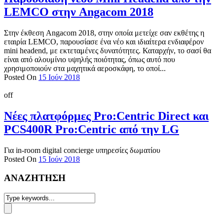
LEMCO στην Angacom 2018
Στην έκθεση Angacom 2018, στην οποία μετείχε σαν εκθέτης η
εταιρία LEMCO, παρουσίασε ένα νέο και ιδιαίτερα ενδιαφέρον
mini headend, με εκτεταμένες δυνατότητες. Καταρχήν, το σασί θα
είναι από αλουμίνιο υψηλής ποιότητας, όπως αυτό που
χρησιμοποιούν στα μαχητικά αεροσκάφη, το οποί...
Posted On
15 Ιούν 2018
off
Νέες πλατφόρμες Pro:Centric Direct και
PCS400R Pro:Centric από την LG
Για in-room digital concierge υπηρεσίες δωματίου
Posted On
15 Ιούν 2018
ΑΝΑΖΗΤΗΣΗ