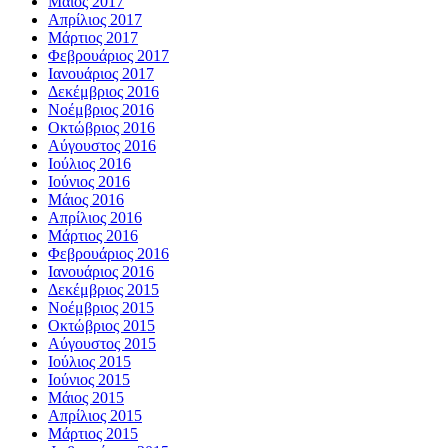
Μάιος 2017
Απρίλιος 2017
Μάρτιος 2017
Φεβρουάριος 2017
Ιανουάριος 2017
Δεκέμβριος 2016
Νοέμβριος 2016
Οκτώβριος 2016
Αύγουστος 2016
Ιούλιος 2016
Ιούνιος 2016
Μάιος 2016
Απρίλιος 2016
Μάρτιος 2016
Φεβρουάριος 2016
Ιανουάριος 2016
Δεκέμβριος 2015
Νοέμβριος 2015
Οκτώβριος 2015
Αύγουστος 2015
Ιούλιος 2015
Ιούνιος 2015
Μάιος 2015
Απρίλιος 2015
Μάρτιος 2015