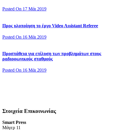
Posted On 17 Μάι 2019
Προς υλοποίηση το έργο Video Assistant Referee
Posted On 16 Μάι 2019
Προσπάθεια για επίλυση των προβλημάτων στους
ραδιοφωνικούς σταθμούς
Posted On 16 Μάι 2019
Στοιχεία Επικοινωνίας
Smart Press
Mάγερ 11