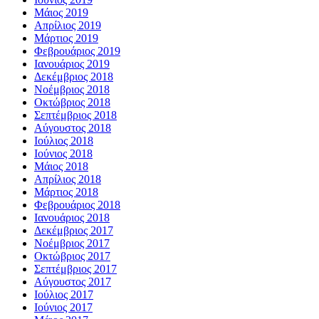
Μάιος 2019
Απρίλιος 2019
Μάρτιος 2019
Φεβρουάριος 2019
Ιανουάριος 2019
Δεκέμβριος 2018
Νοέμβριος 2018
Οκτώβριος 2018
Σεπτέμβριος 2018
Αύγουστος 2018
Ιούλιος 2018
Ιούνιος 2018
Μάιος 2018
Απρίλιος 2018
Μάρτιος 2018
Φεβρουάριος 2018
Ιανουάριος 2018
Δεκέμβριος 2017
Νοέμβριος 2017
Οκτώβριος 2017
Σεπτέμβριος 2017
Αύγουστος 2017
Ιούλιος 2017
Ιούνιος 2017