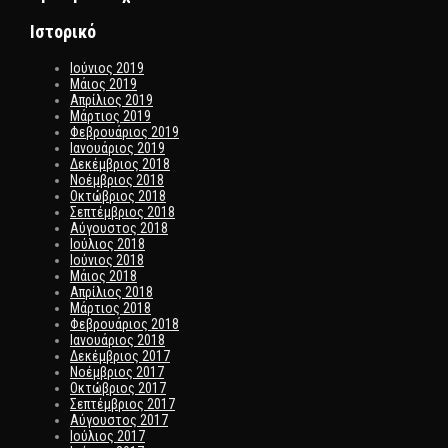
Ιστορικό
Ιούνιος 2019
Μάιος 2019
Απρίλιος 2019
Μάρτιος 2019
Φεβρουάριος 2019
Ιανουάριος 2019
Δεκέμβριος 2018
Νοέμβριος 2018
Οκτώβριος 2018
Σεπτέμβριος 2018
Αύγουστος 2018
Ιούλιος 2018
Ιούνιος 2018
Μάιος 2018
Απρίλιος 2018
Μάρτιος 2018
Φεβρουάριος 2018
Ιανουάριος 2018
Δεκέμβριος 2017
Νοέμβριος 2017
Οκτώβριος 2017
Σεπτέμβριος 2017
Αύγουστος 2017
Ιούλιος 2017