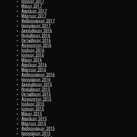
Ιούνιος 2017
Μάιος 2017
Απρίλιος 2017
Μάρτιος 2017
Φεβρουάριος 2017
Ιανουάριος 2017
Δεκέμβριος 2016
Νοέμβριος 2016
Οκτώβριος 2016
Αύγουστος 2016
Ιούλιος 2016
Ιούνιος 2016
Μάιος 2016
Απρίλιος 2016
Μάρτιος 2016
Φεβρουάριος 2016
Ιανουάριος 2016
Δεκέμβριος 2015
Νοέμβριος 2015
Οκτώβριος 2015
Αύγουστος 2015
Ιούλιος 2015
Ιούνιος 2015
Μάιος 2015
Απρίλιος 2015
Μάρτιος 2015
Φεβρουάριος 2015
Ιανουάριος 2015