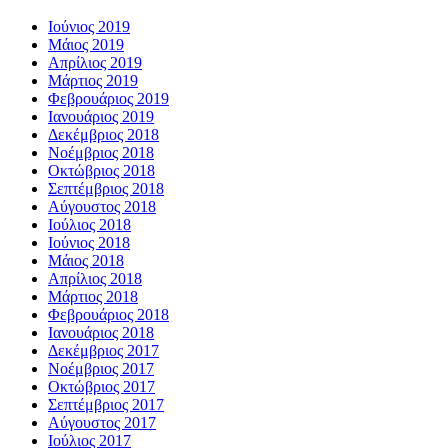
Ιούνιος 2019
Μάιος 2019
Απρίλιος 2019
Μάρτιος 2019
Φεβρουάριος 2019
Ιανουάριος 2019
Δεκέμβριος 2018
Νοέμβριος 2018
Οκτώβριος 2018
Σεπτέμβριος 2018
Αύγουστος 2018
Ιούλιος 2018
Ιούνιος 2018
Μάιος 2018
Απρίλιος 2018
Μάρτιος 2018
Φεβρουάριος 2018
Ιανουάριος 2018
Δεκέμβριος 2017
Νοέμβριος 2017
Οκτώβριος 2017
Σεπτέμβριος 2017
Αύγουστος 2017
Ιούλιος 2017