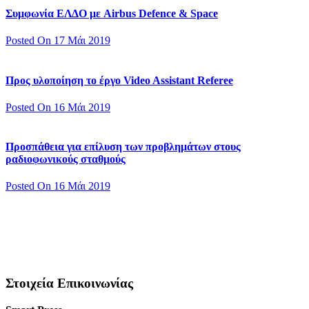
Συμφωνία ΕΛΔΟ με Airbus Defence & Space
Posted On 17 Μάι 2019
Προς υλοποίηση το έργο Video Assistant Referee
Posted On 16 Μάι 2019
Προσπάθεια για επίλυση των προβλημάτων στους
ραδιοφωνικούς σταθμούς
Posted On 16 Μάι 2019
Στοιχεία Επικοινωνίας