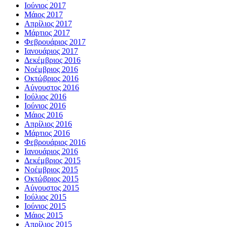
Ιούνιος 2017
Μάιος 2017
Απρίλιος 2017
Μάρτιος 2017
Φεβρουάριος 2017
Ιανουάριος 2017
Δεκέμβριος 2016
Νοέμβριος 2016
Οκτώβριος 2016
Αύγουστος 2016
Ιούλιος 2016
Ιούνιος 2016
Μάιος 2016
Απρίλιος 2016
Μάρτιος 2016
Φεβρουάριος 2016
Ιανουάριος 2016
Δεκέμβριος 2015
Νοέμβριος 2015
Οκτώβριος 2015
Αύγουστος 2015
Ιούλιος 2015
Ιούνιος 2015
Μάιος 2015
Απρίλιος 2015