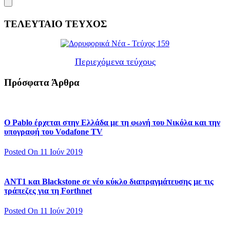
ΤΕΛΕΥΤΑΙΟ ΤΕΥΧΟΣ
Περιεχόμενα τεύχους
Πρόσφατα Άρθρα
Ο Pablo έρχεται στην Ελλάδα με τη φωνή του Νικόλα και την
υπογραφή του Vodafone TV
Posted On 11 Ιούν 2019
ΑΝΤ1 και Blackstone σε νέο κύκλο διαπραγμάτευσης με τις
τράπεζες για τη Forthnet
Posted On 11 Ιούν 2019