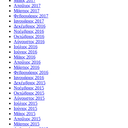
Μάιος 2017
Απρίλιος 2017
Μάρτιος 2017
Φεβρουάριος 2017
Ιανουάριος 2017
Δεκέμβριος 2016
Νοέμβριος 2016
Οκτώβριος 2016
Αύγουστος 2016
Ιούλιος 2016
Ιούνιος 2016
Μάιος 2016
Απρίλιος 2016
Μάρτιος 2016
Φεβρουάριος 2016
Ιανουάριος 2016
Δεκέμβριος 2015
Νοέμβριος 2015
Οκτώβριος 2015
Αύγουστος 2015
Ιούλιος 2015
Ιούνιος 2015
Μάιος 2015
Απρίλιος 2015
Μάρτιος 2015