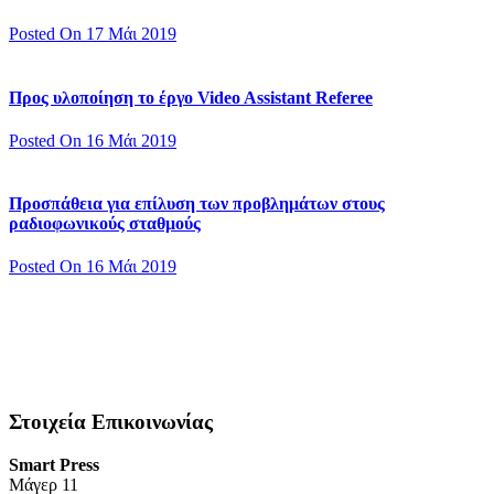
Posted On 17 Μάι 2019
Προς υλοποίηση το έργο Video Assistant Referee
Posted On 16 Μάι 2019
Προσπάθεια για επίλυση των προβλημάτων στους
ραδιοφωνικούς σταθμούς
Posted On 16 Μάι 2019
Στοιχεία Επικοινωνίας
Smart Press
Mάγερ 11