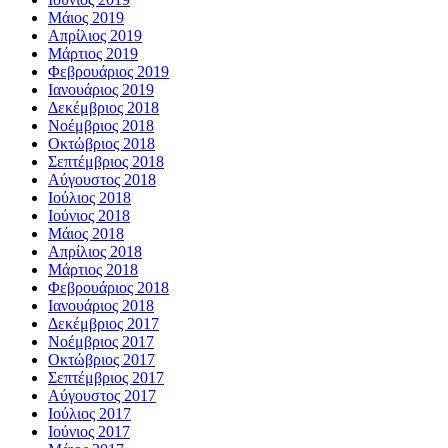
Μάιος 2019
Απρίλιος 2019
Μάρτιος 2019
Φεβρουάριος 2019
Ιανουάριος 2019
Δεκέμβριος 2018
Νοέμβριος 2018
Οκτώβριος 2018
Σεπτέμβριος 2018
Αύγουστος 2018
Ιούλιος 2018
Ιούνιος 2018
Μάιος 2018
Απρίλιος 2018
Μάρτιος 2018
Φεβρουάριος 2018
Ιανουάριος 2018
Δεκέμβριος 2017
Νοέμβριος 2017
Οκτώβριος 2017
Σεπτέμβριος 2017
Αύγουστος 2017
Ιούλιος 2017
Ιούνιος 2017