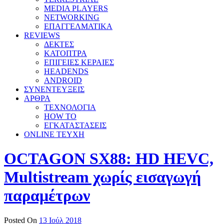
MEDIA PLAYERS
NETWORKING
ΕΠΑΓΓΕΛΜΑΤΙΚΑ
REVIEWS
ΔΕΚΤΕΣ
ΚΑΤΟΠΤΡΑ
ΕΠΙΓΕΙΕΣ ΚΕΡΑΙΕΣ
HEADENDS
ANDROID
ΣΥΝΕΝΤΕΥΞΕΙΣ
ΑΡΘΡΑ
ΤΕΧΝΟΛΟΓΙΑ
HOW TO
ΕΓΚΑΤΑΣΤΑΣΕΙΣ
ONLINE TEYXH
OCTAGON SX88: HD HEVC,
Multistream χωρίς εισαγωγή
παραμέτρων
Posted On
13 Ιούλ 2018