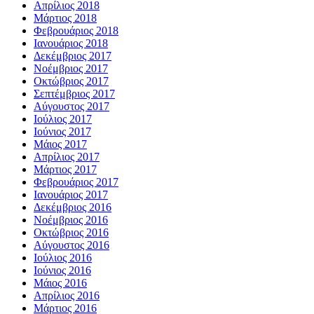
Απρίλιος 2018
Μάρτιος 2018
Φεβρουάριος 2018
Ιανουάριος 2018
Δεκέμβριος 2017
Νοέμβριος 2017
Οκτώβριος 2017
Σεπτέμβριος 2017
Αύγουστος 2017
Ιούλιος 2017
Ιούνιος 2017
Μάιος 2017
Απρίλιος 2017
Μάρτιος 2017
Φεβρουάριος 2017
Ιανουάριος 2017
Δεκέμβριος 2016
Νοέμβριος 2016
Οκτώβριος 2016
Αύγουστος 2016
Ιούλιος 2016
Ιούνιος 2016
Μάιος 2016
Απρίλιος 2016
Μάρτιος 2016