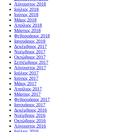
Αύγουστος 2018
Ιούλιος 2018
Ιούνιος 2018
Μάιος 2018
Απρίλιος 2018
Μάρτιος 2018
Φεβρουάριος 2018
Ιανουάριος 2018
Δεκέμβριος 2017
Νοέμβριος 2017
Οκτώβριος 2017
Σεπτέμβριος 2017
Αύγουστος 2017
Ιούλιος 2017
Ιούνιος 2017
Μάιος 2017
Απρίλιος 2017
Μάρτιος 2017
Φεβρουάριος 2017
Ιανουάριος 2017
Δεκέμβριος 2016
Νοέμβριος 2016
Οκτώβριος 2016
Αύγουστος 2016
Ιούλιος 2016