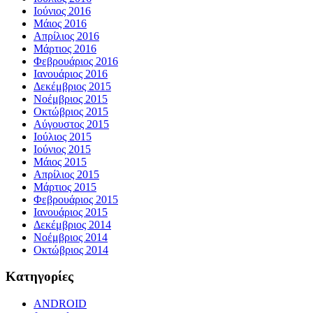
Ιούνιος 2016
Μάιος 2016
Απρίλιος 2016
Μάρτιος 2016
Φεβρουάριος 2016
Ιανουάριος 2016
Δεκέμβριος 2015
Νοέμβριος 2015
Οκτώβριος 2015
Αύγουστος 2015
Ιούλιος 2015
Ιούνιος 2015
Μάιος 2015
Απρίλιος 2015
Μάρτιος 2015
Φεβρουάριος 2015
Ιανουάριος 2015
Δεκέμβριος 2014
Νοέμβριος 2014
Οκτώβριος 2014
Kατηγορίες
ANDROID