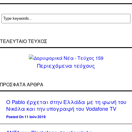
ΤΕΛΕΥΤΑΙΟ ΤΕΥΧΟΣ
Περιεχόμενα τεύχους
ΠΡΌΣΦΑΤΑ ΆΡΘΡΑ
Ο Pablo έρχεται στην Ελλάδα με τη φωνή του
Νικόλα και την υπογραφή του Vodafone TV
Posted On 11 Ιούν 2019