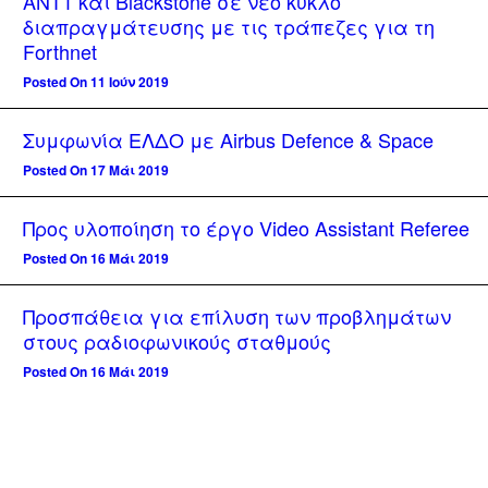
ΑΝΤ1 και Blackstone σε νέο κύκλο
διαπραγμάτευσης με τις τράπεζες για τη
Forthnet
Posted On 11 Ιούν 2019
Συμφωνία ΕΛΔΟ με Airbus Defence & Space
Posted On 17 Μάι 2019
Προς υλοποίηση το έργο Video Assistant Referee
Posted On 16 Μάι 2019
Προσπάθεια για επίλυση των προβλημάτων
στους ραδιοφωνικούς σταθμούς
Posted On 16 Μάι 2019