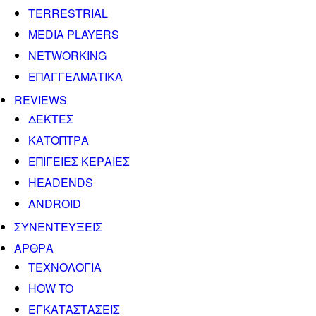
TERRESTRIAL
MEDIA PLAYERS
NETWORKING
ΕΠΑΓΓΕΛΜΑΤΙΚΑ
REVIEWS
ΔΕΚΤΕΣ
ΚΑΤΟΠΤΡΑ
ΕΠΙΓΕΙΕΣ ΚΕΡΑΙΕΣ
HEADENDS
ANDROID
ΣΥΝΕΝΤΕΥΞΕΙΣ
ΑΡΘΡΑ
ΤΕΧΝΟΛΟΓΙΑ
HOW TO
ΕΓΚΑΤΑΣΤΑΣΕΙΣ