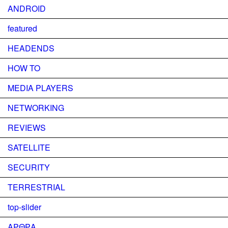
ANDROID
featured
HEADENDS
HOW TO
MEDIA PLAYERS
NETWORKING
REVIEWS
SATELLITE
SECURITY
TERRESTRIAL
top-slider
ΑΡΘΡΑ