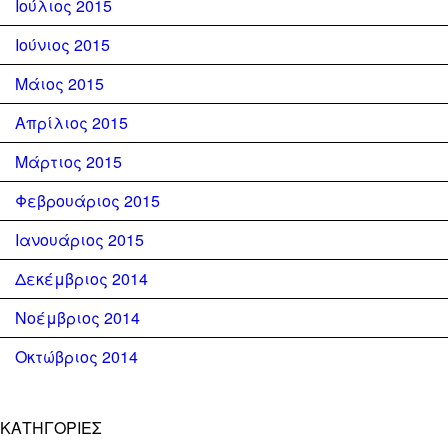
Ιούλιος 2015
Ιούνιος 2015
Μάιος 2015
Απρίλιος 2015
Μάρτιος 2015
Φεβρουάριος 2015
Ιανουάριος 2015
Δεκέμβριος 2014
Νοέμβριος 2014
Οκτώβριος 2014
KΑΤΗΓΟΡΊΕΣ