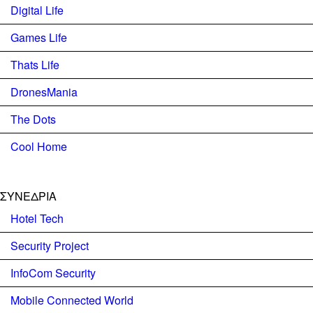
Digital Life
Games Life
Thats Life
DronesMania
The Dots
Cool Home
ΣΥΝΕΔΡΙΑ
Hotel Tech
Security Project
InfoCom Security
Mobile Connected World