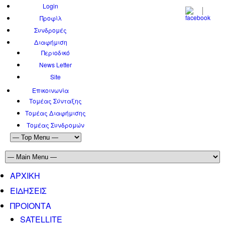
Login
Προφίλ
Συνδρομές
Διαφήμιση
Περιοδικό
News Letter
Site
Επικοινωνία
Τομέας Σύνταξης
Τομέας Διαφήμισης
Τομέας Συνδρομών
ΑΡΧΙΚΗ
ΕΙΔΗΣΕΙΣ
ΠΡΟΙΟΝΤΑ
SATELLITE