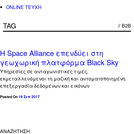
ONLINE TEYXH
TAG
//
B2B
off
Η Space Alliance επενδύει στη
γεωχωρική πλατφόρμα Black Sky
Υπηρεσίες σε ανταγωνιστικές τιμές,
εκμεταλλευόμενοι τη μαζική και αυτοματοποιημένη
επεξεργασία δεδομένων και εικόνων
Posted On
19 Σεπ 2017
ΑΝΑΖΗΤΗΣΗ