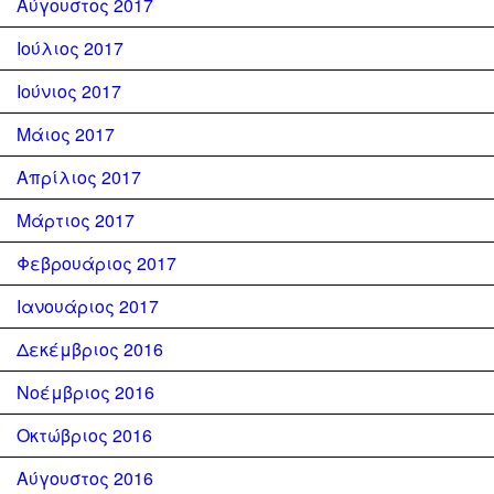
Αύγουστος 2017
Ιούλιος 2017
Ιούνιος 2017
Μάιος 2017
Απρίλιος 2017
Μάρτιος 2017
Φεβρουάριος 2017
Ιανουάριος 2017
Δεκέμβριος 2016
Νοέμβριος 2016
Οκτώβριος 2016
Αύγουστος 2016