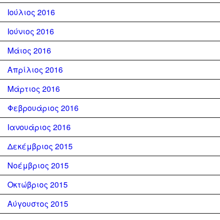
Ιούλιος 2016
Ιούνιος 2016
Μάιος 2016
Απρίλιος 2016
Μάρτιος 2016
Φεβρουάριος 2016
Ιανουάριος 2016
Δεκέμβριος 2015
Νοέμβριος 2015
Οκτώβριος 2015
Αύγουστος 2015