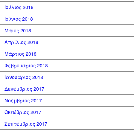
Ιούλιος 2018
Ιούνιος 2018
Μάιος 2018
Απρίλιος 2018
Μάρτιος 2018
Φεβρουάριος 2018
Ιανουάριος 2018
Δεκέμβριος 2017
Νοέμβριος 2017
Οκτώβριος 2017
Σεπτέμβριος 2017