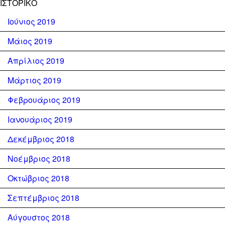
ΙΣΤΟΡΙΚΌ
Ιούνιος 2019
Μάιος 2019
Απρίλιος 2019
Μάρτιος 2019
Φεβρουάριος 2019
Ιανουάριος 2019
Δεκέμβριος 2018
Νοέμβριος 2018
Οκτώβριος 2018
Σεπτέμβριος 2018
Αύγουστος 2018