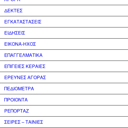
ΔΕΚΤΕΣ
ΕΓΚΑΤΑΣΤΑΣΕΙΣ
ΕΙΔΗΣΕΙΣ
ΕΙΚΟΝΑ-ΗΧΟΣ
ΕΠΑΓΓΕΛΜΑΤΙΚΑ
ΕΠΙΓΕΙΕΣ ΚΕΡΑΙΕΣ
ΕΡΕΥΝΕΣ ΑΓΟΡΑΣ
ΠΕΔΙΟΜΕΤΡΑ
ΠΡΟΙΟΝΤΑ
ΡΕΠΟΡΤΑΖ
ΣΕΙΡΕΣ – ΤΑΙΝΙΕΣ