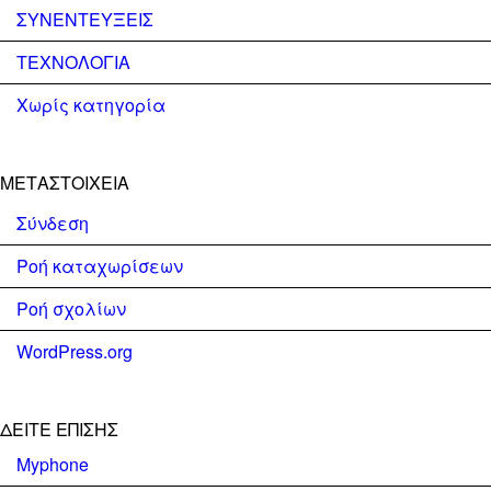
ΣΥΝΕΝΤΕΥΞΕΙΣ
ΤΕΧΝΟΛΟΓΙΑ
Χωρίς κατηγορία
ΜΕΤΑΣΤΟΙΧΕΊΑ
Σύνδεση
Ροή καταχωρίσεων
Ροή σχολίων
WordPress.org
ΔΕΊΤΕ ΕΠΊΣΗΣ
Myphone