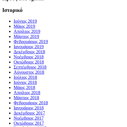
Ιστορικό
Ιούνιος 2019
Μάιος 2019
Απρίλιος 2019
Μάρτιος 2019
Φεβρουάριος 2019
Ιανουάριος 2019
Δεκέμβριος 2018
Νοέμβριος 2018
Οκτώβριος 2018
Σεπτέμβριος 2018
Αύγουστος 2018
Ιούλιος 2018
Ιούνιος 2018
Μάιος 2018
Απρίλιος 2018
Μάρτιος 2018
Φεβρουάριος 2018
Ιανουάριος 2018
Δεκέμβριος 2017
Νοέμβριος 2017
Οκτώβριος 2017