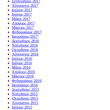
Σεπτέμβριος 2017
Αύγουστος 2017
Ιούλιος 2017
Ιούνιος 2017
Μάιος 2017
Απρίλιος 2017
Μάρτιος 2017
Φεβρουάριος 2017
Ιανουάριος 2017
Δεκέμβριος 2016
Νοέμβριος 2016
Οκτώβριος 2016
Αύγουστος 2016
Ιούλιος 2016
Ιούνιος 2016
Μάιος 2016
Απρίλιος 2016
Μάρτιος 2016
Φεβρουάριος 2016
Ιανουάριος 2016
Δεκέμβριος 2015
Νοέμβριος 2015
Οκτώβριος 2015
Αύγουστος 2015
Ιούλιος 2015