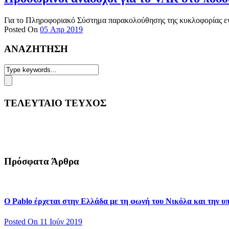
Για το Πληροφοριακό Σύστημα παρακολούθησης της κυκλοφορίας εγ
Posted On
05 Απρ 2019
ΑΝΑΖΗΤΗΣΗ
ΤΕΛΕΥΤΑΙΟ ΤΕΥΧΟΣ
Πρόσφατα Άρθρα
Ο Pablo έρχεται στην Ελλάδα με τη φωνή του Νικόλα και την 
Posted On 11 Ιούν 2019