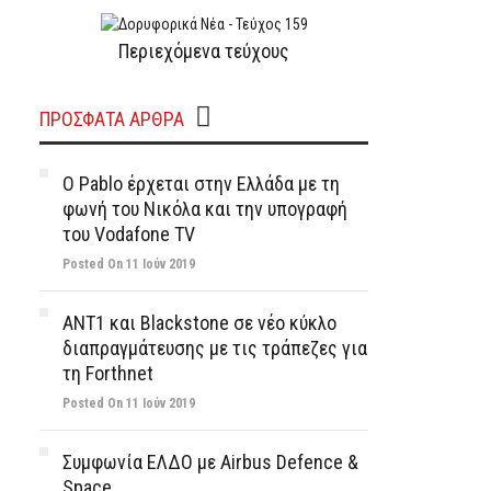
Περιεχόμενα τεύχους
ΠΡΌΣΦΑΤΑ ΆΡΘΡΑ
Ο Pablo έρχεται στην Ελλάδα με τη
φωνή του Νικόλα και την υπογραφή
του Vodafone TV
Posted On 11 Ιούν 2019
ΑΝΤ1 και Blackstone σε νέο κύκλο
διαπραγμάτευσης με τις τράπεζες για
τη Forthnet
Posted On 11 Ιούν 2019
Συμφωνία ΕΛΔΟ με Airbus Defence &
Space