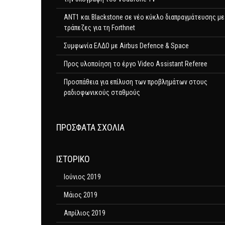
ΑΝΤ1 και Blackstone σε νέο κύκλο διαπραγμάτευσης με
τράπεζες για τη Forthnet
Συμφωνία ΕΛΔΟ με Airbus Defence & Space
Προς υλοποίηση το έργο Video Assistant Referee
Προσπάθεια για επίλυση των προβλημάτων στους
ραδιοφωνικούς σταθμούς
ΠΡΌΣΦΑΤΑ ΣΧΌΛΙΑ
ΙΣΤΟΡΙΚΌ
Ιούνιος 2019
Μάιος 2019
Απρίλιος 2019