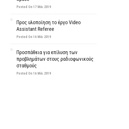
Posted On 17 Μάι 2019
Προς υλοποίηση το έργο Video
Assistant Referee
Posted On 16 Μάι 2019
Προσπάθεια για επίλυση των
προβλημάτων στους ραδιοφωνικούς
σταθμούς
Posted On 16 Μάι 2019