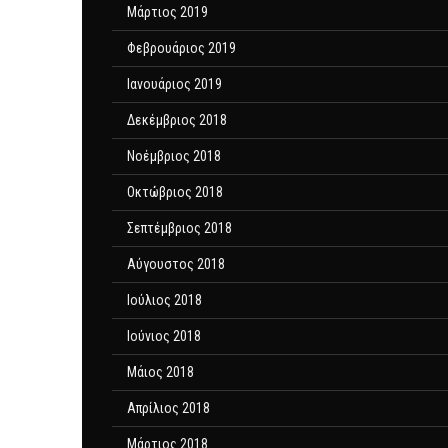
Μάρτιος 2019
Φεβρουάριος 2019
Ιανουάριος 2019
Δεκέμβριος 2018
Νοέμβριος 2018
Οκτώβριος 2018
Σεπτέμβριος 2018
Αύγουστος 2018
Ιούλιος 2018
Ιούνιος 2018
Μάιος 2018
Απρίλιος 2018
Μάρτιος 2018