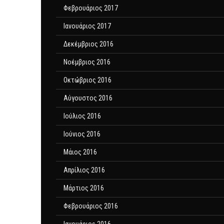
Φεβρουάριος 2017
Ιανουάριος 2017
Δεκέμβριος 2016
Νοέμβριος 2016
Οκτώβριος 2016
Αύγουστος 2016
Ιούλιος 2016
Ιούνιος 2016
Μάιος 2016
Απρίλιος 2016
Μάρτιος 2016
Φεβρουάριος 2016