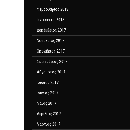
Φεβρουάριος 2018
Ιανουάριος 2018
Δεκέμβριος 2017
Νοέμβριος 2017
Οκτώβριος 2017
Σεπτέμβριος 2017
Αύγουστος 2017
Ιούλιος 2017
Ιούνιος 2017
Μάιος 2017
Απρίλιος 2017
Μάρτιος 2017