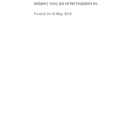
ανάγκες τους για να λειτουργούν ευ...
Posted On
02 Μαρ 2018