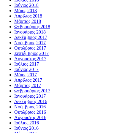
Ιούνιος 2018
Μάιος 2018
Απρίλιος 2018
Μάρτιος 2018
Φεβρουάριος 2018
Ιανουάριος 2018
Δεκέμβριος 2017
Νοέμβριος 2017
Οκτώβριος 2017
Σεπτέμβριος 2017
Αύγουστος 2017
Ιούλιος 2017
Ιούνιος 2017
Μάιος 2017
Απρίλιος 2017
Μάρτιος 2017
Φεβρουάριος 2017
Ιανουάριος 2017
Δεκέμβριος 2016
Νοέμβριος 2016
Οκτώβριος 2016
Αύγουστος 2016
Ιούλιος 2016
Ιούνιος 2016