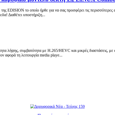
της EDISION το οποίο ήρθε για να σας προσφέρει τις περισσότερες 
δα! Διαθέτει υποστήριξη...
τητα λήψης, συμβατότητα με H.265/HEVC και μικρές διαστάσεις, με 
 αφορά τη λειτουργία media playe...