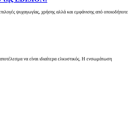
επιλογές ψυχαγωγίας, χρήσης αλλά και εμφάνισης από οποιοδήποτε
αποτέλεσμα να είναι ιδιαίτερα ελκυστικός. Η ενσωμάτωση