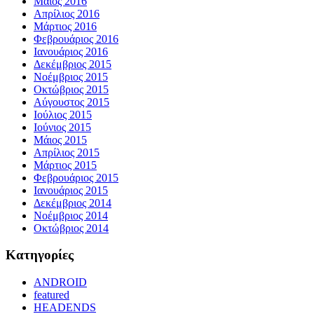
Μάιος 2016
Απρίλιος 2016
Μάρτιος 2016
Φεβρουάριος 2016
Ιανουάριος 2016
Δεκέμβριος 2015
Νοέμβριος 2015
Οκτώβριος 2015
Αύγουστος 2015
Ιούλιος 2015
Ιούνιος 2015
Μάιος 2015
Απρίλιος 2015
Μάρτιος 2015
Φεβρουάριος 2015
Ιανουάριος 2015
Δεκέμβριος 2014
Νοέμβριος 2014
Οκτώβριος 2014
Kατηγορίες
ANDROID
featured
HEADENDS