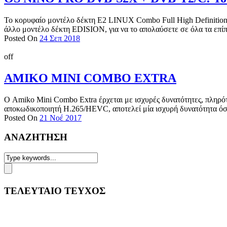
Το κορυφαίο μοντέλο δέκτη E2 LINUX Combo Full High Definition 
άλλο μοντέλο δέκτη EDISION, για να το απολαύσετε σε όλα τα επίπε
Posted On
24 Σεπ 2018
off
AMIKO MINI COMBO EXTRA
Ο Amiko Mini Combo Extra έρχεται με ισχυρές δυνατότητες, πληρό
αποκωδικοποιητή H.265/HEVC, αποτελεί μία ισχυρή δυνατότητα όσον
Posted On
21 Νοέ 2017
ΑΝΑΖΗΤΗΣΗ
ΤΕΛΕΥΤΑΙΟ ΤΕΥΧΟΣ