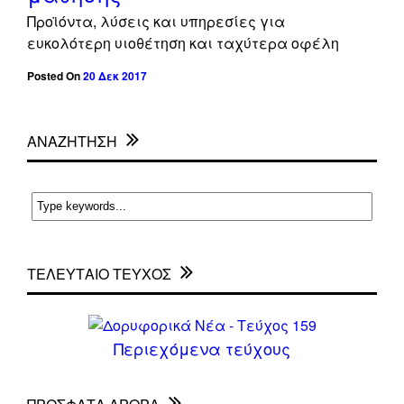
Προϊόντα, λύσεις και υπηρεσίες για
ευκολότερη υιοθέτηση και ταχύτερα οφέλη
Posted On
20 Δεκ 2017
ΑΝΑΖΗΤΗΣΗ
ΤΕΛΕΥΤΑΙΟ ΤΕΥΧΟΣ
Περιεχόμενα τεύχους