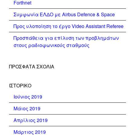
Forthnet
Συμφωνία ΕΛΔΟ με Airbus Defence & Space
Προς υλοποίηση το έργο Video Assistant Referee
Προσπάθεια για επίλυση των προβλημάτων
στους ραδιοφωνικούς σταθμούς
ΠΡΌΣΦΑΤΑ ΣΧΌΛΙΑ
ΙΣΤΟΡΙΚΌ
Ιούνιος 2019
Μάιος 2019
Απρίλιος 2019
Μάρτιος 2019