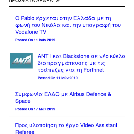
ΠΡΌΣΦΑΤΑ ΆΡΘΡΑ
Ο Pablo έρχεται στην Ελλάδα με τη
φωνή του Νικόλα και την υπογραφή του
Vodafone TV
Posted On 11 Ιούν 2019
ΑΝΤ1 και Blackstone σε νέο κύκλο
διαπραγμάτευσης με τις
τράπεζες για τη Forthnet
Posted On 11 Ιούν 2019
Συμφωνία ΕΛΔΟ με Airbus Defence &
Space
Posted On 17 Μάι 2019
Προς υλοποίηση το έργο Video Assistant
Referee