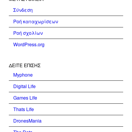
Σύνδεση
Ροή καταχωρίσεων
Ροή σχολίων
WordPress.org
ΔΕΊΤΕ ΕΠΊΣΗΣ
Myphone
Digital Life
Games Life
Thats Life
DronesMania