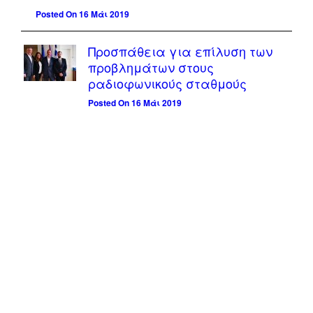
Posted On 16 Μάι 2019
Προσπάθεια για επίλυση των
προβλημάτων στους
ραδιοφωνικούς σταθμούς
Posted On 16 Μάι 2019