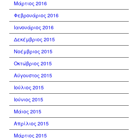
Μάρτιος 2016
Φεβρουάριος 2016
Ιανουάριος 2016
Δεκέμβριος 2015
Νοέμβριος 2015
Οκτώβριος 2015
Αύγουστος 2015
Ιούλιος 2015
Ιούνιος 2015
Μάιος 2015
Απρίλιος 2015
Μάρτιος 2015