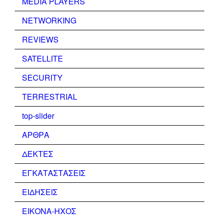
MEDIA PLAYERS
NETWORKING
REVIEWS
SATELLITE
SECURITY
TERRESTRIAL
top-slider
ΑΡΘΡΑ
ΔΕΚΤΕΣ
ΕΓΚΑΤΑΣΤΑΣΕΙΣ
ΕΙΔΗΣΕΙΣ
ΕΙΚΟΝΑ-ΗΧΟΣ