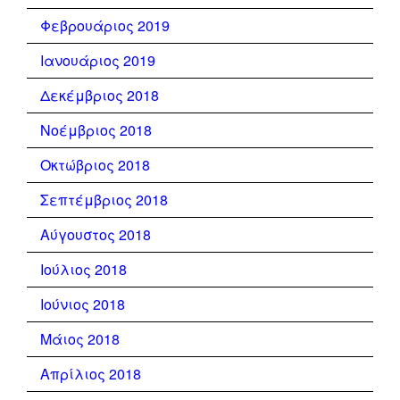
Φεβρουάριος 2019
Ιανουάριος 2019
Δεκέμβριος 2018
Νοέμβριος 2018
Οκτώβριος 2018
Σεπτέμβριος 2018
Αύγουστος 2018
Ιούλιος 2018
Ιούνιος 2018
Μάιος 2018
Απρίλιος 2018