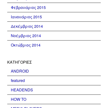
Φεβρουάριος 2015
Ιανουάριος 2015
Δεκέμβριος 2014
Νοέμβριος 2014
Οκτώβριος 2014
KΑΤΗΓΟΡΊΕΣ
ANDROID
featured
HEADENDS
HOW TO