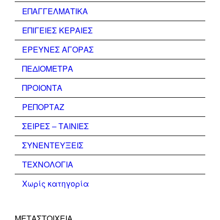
ΕΠΑΓΓΕΛΜΑΤΙΚΑ
ΕΠΙΓΕΙΕΣ ΚΕΡΑΙΕΣ
ΕΡΕΥΝΕΣ ΑΓΟΡΑΣ
ΠΕΔΙΟΜΕΤΡΑ
ΠΡΟΙΟΝΤΑ
ΡΕΠΟΡΤΑΖ
ΣΕΙΡΕΣ – ΤΑΙΝΙΕΣ
ΣΥΝΕΝΤΕΥΞΕΙΣ
ΤΕΧΝΟΛΟΓΙΑ
Χωρίς κατηγορία
ΜΕΤΑΣΤΟΙΧΕΊΑ