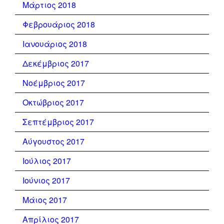
Μάρτιος 2018
Φεβρουάριος 2018
Ιανουάριος 2018
Δεκέμβριος 2017
Νοέμβριος 2017
Οκτώβριος 2017
Σεπτέμβριος 2017
Αύγουστος 2017
Ιούλιος 2017
Ιούνιος 2017
Μάιος 2017
Απρίλιος 2017