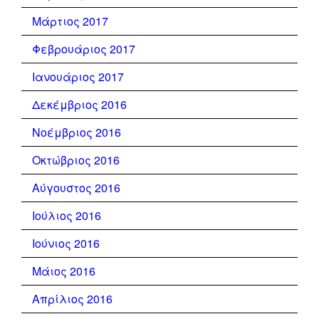
Μάρτιος 2017
Φεβρουάριος 2017
Ιανουάριος 2017
Δεκέμβριος 2016
Νοέμβριος 2016
Οκτώβριος 2016
Αύγουστος 2016
Ιούλιος 2016
Ιούνιος 2016
Μάιος 2016
Απρίλιος 2016