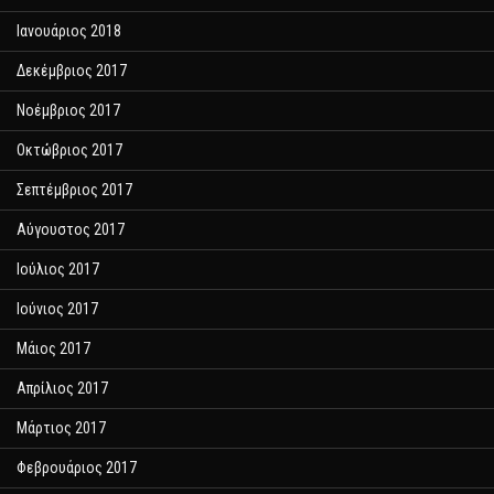
Ιανουάριος 2018
Δεκέμβριος 2017
Νοέμβριος 2017
Οκτώβριος 2017
Σεπτέμβριος 2017
Αύγουστος 2017
Ιούλιος 2017
Ιούνιος 2017
Μάιος 2017
Απρίλιος 2017
Μάρτιος 2017
Φεβρουάριος 2017