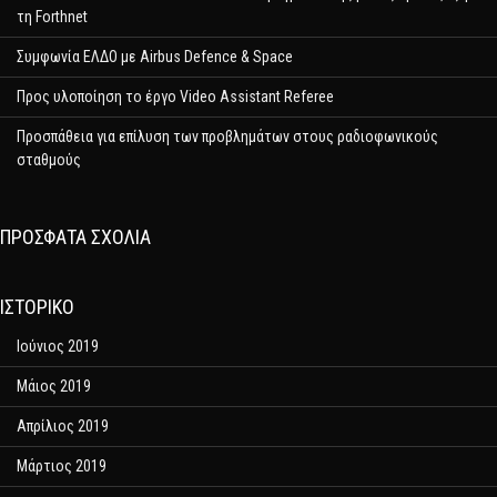
τη Forthnet
Συμφωνία ΕΛΔΟ με Airbus Defence & Space
Προς υλοποίηση το έργο Video Assistant Referee
Προσπάθεια για επίλυση των προβλημάτων στους ραδιοφωνικούς
σταθμούς
ΠΡΌΣΦΑΤΑ ΣΧΌΛΙΑ
ΙΣΤΟΡΙΚΌ
Ιούνιος 2019
Μάιος 2019
Απρίλιος 2019
Μάρτιος 2019