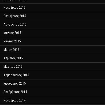
Νοέμβριος 2015
Οκτώβριος 2015
Αύγουστος 2015
Ιούλιος 2015
Ιούνιος 2015
Μάιος 2015
Απρίλιος 2015
Μάρτιος 2015
Φεβρουάριος 2015
Ιανουάριος 2015
Δεκέμβριος 2014
Νοέμβριος 2014