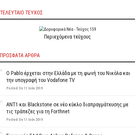
ΤΕΛΕΥΤΑΙΟ ΤΕΥΧΟΣ
Περιεχόμενα τεύχους
ΠΡΌΣΦΑΤΑ ΆΡΘΡΑ
Ο Pablo έρχεται στην Ελλάδα με τη φωνή του Νικόλα και
την υπογραφή του Vodafone TV
Posted On 11 Ιούν 2019
ΑΝΤ1 και Blackstone σε νέο κύκλο διαπραγμάτευσης με
τις τράπεζες για τη Forthnet
Posted On 11 Ιούν 2019