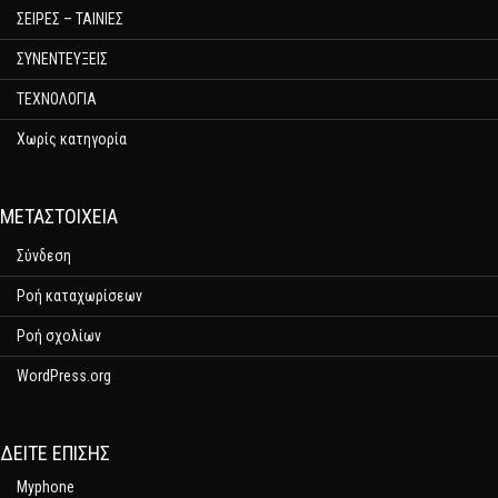
ΣΕΙΡΕΣ – ΤΑΙΝΙΕΣ
ΣΥΝΕΝΤΕΥΞΕΙΣ
ΤΕΧΝΟΛΟΓΙΑ
Χωρίς κατηγορία
ΜΕΤΑΣΤΟΙΧΕΊΑ
Σύνδεση
Ροή καταχωρίσεων
Ροή σχολίων
WordPress.org
ΔΕΊΤΕ ΕΠΊΣΗΣ
Myphone