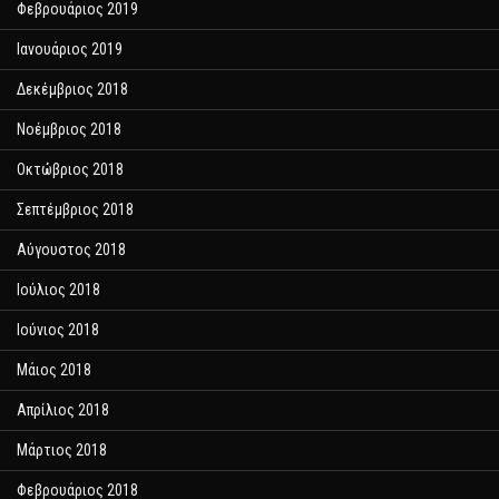
Φεβρουάριος 2019
Ιανουάριος 2019
Δεκέμβριος 2018
Νοέμβριος 2018
Οκτώβριος 2018
Σεπτέμβριος 2018
Αύγουστος 2018
Ιούλιος 2018
Ιούνιος 2018
Μάιος 2018
Απρίλιος 2018
Μάρτιος 2018
Φεβρουάριος 2018