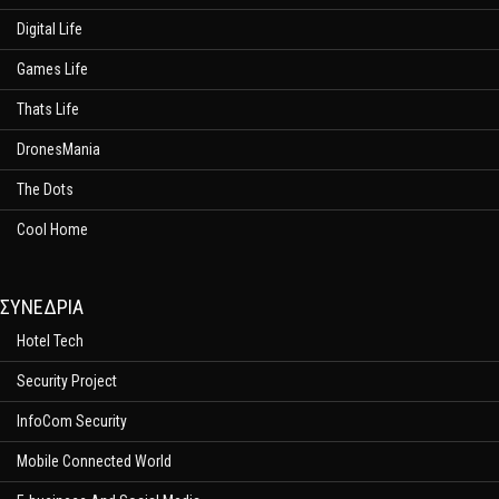
Digital Life
Games Life
Thats Life
DronesMania
The Dots
Cool Home
ΣΥΝΕΔΡΙΑ
Hotel Tech
Security Project
InfoCom Security
Mobile Connected World