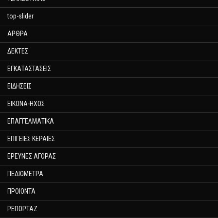
top-slider
ΑΡΘΡΑ
ΔΕΚΤΕΣ
ΕΓΚΑΤΑΣΤΑΣΕΙΣ
ΕΙΔΗΣΕΙΣ
ΕΙΚΟΝΑ-ΗΧΟΣ
ΕΠΑΓΓΕΛΜΑΤΙΚΑ
ΕΠΙΓΕΙΕΣ ΚΕΡΑΙΕΣ
ΕΡΕΥΝΕΣ ΑΓΟΡΑΣ
ΠΕΔΙΟΜΕΤΡΑ
ΠΡΟΙΟΝΤΑ
ΡΕΠΟΡΤΑΖ