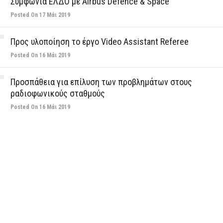
Συμφωνία ΕΛΔΟ με Airbus Defence & Space
Posted On 17 Μάι 2019
Προς υλοποίηση το έργο Video Assistant Referee
Posted On 16 Μάι 2019
Προσπάθεια για επίλυση των προβλημάτων στους
ραδιοφωνικούς σταθμούς
Posted On 16 Μάι 2019