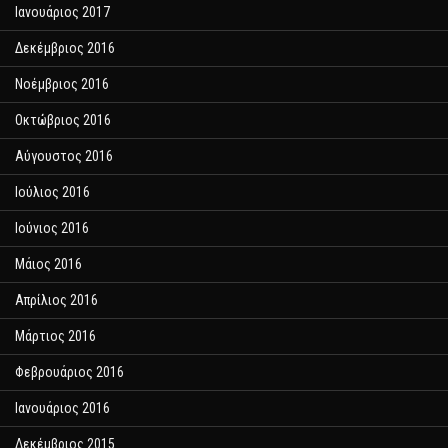
Ιανουάριος 2017
Δεκέμβριος 2016
Νοέμβριος 2016
Οκτώβριος 2016
Αύγουστος 2016
Ιούλιος 2016
Ιούνιος 2016
Μάιος 2016
Απρίλιος 2016
Μάρτιος 2016
Φεβρουάριος 2016
Ιανουάριος 2016
Δεκέμβριος 2015