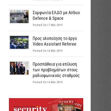
Συμφωνία ΕΛΔΟ με Airbus
Defence & Space
Posted On 17 Μάι 2019
Προς υλοποίηση το έργο
Video Assistant Referee
Posted On 16 Μάι 2019
Προσπάθεια για επίλυση
των προβλημάτων στους
ραδιοφωνικούς σταθμούς
Posted On 16 Μάι 2019