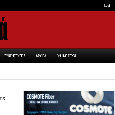
Login
ΣΥΝΕΝΤΕΥΞΕΙΣ
ΑΡΘΡΑ
ONLINE TEYXH
off
τε