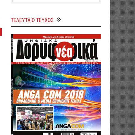
ΤΕΛΕΥΤΑΙΟ ΤΕΥΧΟΣ