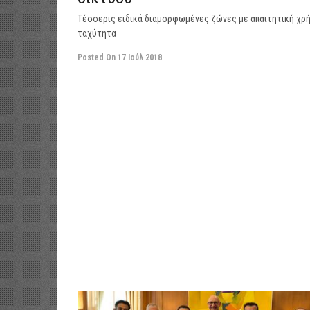
Τέσσερις ειδικά διαμορφωμένες ζώνες με απαιτητική χρ
ταχύτητα
Posted On
17 Ιούλ 2018