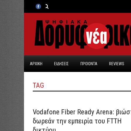
ΑΡΧΙΚΗ
ΕΙΔΗΣΕΙΣ
ΠΡΟΙΟΝΤΑ
REVIEWS
TAG
Vodafone Fiber Ready Arena: βιώσ
δωρεάν την εμπειρία του FTTH
δικτύου