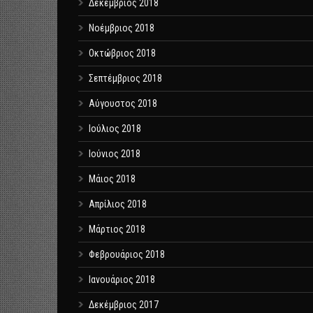
Δεκέμβριος 2018
Νοέμβριος 2018
Οκτώβριος 2018
Σεπτέμβριος 2018
Αύγουστος 2018
Ιούλιος 2018
Ιούνιος 2018
Μάιος 2018
Απρίλιος 2018
Μάρτιος 2018
Φεβρουάριος 2018
Ιανουάριος 2018
Δεκέμβριος 2017