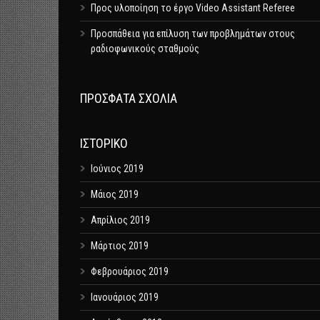
Προς υλοποίηση το έργο Video Assistant Referee
Προσπάθεια για επίλυση των προβλημάτων στους
ραδιοφωνικούς σταθμούς
ΠΡΌΣΦΑΤΑ ΣΧΌΛΙΑ
ΙΣΤΟΡΙΚΌ
Ιούνιος 2019
Μάιος 2019
Απρίλιος 2019
Μάρτιος 2019
Φεβρουάριος 2019
Ιανουάριος 2019