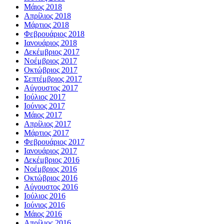
Μάιος 2018
Απρίλιος 2018
Μάρτιος 2018
Φεβρουάριος 2018
Ιανουάριος 2018
Δεκέμβριος 2017
Νοέμβριος 2017
Οκτώβριος 2017
Σεπτέμβριος 2017
Αύγουστος 2017
Ιούλιος 2017
Ιούνιος 2017
Μάιος 2017
Απρίλιος 2017
Μάρτιος 2017
Φεβρουάριος 2017
Ιανουάριος 2017
Δεκέμβριος 2016
Νοέμβριος 2016
Οκτώβριος 2016
Αύγουστος 2016
Ιούλιος 2016
Ιούνιος 2016
Μάιος 2016
Απρίλιος 2016