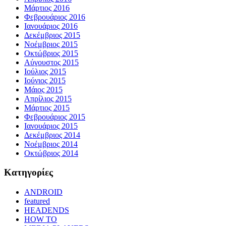
Μάρτιος 2016
Φεβρουάριος 2016
Ιανουάριος 2016
Δεκέμβριος 2015
Νοέμβριος 2015
Οκτώβριος 2015
Αύγουστος 2015
Ιούλιος 2015
Ιούνιος 2015
Μάιος 2015
Απρίλιος 2015
Μάρτιος 2015
Φεβρουάριος 2015
Ιανουάριος 2015
Δεκέμβριος 2014
Νοέμβριος 2014
Οκτώβριος 2014
Kατηγορίες
ANDROID
featured
HEADENDS
HOW TO