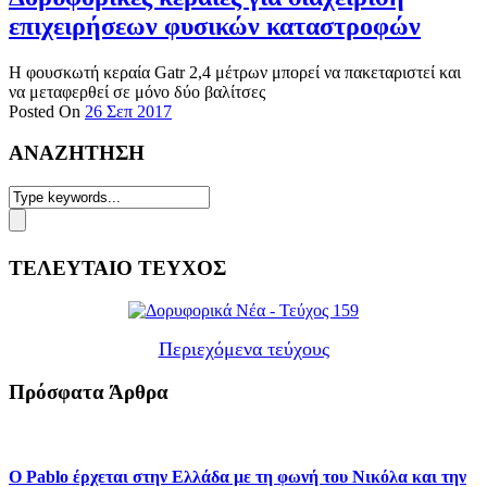
επιχειρήσεων φυσικών καταστροφών
Η φουσκωτή κεραία Gatr 2,4 μέτρων μπορεί να πακεταριστεί και
να μεταφερθεί σε μόνο δύο βαλίτσες
Posted On
26 Σεπ 2017
ΑΝΑΖΗΤΗΣΗ
ΤΕΛΕΥΤΑΙΟ ΤΕΥΧΟΣ
Περιεχόμενα τεύχους
Πρόσφατα Άρθρα
Ο Pablo έρχεται στην Ελλάδα με τη φωνή του Νικόλα και την