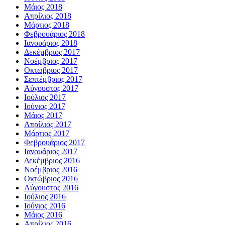
Μάιος 2018
Απρίλιος 2018
Μάρτιος 2018
Φεβρουάριος 2018
Ιανουάριος 2018
Δεκέμβριος 2017
Νοέμβριος 2017
Οκτώβριος 2017
Σεπτέμβριος 2017
Αύγουστος 2017
Ιούλιος 2017
Ιούνιος 2017
Μάιος 2017
Απρίλιος 2017
Μάρτιος 2017
Φεβρουάριος 2017
Ιανουάριος 2017
Δεκέμβριος 2016
Νοέμβριος 2016
Οκτώβριος 2016
Αύγουστος 2016
Ιούλιος 2016
Ιούνιος 2016
Μάιος 2016
Απρίλιος 2016