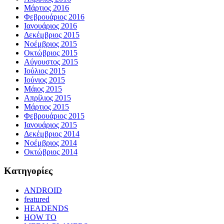
Μάρτιος 2016
Φεβρουάριος 2016
Ιανουάριος 2016
Δεκέμβριος 2015
Νοέμβριος 2015
Οκτώβριος 2015
Αύγουστος 2015
Ιούλιος 2015
Ιούνιος 2015
Μάιος 2015
Απρίλιος 2015
Μάρτιος 2015
Φεβρουάριος 2015
Ιανουάριος 2015
Δεκέμβριος 2014
Νοέμβριος 2014
Οκτώβριος 2014
Kατηγορίες
ANDROID
featured
HEADENDS
HOW TO