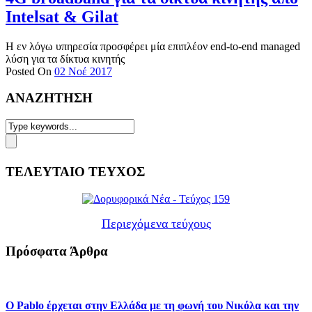
Intelsat & Gilat
Η εν λόγω υπηρεσία προσφέρει μία επιπλέον end-to-end managed
λύση για τα δίκτυα κινητής
Posted On
02 Νοέ 2017
ΑΝΑΖΗΤΗΣΗ
ΤΕΛΕΥΤΑΙΟ ΤΕΥΧΟΣ
Περιεχόμενα τεύχους
Πρόσφατα Άρθρα
Ο Pablo έρχεται στην Ελλάδα με τη φωνή του Νικόλα και την