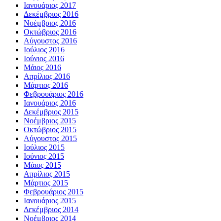
Ιανουάριος 2017
Δεκέμβριος 2016
Νοέμβριος 2016
Οκτώβριος 2016
Αύγουστος 2016
Ιούλιος 2016
Ιούνιος 2016
Μάιος 2016
Απρίλιος 2016
Μάρτιος 2016
Φεβρουάριος 2016
Ιανουάριος 2016
Δεκέμβριος 2015
Νοέμβριος 2015
Οκτώβριος 2015
Αύγουστος 2015
Ιούλιος 2015
Ιούνιος 2015
Μάιος 2015
Απρίλιος 2015
Μάρτιος 2015
Φεβρουάριος 2015
Ιανουάριος 2015
Δεκέμβριος 2014
Νοέμβριος 2014