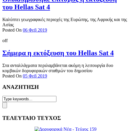
του Hellas Sat 4
Καλύπτει γεωγραφικές περιοχές της Ευρώπης, της Αφρικής και της
Ασίας
Posted On
06 Φεβ 2019
off
Σήμερα η εκτόξευση του Hellas Sat 4
Στα ανταλλάγματα περιλαμβάνεται ακόμη η λειτουργία δυο
κομβικών δορυφορικών σταθμών του δημοσίου
Posted On
05 Φεβ 2019
ΑΝΑΖΗΤΗΣΗ
ΤΕΛΕΥΤΑΙΟ ΤΕΥΧΟΣ