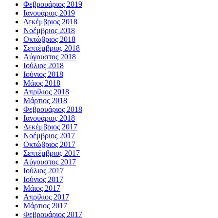
Φεβρουάριος 2019
Ιανουάριος 2019
Δεκέμβριος 2018
Νοέμβριος 2018
Οκτώβριος 2018
Σεπτέμβριος 2018
Αύγουστος 2018
Ιούλιος 2018
Ιούνιος 2018
Μάιος 2018
Απρίλιος 2018
Μάρτιος 2018
Φεβρουάριος 2018
Ιανουάριος 2018
Δεκέμβριος 2017
Νοέμβριος 2017
Οκτώβριος 2017
Σεπτέμβριος 2017
Αύγουστος 2017
Ιούλιος 2017
Ιούνιος 2017
Μάιος 2017
Απρίλιος 2017
Μάρτιος 2017
Φεβρουάριος 2017