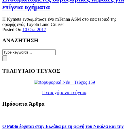
επίγεια οχήματα
Η Kymeta ενσωμάτωσε ένα mTenna ASM στο εσωτερικό της
οροφής ενός Toyota Land Cruiser
Posted On
10 Οκτ 2017
ΑΝΑΖΗΤΗΣΗ
ΤΕΛΕΥΤΑΙΟ ΤΕΥΧΟΣ
Περιεχόμενα τεύχους
Πρόσφατα Άρθρα
Ο Pablo έρχεται στην Ελλάδα με τη φωνή του Νικόλα και την