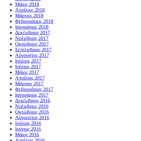
Μάιος 2018
Απρίλιος 2018
Μάρτιος 2018
Φεβρουάριος 2018
Ιανουάριος 2018
Δεκέμβριος 2017
Νοέμβριος 2017
Οκτώβριος 2017
Σεπτέμβριος 2017
Αύγουστος 2017
Ιούλιος 2017
Ιούνιος 2017
Μάιος 2017
Απρίλιος 2017
Μάρτιος 2017
Φεβρουάριος 2017
Ιανουάριος 2017
Δεκέμβριος 2016
Νοέμβριος 2016
Οκτώβριος 2016
Αύγουστος 2016
Ιούλιος 2016
Ιούνιος 2016
Μάιος 2016
Απρίλιος 2016