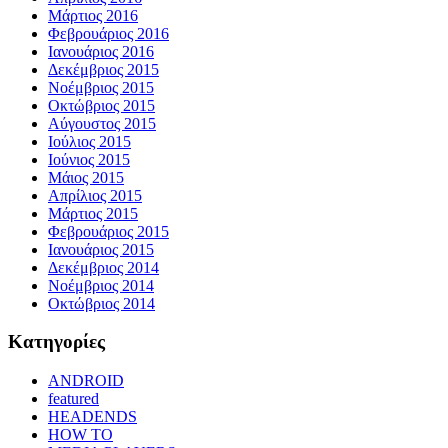
Μάρτιος 2016
Φεβρουάριος 2016
Ιανουάριος 2016
Δεκέμβριος 2015
Νοέμβριος 2015
Οκτώβριος 2015
Αύγουστος 2015
Ιούλιος 2015
Ιούνιος 2015
Μάιος 2015
Απρίλιος 2015
Μάρτιος 2015
Φεβρουάριος 2015
Ιανουάριος 2015
Δεκέμβριος 2014
Νοέμβριος 2014
Οκτώβριος 2014
Kατηγορίες
ANDROID
featured
HEADENDS
HOW TO