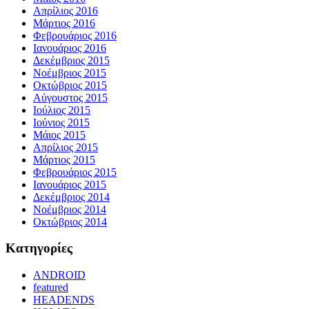
Απρίλιος 2016
Μάρτιος 2016
Φεβρουάριος 2016
Ιανουάριος 2016
Δεκέμβριος 2015
Νοέμβριος 2015
Οκτώβριος 2015
Αύγουστος 2015
Ιούλιος 2015
Ιούνιος 2015
Μάιος 2015
Απρίλιος 2015
Μάρτιος 2015
Φεβρουάριος 2015
Ιανουάριος 2015
Δεκέμβριος 2014
Νοέμβριος 2014
Οκτώβριος 2014
Kατηγορίες
ANDROID
featured
HEADENDS