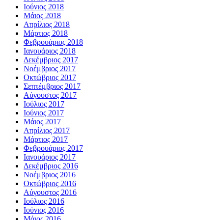
Ιούνιος 2018
Μάιος 2018
Απρίλιος 2018
Μάρτιος 2018
Φεβρουάριος 2018
Ιανουάριος 2018
Δεκέμβριος 2017
Νοέμβριος 2017
Οκτώβριος 2017
Σεπτέμβριος 2017
Αύγουστος 2017
Ιούλιος 2017
Ιούνιος 2017
Μάιος 2017
Απρίλιος 2017
Μάρτιος 2017
Φεβρουάριος 2017
Ιανουάριος 2017
Δεκέμβριος 2016
Νοέμβριος 2016
Οκτώβριος 2016
Αύγουστος 2016
Ιούλιος 2016
Ιούνιος 2016
Μάιος 2016