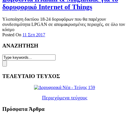
δορυφορικό Internet of Things
Υλοποίηση δικτύου 18-24 δορυφόρων που θα παρέχουν
συνδεσιμότητα LPGAN σε απομακρυσμένες περιοχές, σε όλο τον
κόσμο
Posted On
11 Σεπ 2017
ΑΝΑΖΗΤΗΣΗ
ΤΕΛΕΥΤΑΙΟ ΤΕΥΧΟΣ
Περιεχόμενα τεύχους
Πρόσφατα Άρθρα