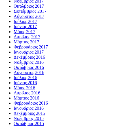
Νοέμβριος 2017
Οκτώβριος 2017
Σεπτέμβριος 2017
Αύγουστος 2017
Ιούλιος 2017
Ιούνιος 2017
Μάιος 2017
Απρίλιος 2017
Μάρτιος 2017
Φεβρουάριος 2017
Ιανουάριος 2017
Δεκέμβριος 2016
Νοέμβριος 2016
Οκτώβριος 2016
Αύγουστος 2016
Ιούλιος 2016
Ιούνιος 2016
Μάιος 2016
Απρίλιος 2016
Μάρτιος 2016
Φεβρουάριος 2016
Ιανουάριος 2016
Δεκέμβριος 2015
Νοέμβριος 2015
Οκτώβριος 2015