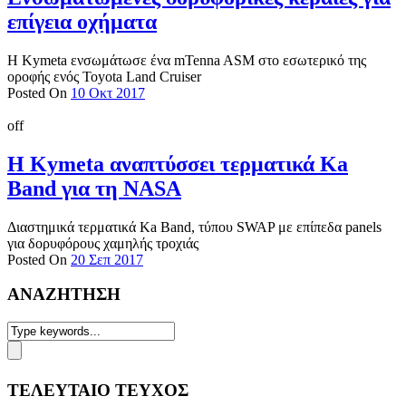
επίγεια οχήματα
Η Kymeta ενσωμάτωσε ένα mTenna ASM στο εσωτερικό της
οροφής ενός Toyota Land Cruiser
Posted On
10 Οκτ 2017
off
Η Kymeta αναπτύσσει τερματικά Ka
Band για τη NASA
Διαστημικά τερματικά Ka Band, τύπου SWAP με επίπεδα panels
για δορυφόρους χαμηλής τροχιάς
Posted On
20 Σεπ 2017
ΑΝΑΖΗΤΗΣΗ
ΤΕΛΕΥΤΑΙΟ ΤΕΥΧΟΣ