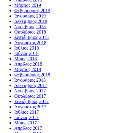
Μάρτιος 2019
Φεβρουάριος 2019
Ιανουάριος 2019
Δεκέμβριος 2018
Νοέμβριος 2018
Οκτώβριος 2018
Σεπτέμβριος 2018
Αύγουστος 2018
Ιούλιος 2018
Ιούνιος 2018
Μάιος 2018
Απρίλιος 2018
Μάρτιος 2018
Φεβρουάριος 2018
Ιανουάριος 2018
Δεκέμβριος 2017
Νοέμβριος 2017
Οκτώβριος 2017
Σεπτέμβριος 2017
Αύγουστος 2017
Ιούλιος 2017
Ιούνιος 2017
Μάιος 2017
Απρίλιος 2017