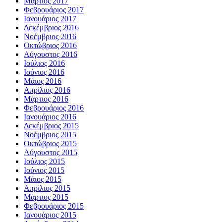
Μάρτιος 2017
Φεβρουάριος 2017
Ιανουάριος 2017
Δεκέμβριος 2016
Νοέμβριος 2016
Οκτώβριος 2016
Αύγουστος 2016
Ιούλιος 2016
Ιούνιος 2016
Μάιος 2016
Απρίλιος 2016
Μάρτιος 2016
Φεβρουάριος 2016
Ιανουάριος 2016
Δεκέμβριος 2015
Νοέμβριος 2015
Οκτώβριος 2015
Αύγουστος 2015
Ιούλιος 2015
Ιούνιος 2015
Μάιος 2015
Απρίλιος 2015
Μάρτιος 2015
Φεβρουάριος 2015
Ιανουάριος 2015