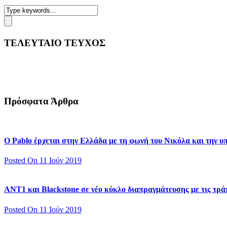
ΤΕΛΕΥΤΑΙΟ ΤΕΥΧΟΣ
Πρόσφατα Άρθρα
Ο Pablo έρχεται στην Ελλάδα με τη φωνή του Νικόλα και την 
Posted On 11 Ιούν 2019
ΑΝΤ1 και Blackstone σε νέο κύκλο διαπραγμάτευσης με τις τράπ
Posted On 11 Ιούν 2019