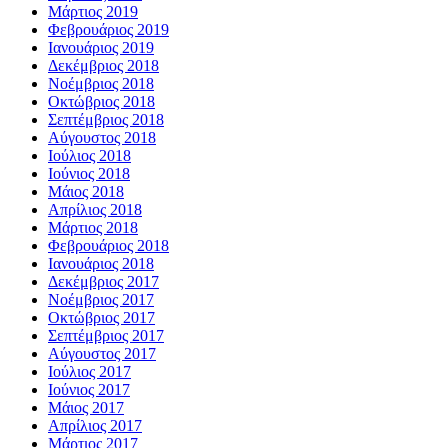
Μάρτιος 2019
Φεβρουάριος 2019
Ιανουάριος 2019
Δεκέμβριος 2018
Νοέμβριος 2018
Οκτώβριος 2018
Σεπτέμβριος 2018
Αύγουστος 2018
Ιούλιος 2018
Ιούνιος 2018
Μάιος 2018
Απρίλιος 2018
Μάρτιος 2018
Φεβρουάριος 2018
Ιανουάριος 2018
Δεκέμβριος 2017
Νοέμβριος 2017
Οκτώβριος 2017
Σεπτέμβριος 2017
Αύγουστος 2017
Ιούλιος 2017
Ιούνιος 2017
Μάιος 2017
Απρίλιος 2017
Μάρτιος 2017