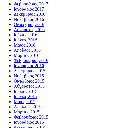
Φεβρουάριος 2017
Ιανουάριος 2017
Δεκέμβριος 2016
Νοέμβριος 2016
Οκτώβριος 2016
Αύγουστος 2016
Ιούλιος 2016
Ιούνιος 2016
Μάιος 2016
Απρίλιος 2016
Μάρτιος 2016
Φεβρουάριος 2016
Ιανουάριος 2016
Δεκέμβριος 2015
Νοέμβριος 2015
Οκτώβριος 2015
Αύγουστος 2015
Ιούλιος 2015
Ιούνιος 2015
Μάιος 2015
Απρίλιος 2015
Μάρτιος 2015
Φεβρουάριος 2015
Ιανουάριος 2015
Δεκέμβριος 2014