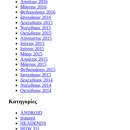
Απρίλιος 2016
Μάρτιος 2016
Φεβρουάριος 2016
Ιανουάριος 2016
Δεκέμβριος 2015
Νοέμβριος 2015
Οκτώβριος 2015
Αύγουστος 2015
Ιούλιος 2015
Ιούνιος 2015
Μάιος 2015
Απρίλιος 2015
Μάρτιος 2015
Φεβρουάριος 2015
Ιανουάριος 2015
Δεκέμβριος 2014
Νοέμβριος 2014
Οκτώβριος 2014
Kατηγορίες
ANDROID
featured
HEADENDS
HOW TO