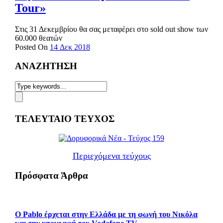
Tour»
Στις 31 Δεκεμβρίου θα σας μεταφέρει στο sold out show των
60.000 θεατών
Posted On
14 Δεκ 2018
ΑΝΑΖΗΤΗΣΗ
ΤΕΛΕΥΤΑΙΟ ΤΕΥΧΟΣ
Περιεχόμενα τεύχους
Πρόσφατα Άρθρα
Ο Pablo έρχεται στην Ελλάδα με τη φωνή του Νικόλα