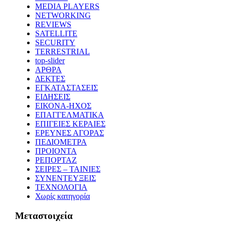
MEDIA PLAYERS
NETWORKING
REVIEWS
SATELLITE
SECURITY
TERRESTRIAL
top-slider
ΑΡΘΡΑ
ΔΕΚΤΕΣ
ΕΓΚΑΤΑΣΤΑΣΕΙΣ
ΕΙΔΗΣΕΙΣ
ΕΙΚΟΝΑ-ΗΧΟΣ
ΕΠΑΓΓΕΛΜΑΤΙΚΑ
ΕΠΙΓΕΙΕΣ ΚΕΡΑΙΕΣ
ΕΡΕΥΝΕΣ ΑΓΟΡΑΣ
ΠΕΔΙΟΜΕΤΡΑ
ΠΡΟΙΟΝΤΑ
ΡΕΠΟΡΤΑΖ
ΣΕΙΡΕΣ – ΤΑΙΝΙΕΣ
ΣΥΝΕΝΤΕΥΞΕΙΣ
ΤΕΧΝΟΛΟΓΙΑ
Χωρίς κατηγορία
Μεταστοιχεία