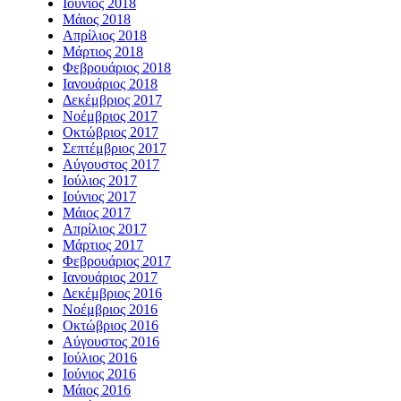
Ιούνιος 2018
Μάιος 2018
Απρίλιος 2018
Μάρτιος 2018
Φεβρουάριος 2018
Ιανουάριος 2018
Δεκέμβριος 2017
Νοέμβριος 2017
Οκτώβριος 2017
Σεπτέμβριος 2017
Αύγουστος 2017
Ιούλιος 2017
Ιούνιος 2017
Μάιος 2017
Απρίλιος 2017
Μάρτιος 2017
Φεβρουάριος 2017
Ιανουάριος 2017
Δεκέμβριος 2016
Νοέμβριος 2016
Οκτώβριος 2016
Αύγουστος 2016
Ιούλιος 2016
Ιούνιος 2016
Μάιος 2016