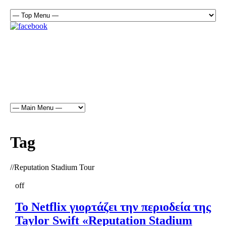
Tag
//
Reputation Stadium Tour
off
Το Netflix γιορτάζει την περιοδεία της
Taylor Swift «Reputation Stadium