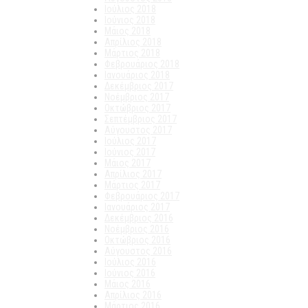
Ιούλιος 2018
Ιούνιος 2018
Μάιος 2018
Απρίλιος 2018
Μάρτιος 2018
Φεβρουάριος 2018
Ιανουάριος 2018
Δεκέμβριος 2017
Νοέμβριος 2017
Οκτώβριος 2017
Σεπτέμβριος 2017
Αύγουστος 2017
Ιούλιος 2017
Ιούνιος 2017
Μάιος 2017
Απρίλιος 2017
Μάρτιος 2017
Φεβρουάριος 2017
Ιανουάριος 2017
Δεκέμβριος 2016
Νοέμβριος 2016
Οκτώβριος 2016
Αύγουστος 2016
Ιούλιος 2016
Ιούνιος 2016
Μάιος 2016
Απρίλιος 2016
Μάρτιος 2016