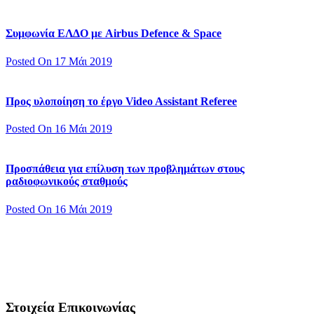
Συμφωνία ΕΛΔΟ με Airbus Defence & Space
Posted On 17 Μάι 2019
Προς υλοποίηση το έργο Video Assistant Referee
Posted On 16 Μάι 2019
Προσπάθεια για επίλυση των προβλημάτων στους
ραδιοφωνικούς σταθμούς
Posted On 16 Μάι 2019
Στοιχεία Επικοινωνίας