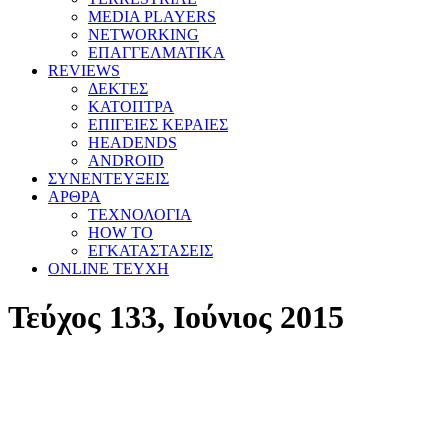
MEDIA PLAYERS
NETWORKING
ΕΠΑΓΓΕΛΜΑΤΙΚΑ
REVIEWS
ΔΕΚΤΕΣ
ΚΑΤΟΠΤΡΑ
ΕΠΙΓΕΙΕΣ ΚΕΡΑΙΕΣ
HEADENDS
ANDROID
ΣΥΝΕΝΤΕΥΞΕΙΣ
ΑΡΘΡΑ
ΤΕΧΝΟΛΟΓΙΑ
HOW TO
ΕΓΚΑΤΑΣΤΑΣΕΙΣ
ONLINE TEYXH
Τεύχος 133, Ιούνιος 2015