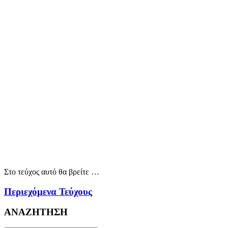
Στο τεύχος αυτό θα βρείτε …
Περιεχόμενα Τεύχους
ΑΝΑΖΗΤΗΣΗ