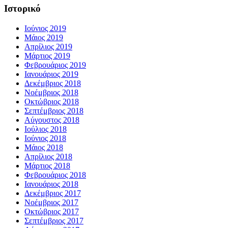
Ιστορικό
Ιούνιος 2019
Μάιος 2019
Απρίλιος 2019
Μάρτιος 2019
Φεβρουάριος 2019
Ιανουάριος 2019
Δεκέμβριος 2018
Νοέμβριος 2018
Οκτώβριος 2018
Σεπτέμβριος 2018
Αύγουστος 2018
Ιούλιος 2018
Ιούνιος 2018
Μάιος 2018
Απρίλιος 2018
Μάρτιος 2018
Φεβρουάριος 2018
Ιανουάριος 2018
Δεκέμβριος 2017
Νοέμβριος 2017
Οκτώβριος 2017
Σεπτέμβριος 2017