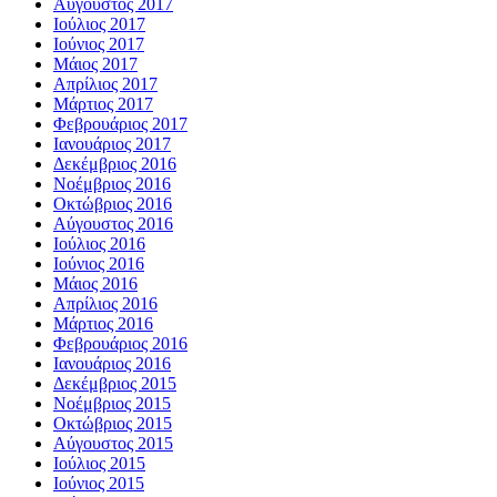
Αύγουστος 2017
Ιούλιος 2017
Ιούνιος 2017
Μάιος 2017
Απρίλιος 2017
Μάρτιος 2017
Φεβρουάριος 2017
Ιανουάριος 2017
Δεκέμβριος 2016
Νοέμβριος 2016
Οκτώβριος 2016
Αύγουστος 2016
Ιούλιος 2016
Ιούνιος 2016
Μάιος 2016
Απρίλιος 2016
Μάρτιος 2016
Φεβρουάριος 2016
Ιανουάριος 2016
Δεκέμβριος 2015
Νοέμβριος 2015
Οκτώβριος 2015
Αύγουστος 2015
Ιούλιος 2015
Ιούνιος 2015