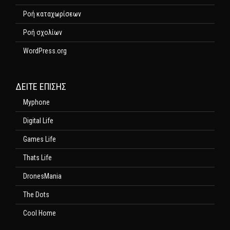
Ροή καταχωρίσεων
Ροή σχολίων
WordPress.org
ΔΕΊΤΕ ΕΠΊΣΗΣ
Myphone
Digital Life
Games Life
Thats Life
DronesMania
The Dots
Cool Home