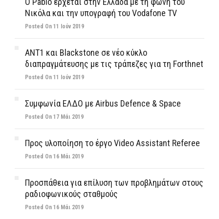
Ο Pablo έρχεται στην Ελλάδα με τη φωνή του
Νικόλα και την υπογραφή του Vodafone TV
Posted On 11 Ιούν 2019
ΑΝΤ1 και Blackstone σε νέο κύκλο
διαπραγμάτευσης με τις τράπεζες για τη Forthnet
Posted On 11 Ιούν 2019
Συμφωνία ΕΛΔΟ με Airbus Defence & Space
Posted On 17 Μάι 2019
Προς υλοποίηση το έργο Video Assistant Referee
Posted On 16 Μάι 2019
Προσπάθεια για επίλυση των προβλημάτων στους
ραδιοφωνικούς σταθμούς
Posted On 16 Μάι 2019