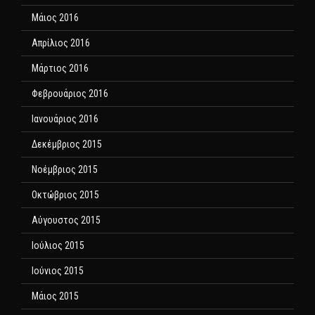
Μάιος 2016
Απρίλιος 2016
Μάρτιος 2016
Φεβρουάριος 2016
Ιανουάριος 2016
Δεκέμβριος 2015
Νοέμβριος 2015
Οκτώβριος 2015
Αύγουστος 2015
Ιούλιος 2015
Ιούνιος 2015
Μάιος 2015