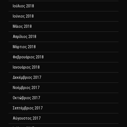
Ιούλιος 2018
Ιούνιος 2018
Μάιος 2018
Απρίλιος 2018
Μάρτιος 2018
Φεβρουάριος 2018
Ιανουάριος 2018
Δεκέμβριος 2017
Νοέμβριος 2017
Οκτώβριος 2017
Σεπτέμβριος 2017
Αύγουστος 2017