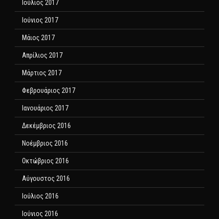
Ιούλιος 2017
Ιούνιος 2017
Μάιος 2017
Απρίλιος 2017
Μάρτιος 2017
Φεβρουάριος 2017
Ιανουάριος 2017
Δεκέμβριος 2016
Νοέμβριος 2016
Οκτώβριος 2016
Αύγουστος 2016
Ιούλιος 2016
Ιούνιος 2016