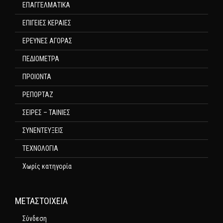
ΕΠΑΓΓΕΛΜΑΤΙΚΑ
ΕΠΙΓΕΙΕΣ ΚΕΡΑΙΕΣ
ΕΡΕΥΝΕΣ ΑΓΟΡΑΣ
ΠΕΔΙΟΜΕΤΡΑ
ΠΡΟΙΟΝΤΑ
ΡΕΠΟΡΤΑΖ
ΣΕΙΡΕΣ – ΤΑΙΝΙΕΣ
ΣΥΝΕΝΤΕΥΞΕΙΣ
ΤΕΧΝΟΛΟΓΙΑ
Χωρίς κατηγορία
ΜΕΤΑΣΤΟΙΧΕΊΑ
Σύνδεση