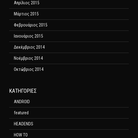
Απρίλιος 2015
Μάρτιος 2015
Φεβρουάριος 2015
Ιανουάριος 2015
Δεκέμβριος 2014
Νοέμβριος 2014
Οκτώβριος 2014
KΑΤΗΓΟΡΊΕΣ
ANDROID
featured
HEADENDS
HOW TO