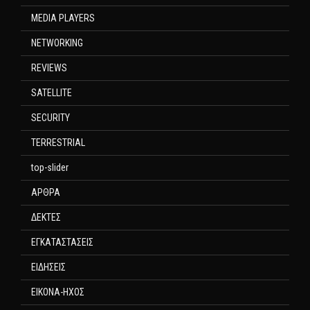
MEDIA PLAYERS
NETWORKING
REVIEWS
SATELLITE
SECURITY
TERRESTRIAL
top-slider
ΑΡΘΡΑ
ΔΕΚΤΕΣ
ΕΓΚΑΤΑΣΤΑΣΕΙΣ
ΕΙΔΗΣΕΙΣ
ΕΙΚΟΝΑ-ΗΧΟΣ