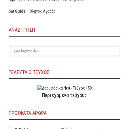
Sat Guide
– Οδηγός Αγοράς
ΑΝΑΖΗΤΗΣΗ
ΤΕΛΕΥΤΑΙΟ ΤΕΥΧΟΣ
Περιεχόμενα τεύχους
ΠΡΌΣΦΑΤΑ ΆΡΘΡΑ