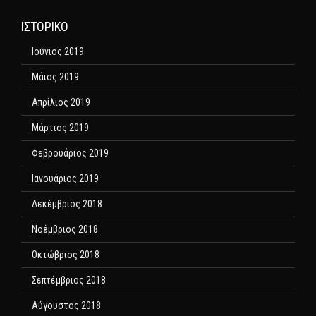
ΙΣΤΟΡΙΚΌ
Ιούνιος 2019
Μάιος 2019
Απρίλιος 2019
Μάρτιος 2019
Φεβρουάριος 2019
Ιανουάριος 2019
Δεκέμβριος 2018
Νοέμβριος 2018
Οκτώβριος 2018
Σεπτέμβριος 2018
Αύγουστος 2018