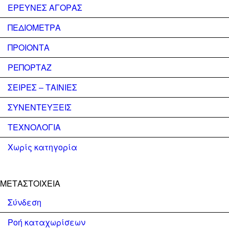
ΕΡΕΥΝΕΣ ΑΓΟΡΑΣ
ΠΕΔΙΟΜΕΤΡΑ
ΠΡΟΙΟΝΤΑ
ΡΕΠΟΡΤΑΖ
ΣΕΙΡΕΣ – ΤΑΙΝΙΕΣ
ΣΥΝΕΝΤΕΥΞΕΙΣ
ΤΕΧΝΟΛΟΓΙΑ
Χωρίς κατηγορία
ΜΕΤΑΣΤΟΙΧΕΊΑ
Σύνδεση
Ροή καταχωρίσεων