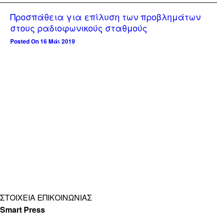
Προσπάθεια για επίλυση των προβλημάτων
στους ραδιοφωνικούς σταθμούς
Posted On 16 Μάι 2019
ΣΤΟΙΧΕΊΑ ΕΠΙΚΟΙΝΩΝΊΑΣ
Smart Press