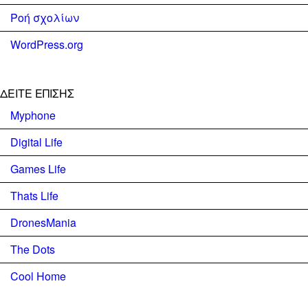
Ροή σχολίων
WordPress.org
ΔΕΊΤΕ ΕΠΊΣΗΣ
Myphone
Digital Life
Games Life
Thats Life
DronesMania
The Dots
Cool Home