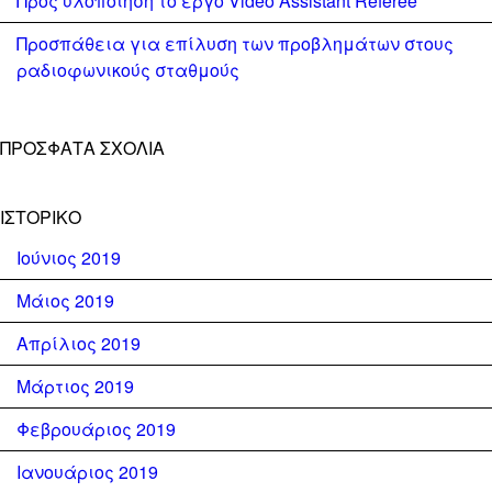
Προς υλοποίηση το έργο Video Assistant Referee
Προσπάθεια για επίλυση των προβλημάτων στους
ραδιοφωνικούς σταθμούς
ΠΡΌΣΦΑΤΑ ΣΧΌΛΙΑ
ΙΣΤΟΡΙΚΌ
Ιούνιος 2019
Μάιος 2019
Απρίλιος 2019
Μάρτιος 2019
Φεβρουάριος 2019
Ιανουάριος 2019