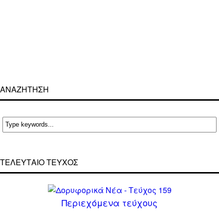
ΑΝΑΖΗΤΗΣΗ
ΤΕΛΕΥΤΑΙΟ ΤΕΥΧΟΣ
Περιεχόμενα τεύχους