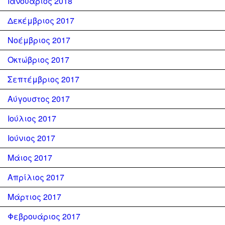
Ιανουάριος 2018
Δεκέμβριος 2017
Νοέμβριος 2017
Οκτώβριος 2017
Σεπτέμβριος 2017
Αύγουστος 2017
Ιούλιος 2017
Ιούνιος 2017
Μάιος 2017
Απρίλιος 2017
Μάρτιος 2017
Φεβρουάριος 2017