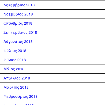
Δεκέμβριος 2018
Νοέμβριος 2018
Οκτώβριος 2018
Σεπτέμβριος 2018
Αύγουστος 2018
Ιούλιος 2018
Ιούνιος 2018
Μάιος 2018
Απρίλιος 2018
Μάρτιος 2018
Φεβρουάριος 2018