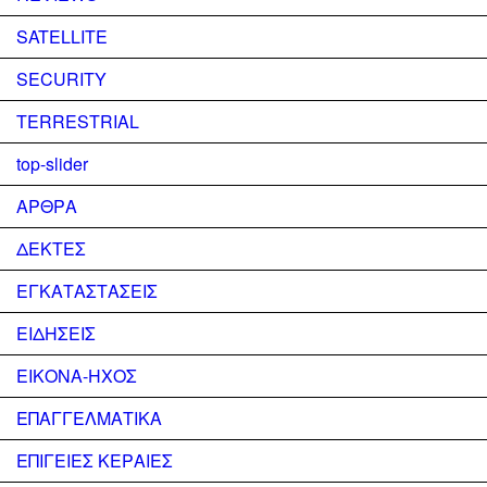
SATELLITE
SECURITY
TERRESTRIAL
top-slider
ΑΡΘΡΑ
ΔΕΚΤΕΣ
ΕΓΚΑΤΑΣΤΑΣΕΙΣ
ΕΙΔΗΣΕΙΣ
ΕΙΚΟΝΑ-ΗΧΟΣ
ΕΠΑΓΓΕΛΜΑΤΙΚΑ
ΕΠΙΓΕΙΕΣ ΚΕΡΑΙΕΣ