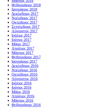
Μάρτιος 2018
Φεβρουάριος 2018
Ιανουάριος 2018
Δεκέμβριος 2017
Νοέμβριος 2017
Οκτώβριος 2017
Σεπτέμβριος 2017
Αύγουστος 2017
Ιούλιος 2017
Ιούνιος 2017
Μάιος 2017
Απρίλιος 2017
Μάρτιος 2017
Φεβρουάριος 2017
Ιανουάριος 2017
Δεκέμβριος 2016
Νοέμβριος 2016
Οκτώβριος 2016
Αύγουστος 2016
Ιούλιος 2016
Ιούνιος 2016
Μάιος 2016
Απρίλιος 2016
Μάρτιος 2016
Φεβρουάριος 2016