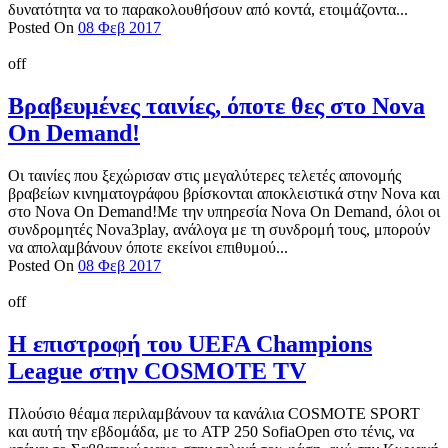
δυνατότητα να το παρακολουθήσουν από κοντά, ετοιμάζοντα...
Posted On
08 Φεβ 2017
off
Βραβευμένες ταινίες, όποτε θες στο Nova
On Demand!
Οι ταινίες που ξεχώρισαν στις μεγαλύτερες τελετές απονομής
βραβείων κινηματογράφου βρίσκονται αποκλειστικά στην Nova και
στο Nova On Demand!Με την υπηρεσία Nova On Demand, όλοι οι
συνδρομητές Nova3play, ανάλογα με τη συνδρομή τους, μπορούν
να απολαμβάνουν όποτε εκείνοι επιθυμού...
Posted On
08 Φεβ 2017
off
Η επιστροφή του UEFA Champions
League στην COSMOTE TV
Πλούσιο θέαμα περιλαμβάνουν τα κανάλια COSMOTE SPORT
και αυτή την εβδομάδα, με το ATP 250 SofiaOpen στο τένις, να