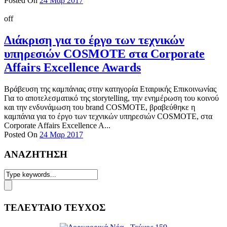
Posted On
24 Μαρ 2017
off
Διάκριση για το έργο των τεχνικών
υπηρεσιών COSMOTE στα Corporate
Affairs Excellence Awards
Βράβευση της καμπάνιας στην κατηγορία Εταιρικής Επικοινωνίας
Για το αποτελεσματικό της storytelling, την ενημέρωση του κοινού
και την ενδυνάμωση του brand COSMOTE, βραβεύθηκε η
καμπάνια για το έργο των τεχνικών υπηρεσιών COSMOTE, στα
Corporate Affairs Excellence A...
Posted On
24 Μαρ 2017
ΑΝΑΖΗΤΗΣΗ
ΤΕΛΕΥΤΑΙΟ ΤΕΥΧΟΣ