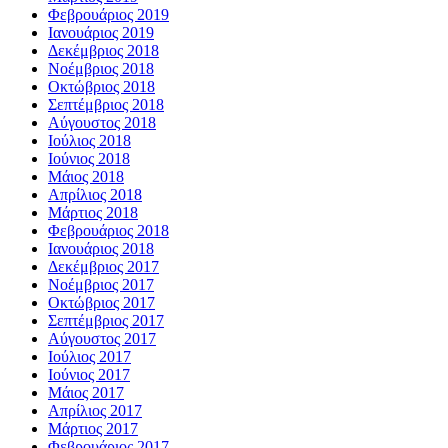
Φεβρουάριος 2019
Ιανουάριος 2019
Δεκέμβριος 2018
Νοέμβριος 2018
Οκτώβριος 2018
Σεπτέμβριος 2018
Αύγουστος 2018
Ιούλιος 2018
Ιούνιος 2018
Μάιος 2018
Απρίλιος 2018
Μάρτιος 2018
Φεβρουάριος 2018
Ιανουάριος 2018
Δεκέμβριος 2017
Νοέμβριος 2017
Οκτώβριος 2017
Σεπτέμβριος 2017
Αύγουστος 2017
Ιούλιος 2017
Ιούνιος 2017
Μάιος 2017
Απρίλιος 2017
Μάρτιος 2017
Φεβρουάριος 2017