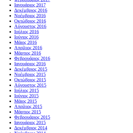
Ιανουάριος 2017
Δεκέμβριος 2016
Νοέμβριος 2016
Οκτώβριος 2016
Αύγουστος 2016
Ιούλιος 2016
Ιούνιος 2016
Μάιος 2016
Απρίλιος 2016
Μάρτιος 2016
Φεβρουάριος 2016
Ιανουάριος 2016
Δεκέμβριος 2015
Νοέμβριος 2015
Οκτώβριος 2015
Αύγουστος 2015
Ιούλιος 2015
Ιούνιος 2015
Μάιος 2015
Απρίλιος 2015
Μάρτιος 2015
Φεβρουάριος 2015
Ιανουάριος 2015
Δεκέμβριος 2014