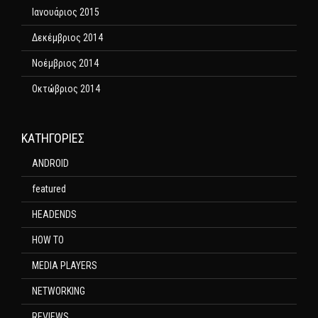
Ιανουάριος 2015
Δεκέμβριος 2014
Νοέμβριος 2014
Οκτώβριος 2014
KΑΤΗΓΟΡΊΕΣ
ANDROID
featured
HEADENDS
HOW TO
MEDIA PLAYERS
NETWORKING
REVIEWS