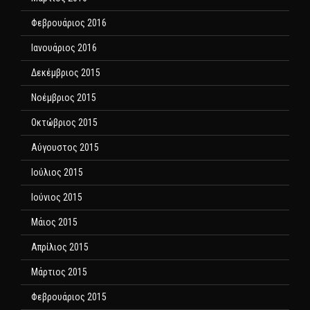
Φεβρουάριος 2016
Ιανουάριος 2016
Δεκέμβριος 2015
Νοέμβριος 2015
Οκτώβριος 2015
Αύγουστος 2015
Ιούλιος 2015
Ιούνιος 2015
Μάιος 2015
Απρίλιος 2015
Μάρτιος 2015
Φεβρουάριος 2015