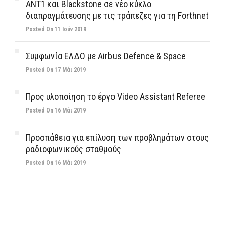
ΑΝΤ1 και Blackstone σε νέο κύκλο
διαπραγμάτευσης με τις τράπεζες για τη Forthnet
Posted On 11 Ιούν 2019
Συμφωνία ΕΛΔΟ με Airbus Defence & Space
Posted On 17 Μάι 2019
Προς υλοποίηση το έργο Video Assistant Referee
Posted On 16 Μάι 2019
Προσπάθεια για επίλυση των προβλημάτων στους
ραδιοφωνικούς σταθμούς
Posted On 16 Μάι 2019