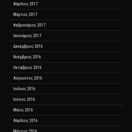
Απρίλιος 2017
Μάρτιος 2017
Φεβρουάριος 2017
Ιανουάριος 2017
Δεκέμβριος 2016
Νοέμβριος 2016
Οκτώβριος 2016
Αύγουστος 2016
Ιούλιος 2016
Ιούνιος 2016
Μάιος 2016
Απρίλιος 2016
Μάρτιος 2016