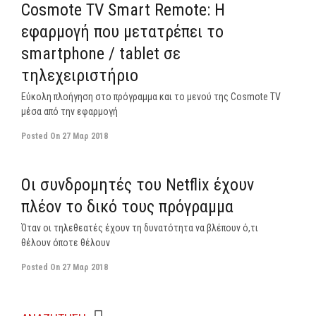
Cosmote TV Smart Remote: Η
εφαρμογή που μετατρέπει το
smartphone / tablet σε
τηλεχειριστήριο
Εύκολη πλοήγηση στο πρόγραμμα και το μενού της Cosmote TV
μέσα από την εφαρμογή
Posted On
27 Μαρ 2018
off
Οι συνδρομητές του Netflix έχουν
πλέον το δικό τους πρόγραμμα
Όταν οι τηλεθεατές έχουν τη δυνατότητα να βλέπουν ό,τι
θέλουν όποτε θέλουν
Posted On
27 Μαρ 2018