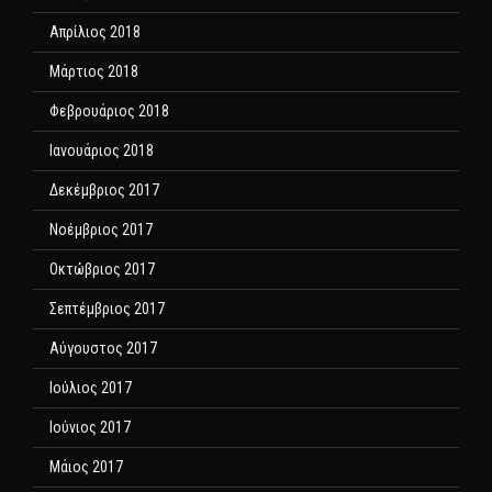
Απρίλιος 2018
Μάρτιος 2018
Φεβρουάριος 2018
Ιανουάριος 2018
Δεκέμβριος 2017
Νοέμβριος 2017
Οκτώβριος 2017
Σεπτέμβριος 2017
Αύγουστος 2017
Ιούλιος 2017
Ιούνιος 2017
Μάιος 2017