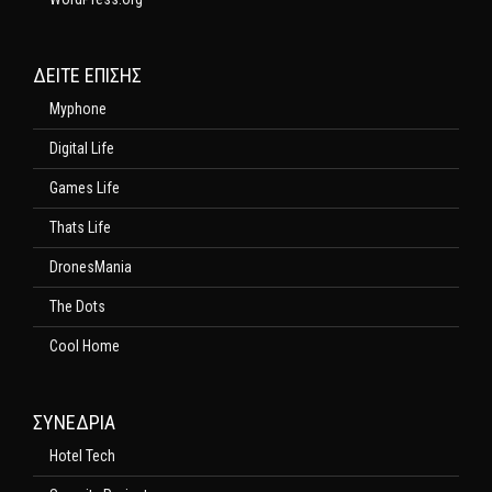
ΔΕΊΤΕ ΕΠΊΣΗΣ
Myphone
Digital Life
Games Life
Thats Life
DronesMania
The Dots
Cool Home
ΣΥΝΕΔΡΙΑ
Hotel Tech