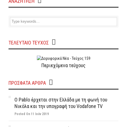
ΑΝΑΖΗΤΗΣΗ
ΤΕΛΕΥΤΑΙΟ ΤΕΥΧΟΣ
Περιεχόμενα τεύχους
ΠΡΌΣΦΑΤΑ ΆΡΘΡΑ
Ο Pablo έρχεται στην Ελλάδα με τη φωνή του
Νικόλα και την υπογραφή του Vodafone TV
Posted On 11 Ιούν 2019