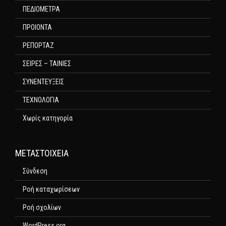
ΠΕΔΙΟΜΕΤΡΑ
ΠΡΟΙΟΝΤΑ
ΡΕΠΟΡΤΑΖ
ΣΕΙΡΕΣ – ΤΑΙΝΙΕΣ
ΣΥΝΕΝΤΕΥΞΕΙΣ
ΤΕΧΝΟΛΟΓΙΑ
Χωρίς κατηγορία
ΜΕΤΑΣΤΟΙΧΕΊΑ
Σύνδεση
Ροή καταχωρίσεων
Ροή σχολίων
WordPress.org