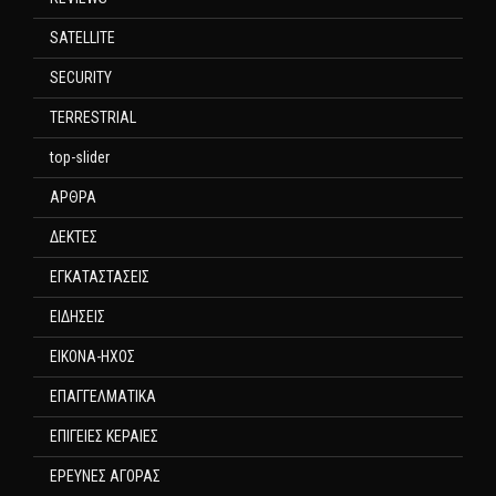
SATELLITE
SECURITY
TERRESTRIAL
top-slider
ΑΡΘΡΑ
ΔΕΚΤΕΣ
ΕΓΚΑΤΑΣΤΑΣΕΙΣ
ΕΙΔΗΣΕΙΣ
ΕΙΚΟΝΑ-ΗΧΟΣ
ΕΠΑΓΓΕΛΜΑΤΙΚΑ
ΕΠΙΓΕΙΕΣ ΚΕΡΑΙΕΣ
ΕΡΕΥΝΕΣ ΑΓΟΡΑΣ