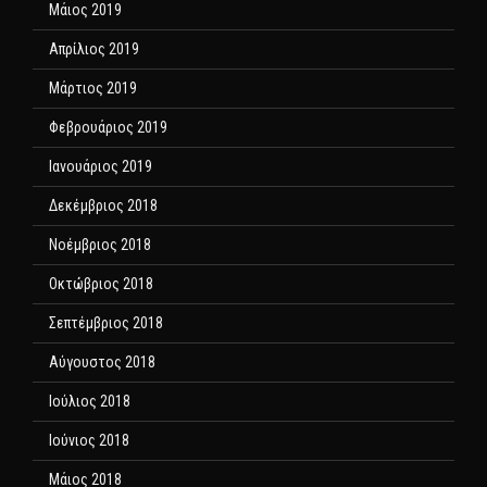
Μάιος 2019
Απρίλιος 2019
Μάρτιος 2019
Φεβρουάριος 2019
Ιανουάριος 2019
Δεκέμβριος 2018
Νοέμβριος 2018
Οκτώβριος 2018
Σεπτέμβριος 2018
Αύγουστος 2018
Ιούλιος 2018
Ιούνιος 2018
Μάιος 2018